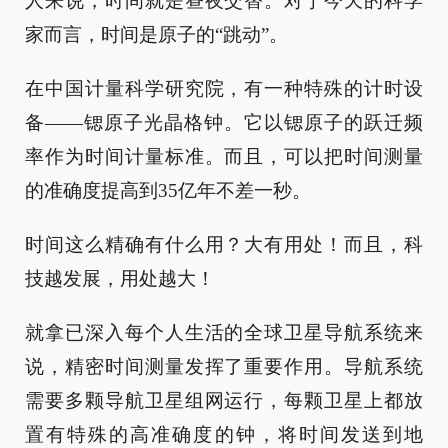
人来说，时间就是昼夜交替。对于今天的科学
家而言，时间是原子的“跳动”。
在中国计量科学研究院，有一种特殊的计时设
备——锶原子光晶格钟。它以锶原子的跃迁频
率作为时间计量标准。而且，可以把时间测量
的准确度提高到35亿年不差一秒。
时间这么精确有什么用？大有用处！而且，科
技越发展，用处越大！
就拿已深入每个人生活的全球卫星导航系统来
说，精密时间测量发挥了重要作用。导航系统
需要多颗导航卫星组网运行，每颗卫星上都放
置有特殊的高准确度的钟，将时间发送到地