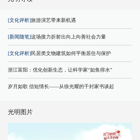
[文化评析]
旅游演艺带来新机遇
[新闻随笔]
这场接力折射出向上向善社会力量
[文化评析]
民居类文物建筑如何平衡居住与保护
浙江富阳：优化创新生态，让科学家“如鱼得水”
岁月如歌 信短情长——从徐光耀的千封家书谈起
光明图片