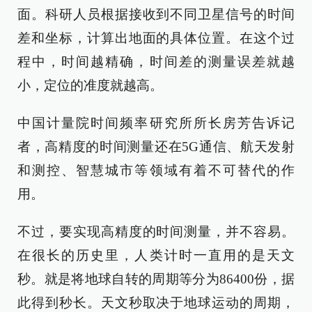
面。科研人员根据接收到不同卫星信号的时间
差和坐标，计算出地面的具体位置。在这个过
程中，时间越精确，时间差的测量误差就越
小，定位的准度就越高。
中国计量院时间频率研究所所长房芳告诉记
者，高精度的时间测量还在5G通信、航天发射
和测控、智慧城市等领域有着不可替代的作
用。
不过，要实现高精度的时间测量，并不容易。
在很长的历史里，人类计时一直用的是天文
秒。就是将地球自转的周期等分为86400份，据
此得到秒长。天文秒取决于地球运动的周期，