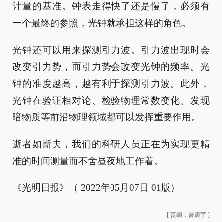
计量的基准。钟表走得快了还是慢了，必须有
一个最终的参照，光钟就承担这样的角色。
光钟还可以用来探测引力波。引力波出现时会
改变引力势，而引力势会改变光钟的频率。光
钟的准度越高，越有利于探测引力波。此外，
光钟在验证相对论、检验物理常数变化、发现
暗物质等前沿物理领域都可以发挥重要作用。
逝者如斯夫，我们的科研人员正在为实现更精
准的时间测量而不舍昼夜地工作着。
《光明日报》（ 2022年05月07日 01版）
[
责编：曾震宇
]