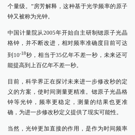
个量级。”房芳解释，这种基于光学频率的原子
钟又被称为光钟。
中国计量院从2005年开始自主研制锶原子光晶
格钟，并不断改进，相对频率准确度目前可达
-18
到
10
秒，相当于35亿年不差一秒，未来还可
能提高到上百亿年不差一秒。
目前，科学界正在探讨未来进一步修改秒的定
义的方案，使时间测量更精准。锶原子光晶格
钟等光钟，频率更稳定，测量的结果也更准
确，为进一步修改秒定义提供了现实可能性。
当然，光钟更加直接的作用，是作为时间频率