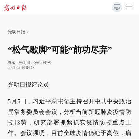
光明日报
>
“松气歇脚”可能“前功尽弃”
来源：
光明网-《光明日报》
2022-05-10 04:13
光明日报评论员
5月5日，习近平总书记主持召开中共中央政治
局常务委员会会议，分析当前新冠肺炎疫情防
控形势，研究部署抓紧抓实疫情防控重点工
作。会议强调，目前全球疫情仍处于高位，病