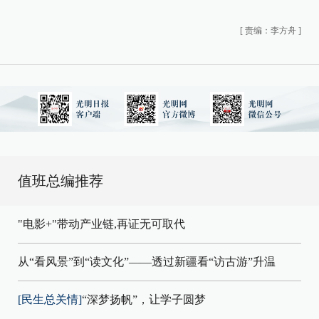
[
责编：李方舟
]
值班总编推荐
"电影+"带动产业链,再证无可取代
从“看风景”到“读文化”——透过新疆看“访古游”升温
[民生总关情]
“深梦扬帆”，让学子圆梦