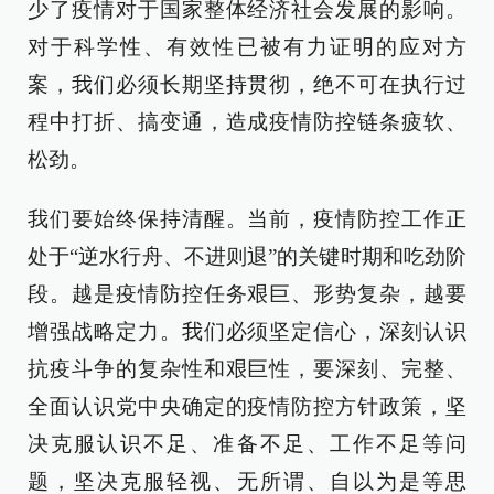
少了疫情对于国家整体经济社会发展的影响。
对于科学性、有效性已被有力证明的应对方
案，我们必须长期坚持贯彻，绝不可在执行过
程中打折、搞变通，造成疫情防控链条疲软、
松劲。
我们要始终保持清醒。当前，疫情防控工作正
处于“逆水行舟、不进则退”的关键时期和吃劲阶
段。越是疫情防控任务艰巨、形势复杂，越要
增强战略定力。我们必须坚定信心，深刻认识
抗疫斗争的复杂性和艰巨性，要深刻、完整、
全面认识党中央确定的疫情防控方针政策，坚
决克服认识不足、准备不足、工作不足等问
题，坚决克服轻视、无所谓、自以为是等思