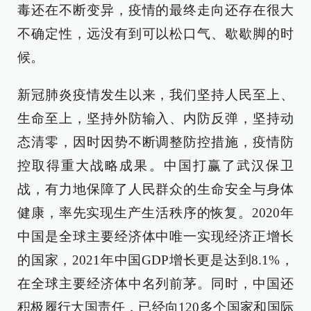
毒还在不断变异，疫情的最终走向还存在很大
不确定性，远没有到可以松口气、歇歇脚的时
候。
新冠肺炎疫情发生以来，我们坚持人民至上、
生命至上，坚持外防输入、内防反弹，坚持动
态清零，因时因势不断调整防控措施，疫情防
控取得重大战略成果。中国打赢了武汉保卫
战，有力地保障了人民群众的生命安全与身体
健康，率先实现生产生活秩序的恢复。2020年
中国是全球主要经济体中唯一实现经济正增长
的国家，2021年中国GDP增长更是达到8.1%，
在全球主要经济体中名列前茅。同时，中国还
积极履行大国责任，已经向120多个国家和国际