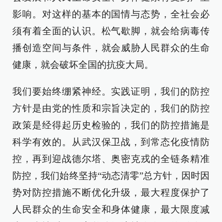
影响。对这样的基本的国情与态势，全社会必
须有着全面的认识。松气歇脚，就会给病毒传
播创造空间与条件，就会威胁人民群众的生命
健康，就会破坏全国的抗疫大局。
我们要始终绷紧神经。实践证明，我们的防控
方针是由党的性质和宗旨决定的，我们的防控
政策是经得起历史检验的，我们的防控措施是
科学有效的。从武汉保卫战，到常态化疫情防
控，再到迎战德尔塔、奥密克戎的全链条精准
防控，我们始终坚持“动态清零”总方针，因时因
势对防控措施不断优化升级，最大程度保护了
人民群众的生命安全和身体健康，最大限度减