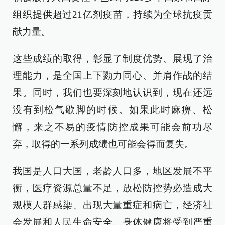
组织提供超过21亿剂疫苗，持续为全球抗疫贡
献力量。
这些成绩的取得，彰显了制度优势、展现了治
理能力，是全国上下勠力同心、并肩作战的结
果。同时，我们也要深刻地认识到，现在还远
没有到松气歇脚的时候。如果此时麻痹、松
懈，来之不易的疫情防控成果可能会前功尽
弃，取得的一系列成绩也可能会得而复失。
我国是人口大国，老龄人口多，地区发展不平
衡，医疗资源总量不足，放松防控势必造成大
规模人群感染、出现大量重症和病亡，经济社
会发展和人民生命安全、身体健康将受到严重