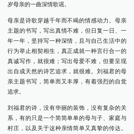
岁母亲的一曲深情歌谣。
母亲是诗歌穿越千年而不竭的情感动力。母亲
主题的书写，写出真情不难，但日复一日、一
年一年，坚持写一种深情，且与自己生活中的
行为举止相契相生，真正成就一种言行合一的
真诚写作，就很难；写出母爱不难，但要呈现
出自成天然的诗艺追求，就很难。刘福君的母
亲主题书写，简单而又丰厚，有着强烈的自觉
追求。
刘福君的诗，没有华丽的装饰，没有复杂的关
系，有的只是一个简简单单的母与子、家庭与
村庄，以及关于这种亲情简单又真挚的传达。