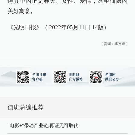
铸其中的正是春天、女性、爱情，甚至仙隐的
美好寓意。
《光明日报》（ 2022年05月11日 14版）
[
责编：李方舟
]
值班总编推荐
"电影+"带动产业链,再证无可取代