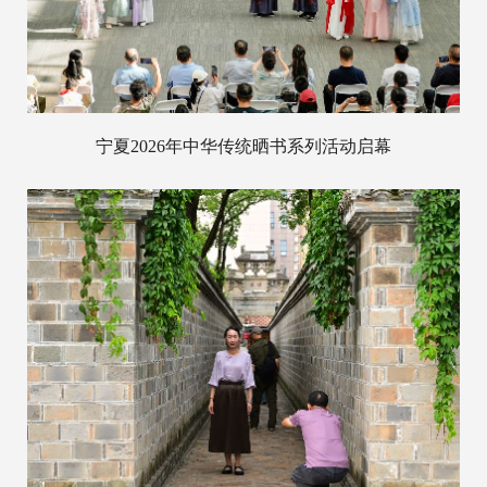
宁夏2026年中华传统晒书系列活动启幕