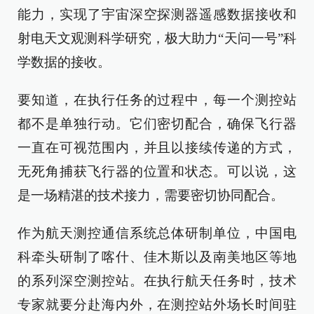
能力，实现了宇宙深空探测器遥感数据接收和
射电天文观测科学研究，极大助力“天问一号”科
学数据的接收。
要知道，在执行任务的过程中，每一个测控站
都不是单独行动。它们密切配合，确保飞行器
一直在可视范围内，并且以接续传递的方式，
无死角捕获飞行器的位置和状态。可以说，这
是一场精湛的技术接力，需要密切协同配合。
作为航天测控通信系统总体研制单位，中国电
科牵头研制了喀什、佳木斯以及南美地区等地
的系列深空测控站。在执行航天任务时，技术
专家就要分赴海内外，在测控站外场长时间驻