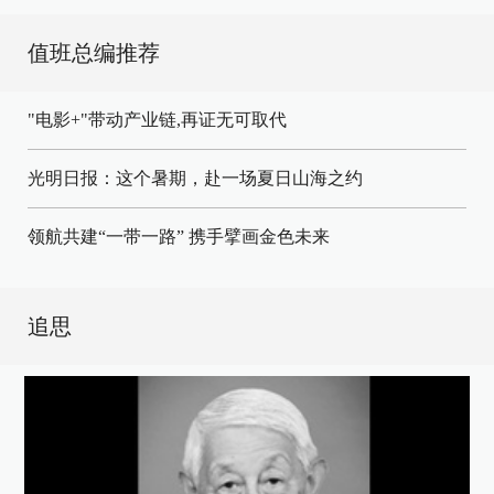
值班总编推荐
"电影+"带动产业链,再证无可取代
光明日报：这个暑期，赴一场夏日山海之约
领航共建“一带一路” 携手擘画金色未来
追思