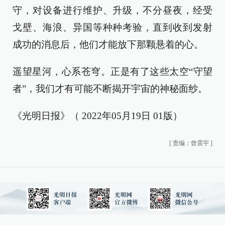
守，对设备进行维护、升级，不分昼夜，经受
戈壁、海浪、异国等种种考验，直到收到发射
成功的消息后，他们才能放下那颗悬着的心。
遥望星河，心系苍穹。正是有了这些太空“守望
者”，我们才有可能不断揭开宇宙的神秘面纱。
《光明日报》（ 2022年05月19日 01版）
[
责编：曾震宇
]