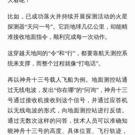
大着呢！
比如，已成功落火并持续开展探测活动的火星
探测器“天问一号”。它距地球几亿公里，却能精
准接收地面指令，顺利完成每一次动作。
这穿越天地间的“令”和“行”，都要靠航天测控系
统来支撑，而整个过程就像“打电话”。
再以神舟十三号载人飞船为例。地面测控站通
过无线电波，发出“你在哪”的“问询”，神舟十三
号通过接收机接收到这个信号，并通过应答机
以无线电波的形式，向地面测控站进行反馈。
通过无数次这样的问答，技术人员可以准确知
晓神舟十三号的高度、具体位置、飞行轨迹，