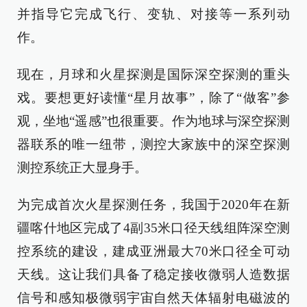
并指导它完成飞行、变轨、对接等一系列动
作。
现在，月球和火星探测是国际深空探测的重头
戏。要想更好读懂“星月故事”，除了“做客”参
观，坐地“遥感”也很重要。作为地球与深空探测
器联系的唯一纽带，测控大家族中的深空探测
测控系统正大显身手。
为完成首次火星探测任务，我国于2020年在新
疆喀什地区完成了4副35米口径天线组阵深空测
控系统的建设，建成亚洲最大70米口径全可动
天线。这让我们具备了稳定接收微弱人造数据
信号和感知极微弱宇宙自然天体辐射电磁波的