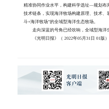
精准协同作业水平，构建科学选址—规划布
技术链条，实现海洋牧场构建原理、技术、
斗+海洋牧场”的全域型海洋生态牧场。
走向深蓝的号角已经吹响，全域型海洋生
《光明日报》（ 2022年05月31日 01版