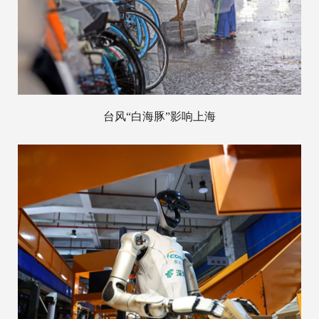
台风“白海豚”影响上海