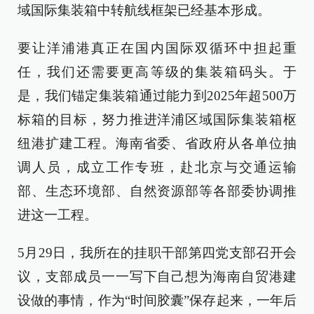
域国际集装箱中转航线框架已经基本形成。
要让洋浦港真正在国内国际双循环中担起重
任，我们还需要更高等级的集装箱码头。于
是，我们锚定集装箱通过能力到2025年超500万
标箱的目标，努力推进洋浦区域国际集装箱枢
纽港扩建工程。海南省委、省政府从各单位抽
调人员，成立工作专班，赴北京与交通运输
部、生态环境部、自然资源部等各部委协调推
进这一工程。
5月29日，我所在的挂职干部第四党支部召开会
议，支部成员一一写下自己想为海南自贸港建
设做的事情，作为“时间胶囊”保存起来，一年后