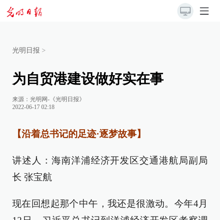
光明日报
>
为自贸港建设做好实在事
来源：
光明网-《光明日报》
2022-06-17 02:18
【沿着总书记的足迹·逐梦故事】
讲述人：海南洋浦经济开发区交通港航局副局
长 张宝航
现在回想起那个中午，我还是很激动。今年4月