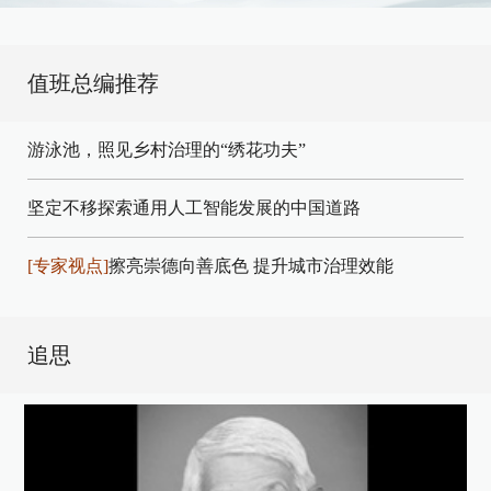
值班总编推荐
游泳池，照见乡村治理的“绣花功夫”
坚定不移探索通用人工智能发展的中国道路
[专家视点]
擦亮崇德向善底色 提升城市治理效能
追思