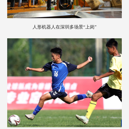
人形机器人在深圳多场景“上岗”