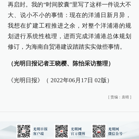
再启封。我的“时间胶囊”里写了这样一件说大不
大、说小不小的事情：现在的洋浦日新月异，
我想在扩建工程推进之余，对整个洋浦港的规
划进行系统性梳理，进而完成洋浦港总体规划
修订，为海南自贸港建设踏踏实实做些事情。
（光明日报记者王晓樱、陈怡采访整理）
《光明日报》（ 2022年06月17日 02版）
[
责编：袁晴
]