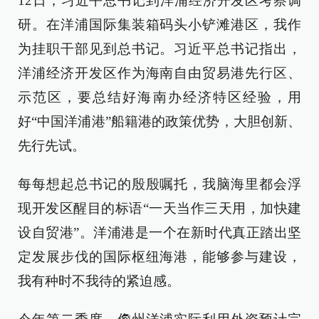
12日，习近平总书记到洋浦经济开发区考察调
研。在洋浦国际集装箱码头小铲滩港区，我作
为挂职干部见到总书记。习近平总书记指出，
洋浦经济开发区作为海南自由贸易港先行区、
示范区，要总结好海南办经济特区经验，用
好“中国洋浦港”船籍港的政策优势，大胆创新、
先行先试。
每每想起总书记的殷殷嘱托，我脑海里都会浮
现开发区醒目的标语“一天当作三天用，加快建
设自贸港”。洋浦港是一个在新时代真正踏出坚
定发展步伐的国际枢纽海港，能够参与建设，
我有种时不我待的紧迫感。