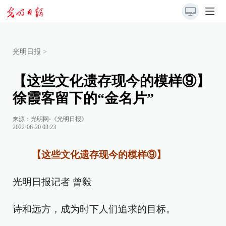
光明日报
>
【这些文化遗存现今的模样⑨】
徐霞客留下的“金名片”
来源：
光明网-《光明日报》
2022-06-20 03:23
【这些文化遗存现今的模样⑨】
光明日报记者 曾毅
诗和远方，成为时下人们追求的目标。