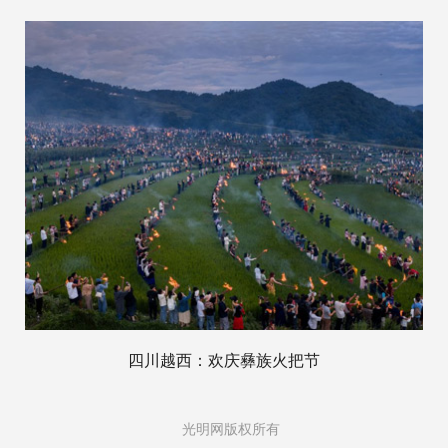
四川越西：欢庆彝族火把节
光明网版权所有