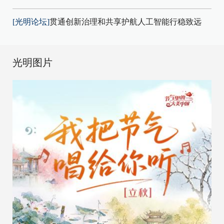
[光明论坛]
贯通创新治理和共享护航人工智能行稳致远
光明图片