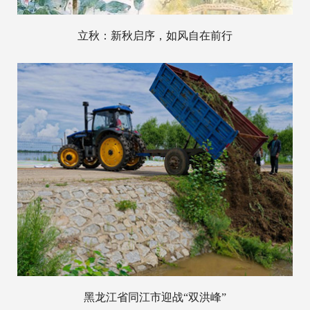
立秋：新秋启序，如风自在前行
黑龙江省同江市迎战“双洪峰”