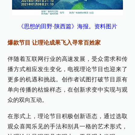
《思想的田野·陕西篇》海报。资料图片
爆款节目 让理论成果飞入寻常百姓家
伴随着互联网行业的高速发展，受众需求和传
播方式相应发生变化，电视理论节目也迎来了
更多的机遇和挑战。创作者试图打破节目原有
单向传播的枯燥样态，在创新求变中实现与观
众的双向互动。
在形式上，理论节目积极创新语态，通过选取
观众喜闻乐见的手法和别具一格的艺术形式，