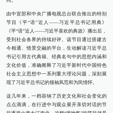
同。
由中宣部和中央广播电视总台联合推出的特别
节目《平“语”近人——习近平总书记用典》
《平“语”近人——习近平喜欢的典故》播出后，
受到社会各界的持续好评。该节目通过搭建古
今相通、情景交融的平台，生动解读习近平总
书记引用古代典籍、经典名句中的思想内涵和
文化价值，准确阐释了习近平新时代中国特色
社会主义思想中一系列重大理论问题，深刻展
现了习近平总书记的领袖风范和为民情怀。
这几年来，一档容纳了历史文化和社会变化的
点点滴滴，在行进中与观众展开亲切对话的节