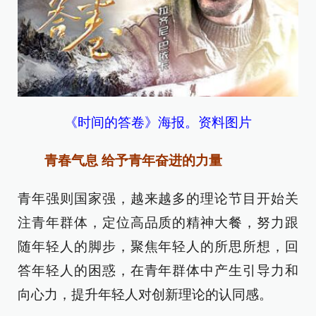
《时间的答卷》海报。资料图片
青春气息 给予青年奋进的力量
青年强则国家强，越来越多的理论节目开始关
注青年群体，定位高品质的精神大餐，努力跟
随年轻人的脚步，聚焦年轻人的所思所想，回
答年轻人的困惑，在青年群体中产生引导力和
向心力，提升年轻人对创新理论的认同感。