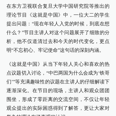
在东方卫视联合复旦大学中国研究院等推出的
理论节目《这就是中国》中，一位大二的学生
提出问题：“现在年轻人入党的时候，到底在想
什么？”节目主讲人对这个问题展开了细致的分
析，他不仅道清过去和今天的时代变化，更点
明“不忘初心、牢记使命”这句话的深刻内涵。
《这就是中国》从当下年轻人关心和喜欢的热
点议题切入讨论，“中巴两国为什么会成为‘铁哥
们’”等充满趣味性的议题在主讲人的仔细解读下
逐渐深化。在节目的现场，主讲人和观众团团
围坐，形成了零距离的交流空间，不仅让年轻
观众提出的实际困惑得到了解答，更让大家对