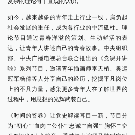
复杂的理论有了直观的认识。
如今，越来越多的青年走上行业一线，肩负起
社会发展的重任，成为各行业的中流砥柱。理
论节目通过青春洋溢的策划、生动鲜活的表
达，让青年人讲述自己的青春故事。中央组织
部、中央广播电视总台联合推出的《党课开讲
啦》系列节目，邀请青年插画师李天植、奥运
冠军杨倩等人分享自己的经历，挖掘平凡岗位
上的不凡力量，感染更多青年人在了解世界的
过程中，用思想的光辉武装自己。
《时间的答卷》让党史解读耳目一新，节目分
为“初心”“血肉”“公仆”“忠诚”“自强”“胸怀”“奋