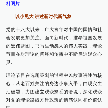
料图片
以小见大 讲述新时代新气象
党的十八大以来，广大青年对中国的国情和社
会发展更加关注。面向新时代，描摹祖国发展
的宏伟蓝图，书写生动感人的伟大实践，理论
节目在对理论的阐释和传播中不断启迪观众心
灵。
理论节目在选题策划的过程中以故事讲述为核
心，从老百姓关注的身边小事入手，由现实生
活破题，力图建立观众熟悉的语境，深化观众
对党的理论路线方针政策的情感认同和价值认