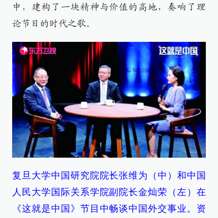
中，建构了一块精神与价值的高地，奏响了理
论节目的时代之歌。
复旦大学中国研究院院长张维为（中）和中国
人民大学国际关系学院副院长金灿荣（左）在
《这就是中国》节目中畅谈中国外交事业。资