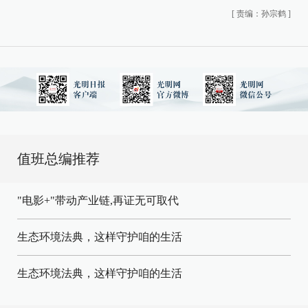
[
责编：孙宗鹤
]
值班总编推荐
"电影+"带动产业链,再证无可取代
生态环境法典，这样守护咱的生活
生态环境法典，这样守护咱的生活