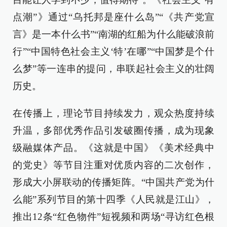
点潮”》通过“乌托邦是座什么岛”“《共产党宣
言》是一本什么书”“南湖的红船为什么能破浪前
行”“中国特色社会主义‘特’在哪”“中国梦是个什
么梦”等一连串的提问，串联起社会主义的壮阔
历史。
在传播上，理论节目持续发力，观众热度持续
升温，多部优秀作品引发破圈传播，成为现象
级融媒体产品。《这就是中国》《美术经典中
的党史》等节目注重对优质内容的二次创作，
形成大小屏联动的传播矩阵。“中国共产党为什
么能”系列节目的第十四季《人民就是江山》，
推出12条“红色物件”短视频和两场“寻访红色根