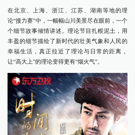
在北京、上海、浙江、江苏、湖南等地的理
论“接力赛”中，一幅幅山川美景尽在眼前，一个
个细节故事倾情讲述。理论节目扎根泥土，用
丰盈的细节描绘了新时代的壮美气象和人民的
幸福生活，真正拉近了理论与日常的距离，
让“高大上”的理论变得更有“烟火气”。