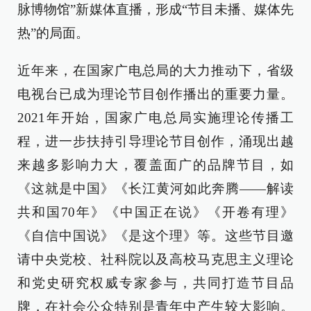
脉博物馆”新媒体直播，形成“节目未播、媒体先
热”的局面。
近年来，在国家广电总局的大力推动下，省级
电视台已成为理论节目创作播出的重要力量。
2021年开始，国家广电总局实施理论传播工
程，进一步扶持引导理论节目创作，涌现出越
来越多影响力大，覆盖面广的品牌节目，如
《这就是中国》《长江黄河如此奔腾——解读
共和国70年》《中国正在说》《开卷有理》
《自信中国说》《是这个理》等。这些节目邀
请中央党校、社科院以及高校马克思主义理论
和党史研究权威专家参与，共同打造节目品
牌，在社会公众特别是青年中产生较大影响。