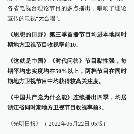
各省电视台理论节目的多点播出，唱响了理论
宣传的电视“大合唱”。
《思想的田野》第三季首播节目均进本地同时
期地方卫视节目收视率前10。
《这就是中国》《时代问答》节目黏性强，每
期平均忠实度均在50%以上，两档节目在同时
期地方卫视节目中均获得较高关注度。
《中国共产党为什么能》连续播出四季，均居
浙江省同时期地方卫视节目收视率前3。
《光明日报》（ 2022年06月22日 05版）