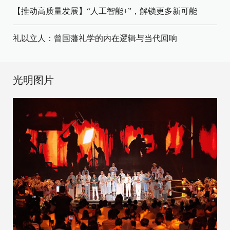
【推动高质量发展】“人工智能+”，解锁更多新可能
礼以立人：曾国藩礼学的内在逻辑与当代回响
光明图片