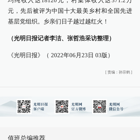
均纯收入达18120元，村集体收入达371.2万
元，先后被评为中国十大最美乡村和全国先进
基层党组织。乡亲们日子越过越红火！
（光明日报记者李洁、张哲浩采访整理）
《光明日报》（ 2022年06月23日 03版）
[
责编：孙宗鹤
]
值班总编推荐