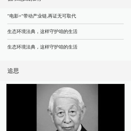
"电影+"带动产业链,再证无可取代
生态环境法典，这样守护咱的生活
生态环境法典，这样守护咱的生活
追思