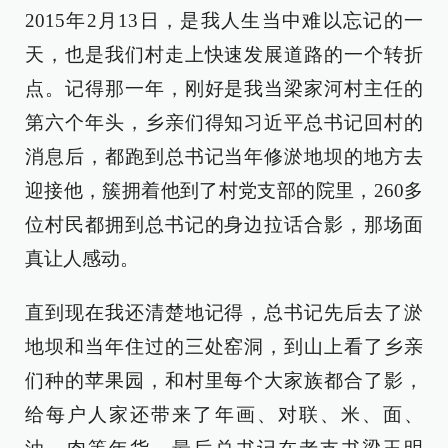
2015年2月13日，是我人生当中难以忘记的一
天，也是我们村走上快速发展道路的一个转折
点。记得那一年，刚好是我当梁家河村主任的
第六个年头，乡亲们得知习近平总书记回村的
消息后，都跑到总书记当年修淤地坝的地方去
迎接他，簇拥着他到了村党支部的院里，260多
位村民都拥到总书记的身边拉话合影，那场面
真让人感动。
直到现在我还清楚地记得，总书记先后去了淤
地坝和当年住过的三处窑洞，到山上看了乡亲
们种的苹果园，和村里每个大家族都合了影，
给每户人家还带来了年画、对联、米、面、