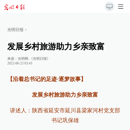
光明日报
>
发展乡村旅游助力乡亲致富
来源：
光明网-《光明日报》
2022-06-23 03:43
【沿着总书记的足迹·逐梦故事】
发展乡村旅游助力乡亲致富
讲述人：陕西省延安市延川县梁家河村党支部
书记巩保雄