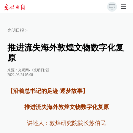
光明日报
>
推进流失海外敦煌文物数字化复
原
来源：
光明网-《光明日报》
2022-06-24 05:08
【沿着总书记的足迹·逐梦故事】
推进流失海外敦煌文物数字化复原
讲述人：敦煌研究院院长苏伯民