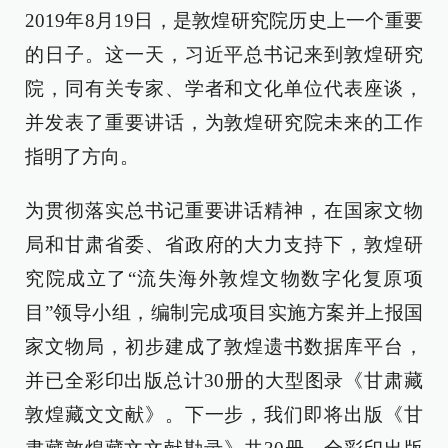
2019年8月19日，是敦煌研究院历史上一个重要
的日子。这一天，习近平总书记来到敦煌研究
院，同有关专家、学者和文化单位代表座谈，
并发表了重要讲话，为敦煌研究院未来的工作
指明了方向。
为贯彻落实总书记重要讲话精神，在国家文物
局和甘肃省委、省政府的大力支持下，敦煌研
究院成立了“流失海外敦煌文物数字化复原项
目”领导小组，编制完成项目实施方案并上报国
家文物局，初步建成了敦煌遗书数据库平台，
并已全彩印出版总计30册的大型图录《甘肃藏
敦煌藏文文献》。下一步，我们即将出版《甘