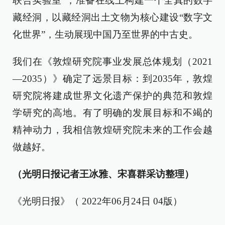
联合实验室”，准备在线上构建一个全真的数字
藏经洞，以藏经洞出土文物为核心建设“数字文
化世界”，生动展现中国乃至世界的中古史。
我们在《敦煌研究院事业发展总体规划（2021
—2035）》确定了远景目标：到2035年，敦煌
研究院将建成世界文化遗产保护的典范和敦煌
学研究的高地。有了明确的发展目标和不竭的
精神动力，我相信敦煌研究院未来的工作会越
做越好。
（光明日报记者王冰雅、宋喜群采访整理）
《光明日报》（ 2022年06月24日 04版）