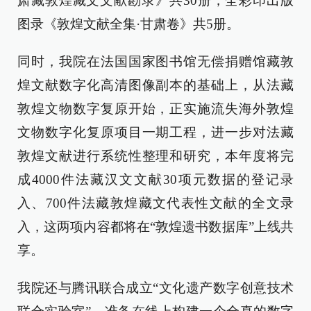
肃藏敦煌藏文文献勘录》共30册，全彩印出版
图录《敦煌文献全集·甘肃卷》共5册。
同时，我院在法国国家图书馆无偿捐赠馆藏敦
煌文献数字化高清图像副本的基础上，从法藏
敦煌文物数字复原开始，正实施流失海外敦煌
文物数字化复原项目一期工程，进一步对法藏
敦煌文献进行系统性整理和研究，本年度将完
成4000件法藏汉文文献30项元数据的登记录
入、700件法藏敦煌藏文代表性文献的全文录
入，这两项内容都将在“敦煌遗书数据库”上线共
享。
我院还与腾讯联合成立“文化遗产数字创意技术