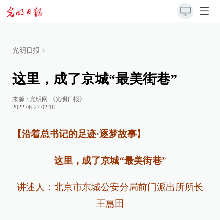
光明日报
>
这里，成了京城“最美街巷”
来源：
光明网-《光明日报》
2022-06-27 02:18
【沿着总书记的足迹·逐梦故事】
这里，成了京城“最美街巷”
讲述人：北京市东城公安分局前门派出所所长
王惠田