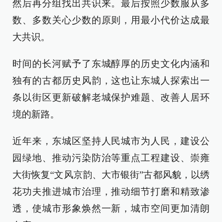
然后再分组找出共识来。最后按照少数服从多
数、多数关心少数的原则，用最小代价达成最
大共识。
时间的长河赋予了东城醇厚的历史文化内涵和
独有的古都历史风韵，这也让东城人探索出一
条以街区更新破解老城保护难题、改善人居环
境的新路。
近年来，东城区坚持人民城市为人民，建设公
园绿地、推动污染防治等重点工程建设、崇雍
大街恢复“文风京韵、大市银街”古都风貌，以绣
花功夫推进城市治理，推动细节打磨和精致渗
透，使城市形象焕然一新，城市空间更加清朗