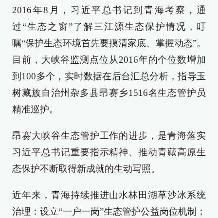
2016年8月，习近平总书记到青海考察，通
过“生态之窗”了解三江源生态保护情况，叮
嘱“保护生态环境首先要摸清家底、掌握动态”。
目前，大峡谷监测点位从2016年的个位数增加
到100多个，实时数据在后台汇总分析，指导玉
树藏族自治州杂多县昂赛乡1516名生态管护员
精准巡护。
昂赛大峡谷生态管护工作的进步，是青海落实
习近平总书记重要指示精神、推动青藏高原生
态保护不断取得新成就的生动写照。
近年来，青海持续推进山水林田湖草沙冰系统
治理：设立“一户一岗”生态管护公益岗位机制；