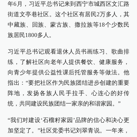
年6月，习近平总书记来到西宁市城西区文汇路
街道文亭巷社区。这个社区有居民2万多人，其
中藏族、回族、蒙古族、撒拉族等18个少数民
族居民1800多人。
习近平总书记观看退休人员书画练习、歌曲排
练，了解社区向老年人提供餐饮、健康服务，
向青少年提供公益性课后托管服务等做法。他
指出：“要把社区作为民族团结进步创建的重要
阵地，发扬各族人民手拉手、心连心的好传
统，共同建设民族团结一家亲的和谐家园。”
“我们对建设‘石榴籽家园’品牌的信心和决心更
加坚定了。”社区党委书记刘翠青说。一年来，