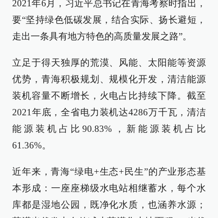
2021年6月，习近平总书记在青海考察时指出，
要“坚持绿色低碳发展，结合实际、扬长避短，
走出一条具有地方特色的高质量发展之路”。
立足于得天独厚的荒漠、风能、太阳能等资源
优势，青海积极规划、规模化开发，清洁能源
装机容量不断增长，火电占比持续下降。截至
2021年底，全省电力装机达4286万千瓦，清洁
能源装机占比90.83%，新能源装机占比
61.36%。
近年来，青海“绿电+生态+民生”的产业形态基
本形成：一座座梯级水电站相继蓄水，每个水
库都是湿地公园，既净化水质，也涵养水源；