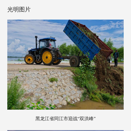
光明图片
黑龙江省同江市迎战“双洪峰”