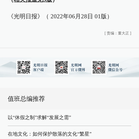
《光明日报》（ 2022年06月28日 01版）
[
责编：董大正
]
值班总编推荐
以“休假之制”求解“发展之需”
在地文化：如何保护散落的文化“繁星”