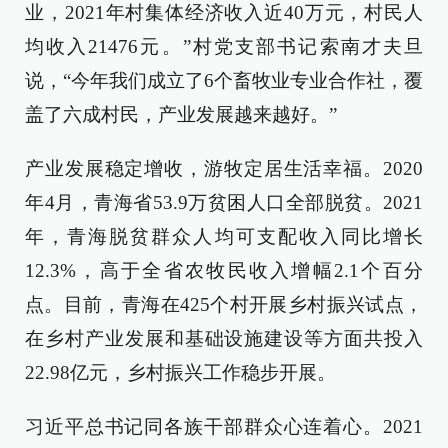
业，2021年村集体经济收入近40万元，村民人
均收入21476元。”村党支部书记索南才夫旦
说，“今年我们成立了6个畜牧业专业合作社，覆
盖了六成村民，产业发展越来越好。”
产业发展稳定增收，游牧定居生活幸福。2020
年4月，青海省53.9万贫困人口全部脱贫。2021
年，青海脱贫群众人均可支配收入同比增长
12.3%，高于全省农牧民收入增幅2.1个百分
点。目前，青海在425个村开展乡村振兴试点，
在乡村产业发展和基础设施建设等方面共投入
22.98亿元，乡村振兴工作稳步开展。
习近平总书记同各族干部群众心连着心。2021