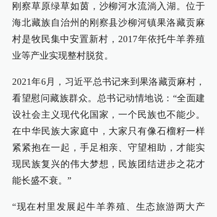
刚察草原绿草如茵，沙柳河水流淌入湖。位于
海北藏族自治州的刚察县沙柳河镇果洛藏贡麻
村是牧民集中安置新村，2017年依托牛羊养殖
业等产业实现整村脱贫。
2021年6月，习近平总书记来到果洛藏贡麻村，
看望慰问藏族群众。总书记动情地说：“全面建
设社会主义现代化国家，一个民族也不能少。
在中华民族大家庭中，大家只有像石榴籽一样
紧紧抱在一起，手足相亲、守望相助，才能实
现民族复兴的伟大梦想，民族团结进步之花才
能长盛不衰。”
“现在村里发展起牛羊养殖、生态旅游两大产