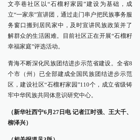
文亭巷社区以“石榴籽家园”建设为基础，成
立“一家亲”宣讲团，通过走门串户把民族事务服
务窗口搬到居民家中，及时宣讲民族政策并了
解群众的生活困难。目前社区正在开展“石榴籽
幸福家庭”评选活动。
青海不断深化民族团结进步示范省建设。全省8
个市（州）已全部建成全国民族团结进步示范
区，建设社区“石榴籽家园”110个，成立省级铸
牢中华民族共同体意识研究中心。
（新华社西宁6月27日电 记者江时强、王大千、
柳泽兴）
（
相关报道见3版
）