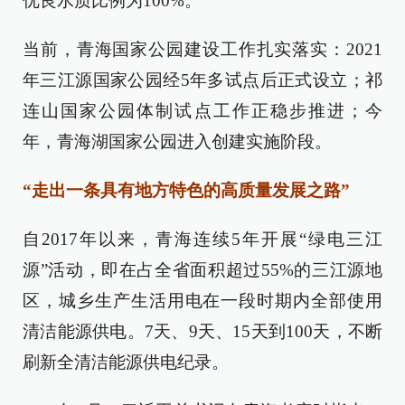
优良水质比例为100%。
当前，青海国家公园建设工作扎实落实：2021
年三江源国家公园经5年多试点后正式设立；祁
连山国家公园体制试点工作正稳步推进；今
年，青海湖国家公园进入创建实施阶段。
“走出一条具有地方特色的高质量发展之路”
自2017年以来，青海连续5年开展“绿电三江
源”活动，即在占全省面积超过55%的三江源地
区，城乡生产生活用电在一段时期内全部使用
清洁能源供电。7天、9天、15天到100天，不断
刷新全清洁能源供电纪录。