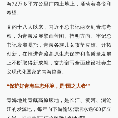
海72万多平方公里广阔土地上，涌动着喜悦和
希望。
党的十八大以来，习近平总书记两次到青海考
察，为青海发展擘画蓝图、指明方向。牢记总
书记殷殷嘱托，青海各族儿女攻坚克难、开拓
创新，在推进青藏高原生态保护和高质量发展
上不断取得新成就，奋力谱写全面建设社会主
义现代化国家的青海篇章。
“保护好青海生态环境，是‘国之大者’”
青海地处青藏高原腹地，是长江、黄河、澜沧
江的发源地，每年向下游输送清洁水逾600亿立