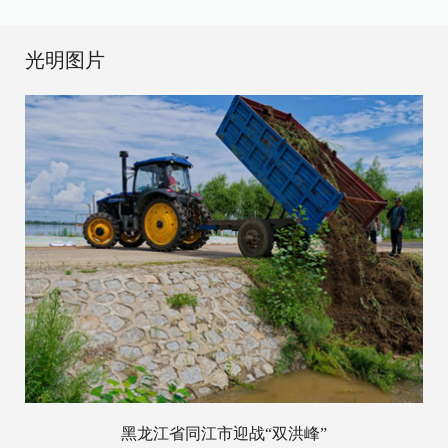
光明图片
黑龙江省同江市迎战“双洪峰”