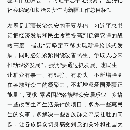
疆工作座谈会上，习近平总书记强调，“坚持把
社会稳定和长治久安作为新疆工作总目标”。
发展是新疆长治久安的重要基础。习近平总书
记把经济发展和民生改善提高到稳疆安疆的战
略高度，指出“要坚定不移实现新疆跨越式发
展，同时必须紧紧围绕改善民生、争取人心来
推动经济发展”，强调“要通过抓发展、惠民生，
让群众有事干、有钱挣、有盼头，不断增强党
在各族群众中的凝聚力，不断增添爱国爱疆正
能量”，要求“紧紧围绕各族群众安居乐业，多搞
一些改善生产生活条件的项目，多办一些惠民
生的实事，多解决一些各族群众牵肠挂肚的问
题，让各族群众切身感受到党的关怀和祖国大