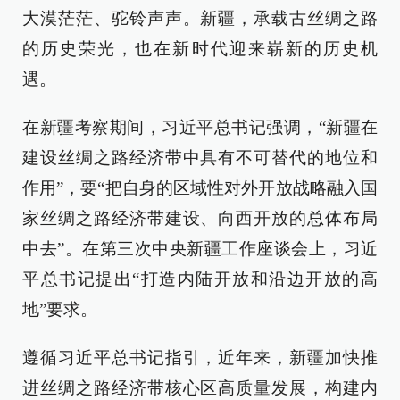
大漠茫茫、驼铃声声。新疆，承载古丝绸之路
的历史荣光，也在新时代迎来崭新的历史机
遇。
在新疆考察期间，习近平总书记强调，“新疆在
建设丝绸之路经济带中具有不可替代的地位和
作用”，要“把自身的区域性对外开放战略融入国
家丝绸之路经济带建设、向西开放的总体布局
中去”。在第三次中央新疆工作座谈会上，习近
平总书记提出“打造内陆开放和沿边开放的高
地”要求。
遵循习近平总书记指引，近年来，新疆加快推
进丝绸之路经济带核心区高质量发展，构建内