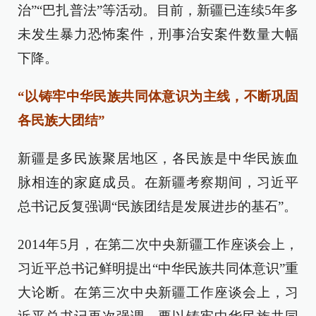
治”“巴扎普法”等活动。目前，新疆已连续5年多
未发生暴力恐怖案件，刑事治安案件数量大幅
下降。
“以铸牢中华民族共同体意识为主线，不断巩固
各民族大团结”
新疆是多民族聚居地区，各民族是中华民族血
脉相连的家庭成员。在新疆考察期间，习近平
总书记反复强调“民族团结是发展进步的基石”。
2014年5月，在第二次中央新疆工作座谈会上，
习近平总书记鲜明提出“中华民族共同体意识”重
大论断。在第三次中央新疆工作座谈会上，习