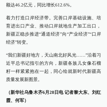
额达46.2亿元，同比增长612.6%。
着力打造口岸经济带。完善口岸基础设施、培
育进出口产业、推动口岸就地生产加工出口，
新疆正稳步推进“通道经济”向“产业经济”“口岸
经济”转变。
“我们新疆好地方，天山南北好风光……”沿着习
近平总书记指引的方向，新疆各族儿女像石榴
籽一样紧紧抱在一起，同心绘就新时代新疆高
质量发展新图景。
（新华社乌鲁木齐6月28日电 记者黎大东、刘红
霞、何军）