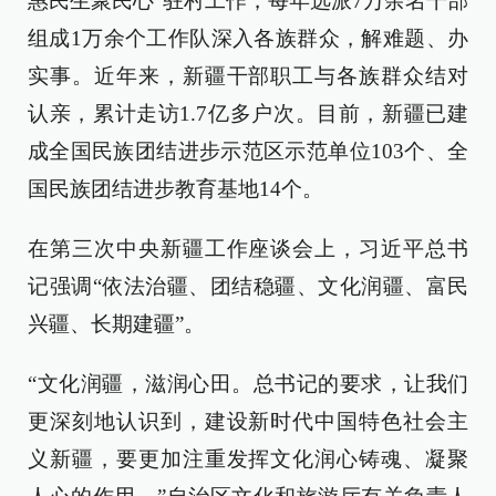
惠民生聚民心”驻村工作，每年选派7万余名干部
组成1万余个工作队深入各族群众，解难题、办
实事。近年来，新疆干部职工与各族群众结对
认亲，累计走访1.7亿多户次。目前，新疆已建
成全国民族团结进步示范区示范单位103个、全
国民族团结进步教育基地14个。
在第三次中央新疆工作座谈会上，习近平总书
记强调“依法治疆、团结稳疆、文化润疆、富民
兴疆、长期建疆”。
“文化润疆，滋润心田。总书记的要求，让我们
更深刻地认识到，建设新时代中国特色社会主
义新疆，要更加注重发挥文化润心铸魂、凝聚