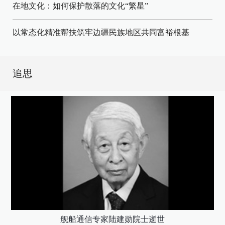
在地文化：如何保护散落的文化“繁星”
以常态化精准帮扶筑牢边疆民族地区共同富裕根基
追思
舰船通信专家陆建勋院士逝世