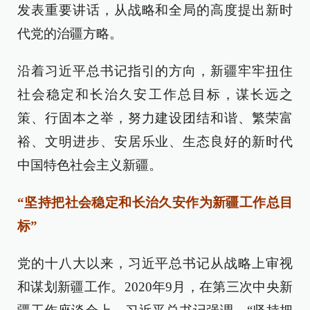
发表重要讲话，从战略和全局的高度提出新时
代党的治疆方略。
沿着习近平总书记指引的方向，新疆牢牢扭住
社会稳定和长治久安工作总目标，谋长远之
策、行固本之举，努力建设团结和谐、繁荣富
裕、文明进步、安居乐业、生态良好的新时代
中国特色社会主义新疆。
“坚持把社会稳定和长治久安作为新疆工作总目
标”
党的十八大以来，习近平总书记从战略上审视
和谋划新疆工作。2020年9月，在第三次中央新