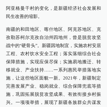
阿亚格曼干村的变化，是新疆经济社会发展和
民生改善的缩影。
南疆的和田地区、喀什地区、阿克苏地区、克
孜勒苏柯尔克孜自治州四地州，曾是脱贫攻坚
战中的“硬骨头”。新疆因地制宜，实施农村安居
工程、农村饮水安全工程；落实落细综合社会
保障措施，实现应保尽保；实施易地搬迁、转
移就业、产业扶持……一系列惠民举措落地实
施，让这些地区面貌一新。2021年，新疆制定
完善发展产业、稳岗就业、综合保障兜底等措
施，巩固拓展脱贫攻坚成果、有效衔接乡村振
兴。一项项举措，展现了新疆各族群众共谋发