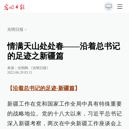
光明日报
>
情满天山处处春——沿着总书记
的足迹之新疆篇
来源：
光明网-《光明日报》
2022-06-29 03:13
【
沿着总书记的足迹·新疆篇
】
新疆工作在党和国家工作全局中具有特殊重要
的战略地位。党的十八大以来，习近平总书记
深入新疆考察，两次在中央新疆工作座谈会上