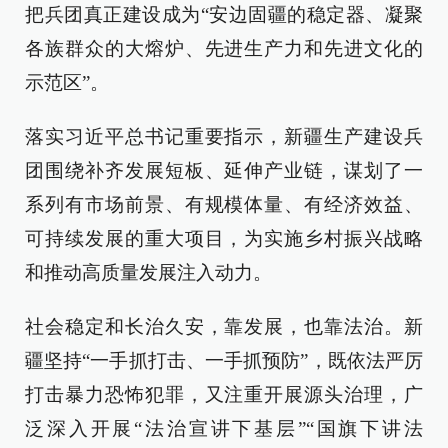
把兵团真正建设成为“安边固疆的稳定器、凝聚
各族群众的大熔炉、先进生产力和先进文化的
示范区”。
落实习近平总书记重要指示，新疆生产建设兵
团围绕补齐发展短板、延伸产业链，谋划了一
系列有市场前景、有规模体量、有经济效益、
可持续发展的重大项目，为实施乡村振兴战略
和推动高质量发展注入动力。
社会稳定和长治久安，靠发展，也靠法治。新
疆坚持“一手抓打击、一手抓预防”，既依法严厉
打击暴力恐怖犯罪，又注重开展源头治理，广
泛深入开展“法治宣讲下基层”“国旗下讲法