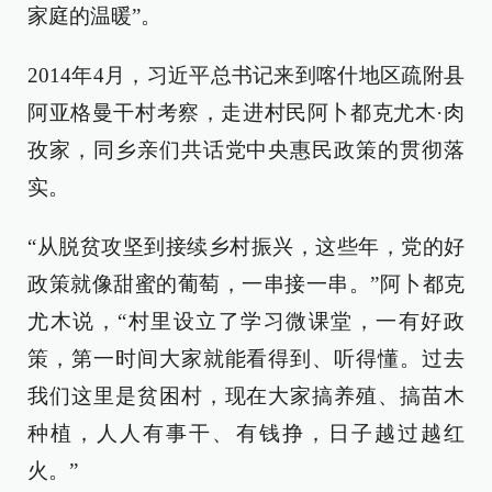
家庭的温暖”。
2014年4月，习近平总书记来到喀什地区疏附县
阿亚格曼干村考察，走进村民阿卜都克尤木·肉
孜家，同乡亲们共话党中央惠民政策的贯彻落
实。
“从脱贫攻坚到接续乡村振兴，这些年，党的好
政策就像甜蜜的葡萄，一串接一串。”阿卜都克
尤木说，“村里设立了学习微课堂，一有好政
策，第一时间大家就能看得到、听得懂。过去
我们这里是贫困村，现在大家搞养殖、搞苗木
种植，人人有事干、有钱挣，日子越过越红
火。”