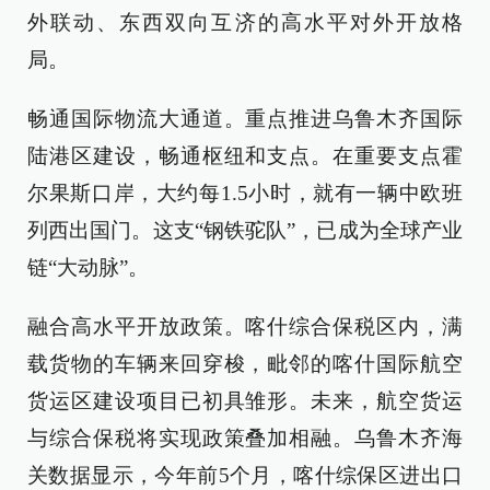
外联动、东西双向互济的高水平对外开放格
局。
畅通国际物流大通道。重点推进乌鲁木齐国际
陆港区建设，畅通枢纽和支点。在重要支点霍
尔果斯口岸，大约每1.5小时，就有一辆中欧班
列西出国门。这支“钢铁驼队”，已成为全球产业
链“大动脉”。
融合高水平开放政策。喀什综合保税区内，满
载货物的车辆来回穿梭，毗邻的喀什国际航空
货运区建设项目已初具雏形。未来，航空货运
与综合保税将实现政策叠加相融。乌鲁木齐海
关数据显示，今年前5个月，喀什综保区进出口