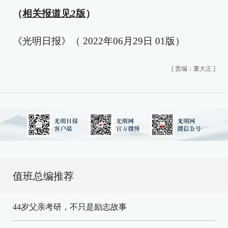
（
相关报道见2版
）
《光明日报》（ 2022年06月29日 01版）
[
责编：董大正
]
值班总编推荐
44岁父亲考研，不只是励志故事