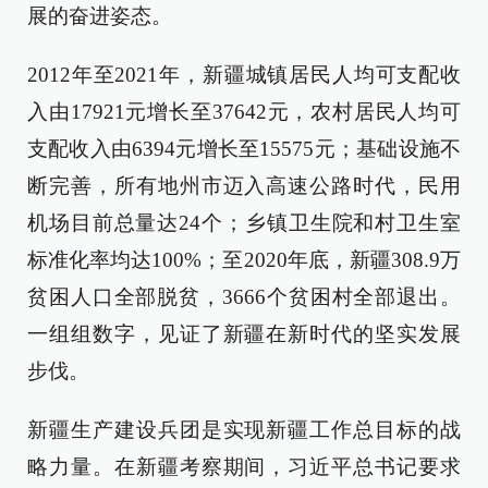
展的奋进姿态。
2012年至2021年，新疆城镇居民人均可支配收
入由17921元增长至37642元，农村居民人均可
支配收入由6394元增长至15575元；基础设施不
断完善，所有地州市迈入高速公路时代，民用
机场目前总量达24个；乡镇卫生院和村卫生室
标准化率均达100%；至2020年底，新疆308.9万
贫困人口全部脱贫，3666个贫困村全部退出。
一组组数字，见证了新疆在新时代的坚实发展
步伐。
新疆生产建设兵团是实现新疆工作总目标的战
略力量。在新疆考察期间，习近平总书记要求