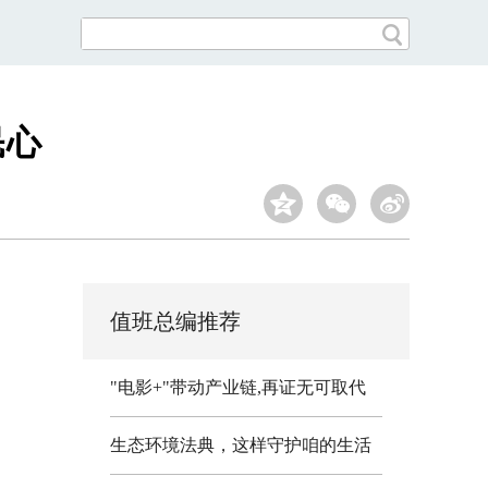
民心
值班总编推荐
"电影+"带动产业链,再证无可取代
生态环境法典，这样守护咱的生活