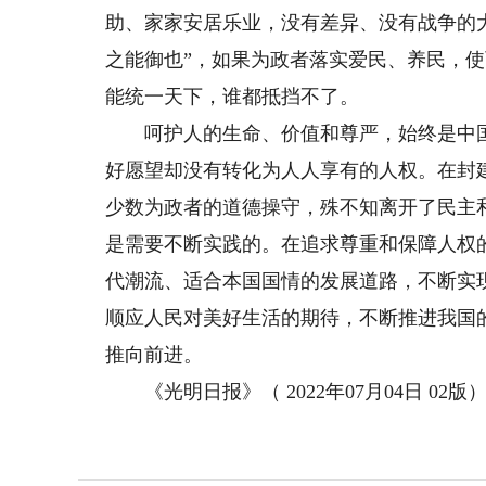
助、家家安居乐业，没有差异、没有战争的大
之能御也”，如果为政者落实爱民、养民，
能统一天下，谁都抵挡不了。
呵护人的生命、价值和尊严，始终是中国
好愿望却没有转化为人人享有的人权。在封
少数为政者的道德操守，殊不知离开了民主
是需要不断实践的。在追求尊重和保障人权
代潮流、适合本国国情的发展道路，不断实
顺应人民对美好生活的期待，不断推进我国
推向前进。
《光明日报》（ 2022年07月04日 02版