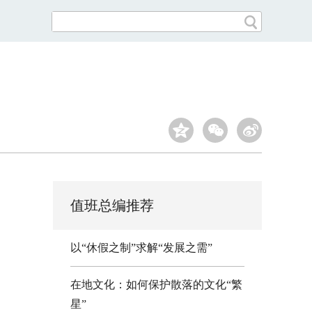
值班总编推荐
以“休假之制”求解“发展之需”
在地文化：如何保护散落的文化“繁
星”