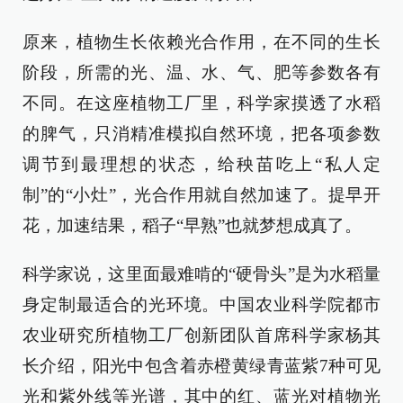
原来，植物生长依赖光合作用，在不同的生长
阶段，所需的光、温、水、气、肥等参数各有
不同。在这座植物工厂里，科学家摸透了水稻
的脾气，只消精准模拟自然环境，把各项参数
调节到最理想的状态，给秧苗吃上“私人定
制”的“小灶”，光合作用就自然加速了。提早开
花，加速结果，稻子“早熟”也就梦想成真了。
科学家说，这里面最难啃的“硬骨头”是为水稻量
身定制最适合的光环境。中国农业科学院都市
农业研究所植物工厂创新团队首席科学家杨其
长介绍，阳光中包含着赤橙黄绿青蓝紫7种可见
光和紫外线等光谱，其中的红、蓝光对植物光