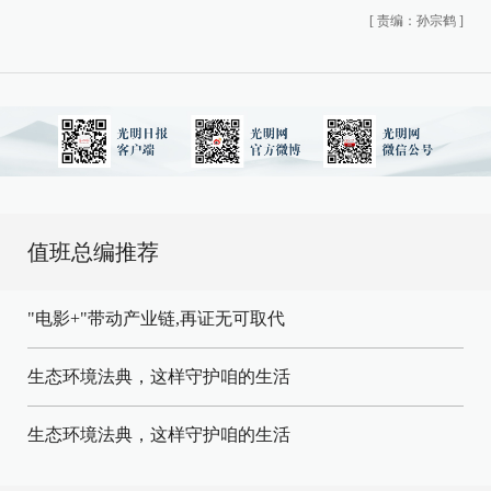
[
责编：孙宗鹤
]
值班总编推荐
"电影+"带动产业链,再证无可取代
生态环境法典，这样守护咱的生活
生态环境法典，这样守护咱的生活