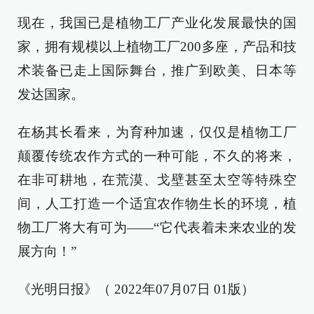
现在，我国已是植物工厂产业化发展最快的国
家，拥有规模以上植物工厂200多座，产品和技
术装备已走上国际舞台，推广到欧美、日本等
发达国家。
在杨其长看来，为育种加速，仅仅是植物工厂
颠覆传统农作方式的一种可能，不久的将来，
在非可耕地，在荒漠、戈壁甚至太空等特殊空
间，人工打造一个适宜农作物生长的环境，植
物工厂将大有可为——“它代表着未来农业的发
展方向！”
《光明日报》（ 2022年07月07日 01版）