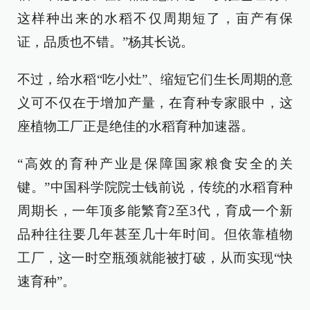
这样种出来的水稻不仅周期短了，亩产有保
证，品质也不错。”杨其长说。
不过，给水稻“吃小灶”、缩短它们生长周期的意
义可不仅在于增加产量，在育种专家眼中，这
座植物工厂正是绝佳的水稻育种加速器。
“高效的育种产业是保障国家粮食安全的关
键。”中国科学院院士钱前说，传统的水稻育种
周期长，一年顶多能繁育2至3代，育成一个新
品种往往要几年甚至几十年时间。但依靠植物
工厂，这一时空瓶颈就能被打破，从而实现“快
速育种”。