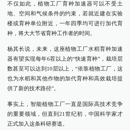
不仅如此，植物工厂育种加速器可以不受土
地、空间和气候条件的约束，若就近建在实验
楼或育种单位附近，一年四季均可进行加代育
种，将大大节省育种工作者的时间。
杨其长说，未来，这座植物工厂水稻育种加速
器有望实现每年6茬以上的“快速育种”，栽培层
数甚至可以达到10层以上，“依靠植物工厂，这
也为水稻和其他作物的加代育种和高效栽培提
供了新的技术路径”。
事实上，智能植物工厂一直是国际高技术竞争
的重要领域，但直到21世纪初，中国科学家才
正式加入这条科研赛道。