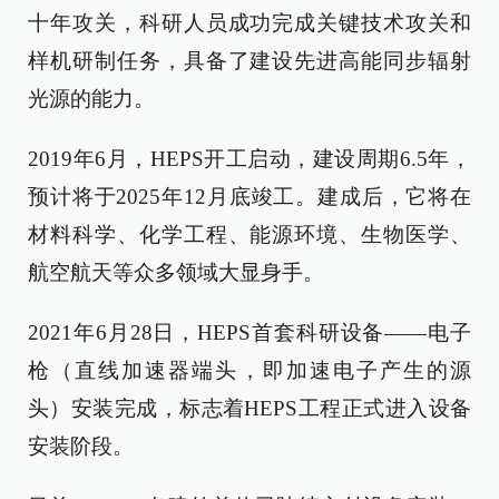
十年攻关，科研人员成功完成关键技术攻关和
样机研制任务，具备了建设先进高能同步辐射
光源的能力。
2019年6月，HEPS开工启动，建设周期6.5年，
预计将于2025年12月底竣工。建成后，它将在
材料科学、化学工程、能源环境、生物医学、
航空航天等众多领域大显身手。
2021年6月28日，HEPS首套科研设备——电子
枪（直线加速器端头，即加速电子产生的源
头）安装完成，标志着HEPS工程正式进入设备
安装阶段。