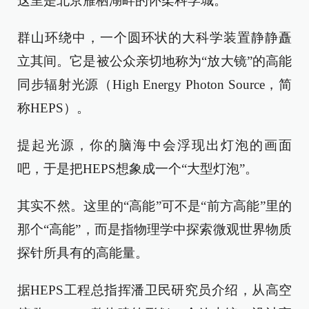
这里是北京雁栖湖畔的怀柔科学城。
群山环绕中，一个圆环状的大科学装置静静矗
立其间。它是被公众亲切地称为“放大镜”的高能
同步辐射光源（High Energy Photon Source，简
称HEPS）。
提起光源，你的脑海中会浮现出灯泡的画面
吧，于是把HEPS想象成一个“大型灯泡”。
其实不然。这里的“高能”可不是“前方高能”里的
那个“高能”，而是指物理学中探索微观世界物质
探针所具有的高能量。
据HEPS工程总指挥潘卫民研究员介绍，从高空