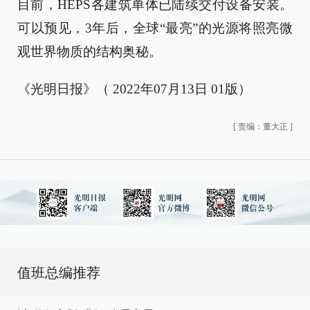
目前，HEPS各建筑单体已陆续交付设备安装。
可以预见，3年后，全球“最亮”的光源将照亮微
观世界物质的结构奥秘。
《光明日报》（ 2022年07月13日 01版）
[
责编：董大正
]
值班总编推荐