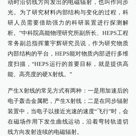
动时沿切线方向发出的电磁辐射，也叫作同步
光。为了研究材料内部结构与变化的过程，科
研人员需要借助强力的科研装置进行探测解
析。”中科院高能物理研究所副所长、HEPS工程
常务副总指挥董宇辉研究员说，作为研究物质
内部结构的平台，HEPS能对物质内部进行多维
度扫描，“HEPS运行的首要目标，就是提供高
能、高亮度的硬X射线。”
产生X射线的常见方式有两种：一是用加速后的
电子轰击金属靶，产生X射线；二是在同步辐射
装置中，当电子以接近光速的速度“飞行”时，会
在磁场作用下发生曲线运动，沿着弯转轨道切
线方向发射连续的电磁辐射。