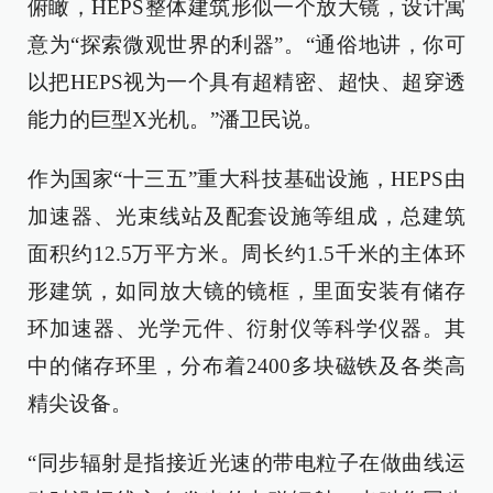
俯瞰，HEPS整体建筑形似一个放大镜，设计寓
意为“探索微观世界的利器”。“通俗地讲，你可
以把HEPS视为一个具有超精密、超快、超穿透
能力的巨型X光机。”潘卫民说。
作为国家“十三五”重大科技基础设施，HEPS由
加速器、光束线站及配套设施等组成，总建筑
面积约12.5万平方米。周长约1.5千米的主体环
形建筑，如同放大镜的镜框，里面安装有储存
环加速器、光学元件、衍射仪等科学仪器。其
中的储存环里，分布着2400多块磁铁及各类高
精尖设备。
“同步辐射是指接近光速的带电粒子在做曲线运