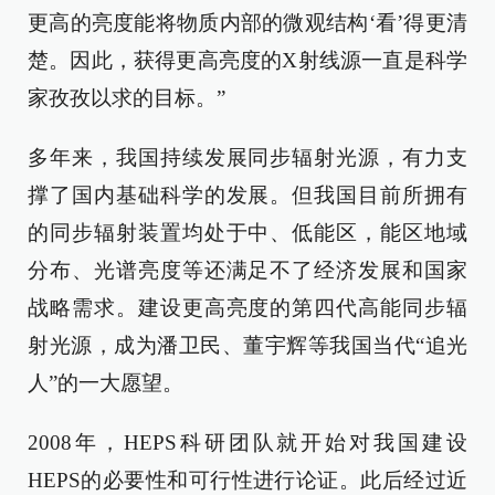
更高的亮度能将物质内部的微观结构‘看’得更清
楚。因此，获得更高亮度的X射线源一直是科学
家孜孜以求的目标。”
多年来，我国持续发展同步辐射光源，有力支
撑了国内基础科学的发展。但我国目前所拥有
的同步辐射装置均处于中、低能区，能区地域
分布、光谱亮度等还满足不了经济发展和国家
战略需求。建设更高亮度的第四代高能同步辐
射光源，成为潘卫民、董宇辉等我国当代“追光
人”的一大愿望。
2008年，HEPS科研团队就开始对我国建设
HEPS的必要性和可行性进行论证。此后经过近