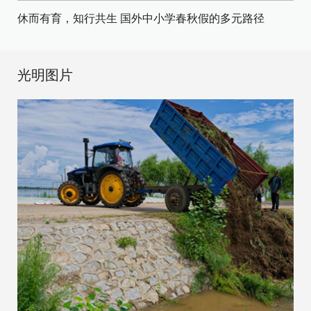
休而有育，知行共生 国外中小学春秋假的多元路径
光明图片