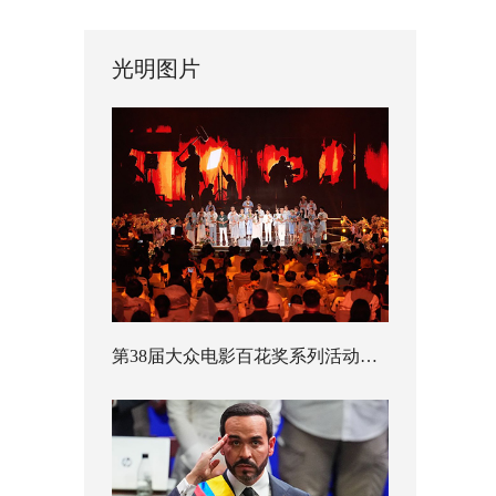
光明图片
第38届大众电影百花奖系列活动开幕