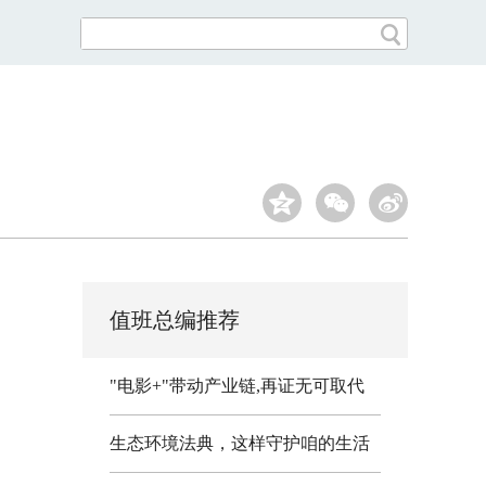
值班总编推荐
"电影+"带动产业链,再证无可取代
生态环境法典，这样守护咱的生活