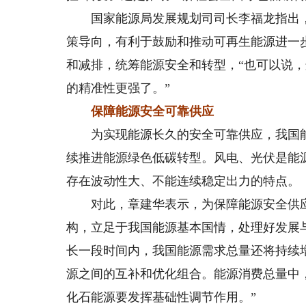
国家能源局发展规划司司长李福龙指出，
策导向，有利于鼓励和推动可再生能源进一
和减排，统筹能源安全和转型，“也可以说
的精准性更强了。”
保障能源安全可靠供应
为实现能源长久的安全可靠供应，我国能
续推进能源绿色低碳转型。风电、光伏是能
存在波动性大、不能连续稳定出力的特点。
对此，章建华表示，为保障能源安全供应
构，立足于我国能源基本国情，处理好发展
长一段时间内，我国能源需求总量还将持续
源之间的互补和优化组合。能源消费总量中
化石能源要发挥基础性调节作用。”