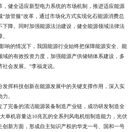
，健全适应新型电力系统的市场机制，推进适应能源
域“放管服”改革，通过市场化方式实现化石能源消费总
不下降。同时加强能源法治建设，健全能源领域法律法
障。
影响的情况下，我国能源行业始终把保障能源安全、能
领域的有效投资力度，加强能源产供储销体系建设，多
济社会发展。”李福龙说。
发挥科技创新在能源发展中的关键支撑作用，深入实
动力。
了完备的清洁能源装备制造产业链，成功研发制造全
最大单机容量达10兆瓦的全系列风电机组制造能力，光伏
主创新方面，形成自主知识产权的华龙一号、国和一号