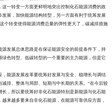
这一转变一方面更鲜明地突出控制化石能源消费的政
步发展，加快能源结构转型，另一方面有利于统筹发展
，这个转变使得能源消费总量的弹性更大了，碳减排措施
源发展总体思路是在保证能源安全的前提条件下，持
源绿色转型、低碳转型的一个重要的主力能源，但是它
，能源发展改革要统筹好发展与安全、稳增长与调结
与减排、整体与局部、短期与中长期的关系。“在今后较
增长，所以要统筹好非化石能源特别是新能源与化石能
，越来越多要来自非化石能源，在能源可靠供应方面，