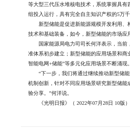
等大型三代压水堆核电技术，系统掌握具有四
组投入运行，具有完全自主知识产权的5万
新型储能是促进新能源规模开发利用、构
技术和基础装备，如今，新型储能的市场应
国家能源局电力司司长何洋表示，当前，
准体系初步建立；新型储能的应用场景和商业模
智能电网+储能”等多元化应用场景不断涌现
“下一步，我们将通过继续推动新型储能
机制创新，针对不同应用场景研究新型储能
验分享。”何洋说。
《光明日报》（ 2022年07月28日 10版