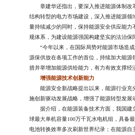
章建华还指出，要深入推进能源体制改革
结构转型的电力市场建设，深入推进能源领
量持续减少的同时，保持能源安全供应能力
规体系，为建设能源强国构建坚实的法治保
“今年以来，在国际局势对能源市场造成
源保供放在各项工作的首位，持续加大能源
措并举增加能源供给能力，有力有效支撑经
增强能源技术创新能力
能源安全新战略提出以来，能源行业充分
施创新驱动发展战略，增强了能源转型发展
据介绍，在能源装备技术方面，我国建立
球最大单机容量100万千瓦水电机组，具备
电池转换效率多次刷新世界纪录；在能源自