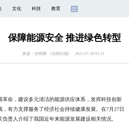
论
文化
科技
教育
保障能源安全 推进绿色转型
来源：
光明网-《光明日报》
2022-07-28 03:23
革命，建设多元清洁的能源供应体系，发挥科技创新
，有力支撑服务了经济社会持续健康发展。在7月27日
关负责人介绍了我国近年来能源发展建设相关情况。