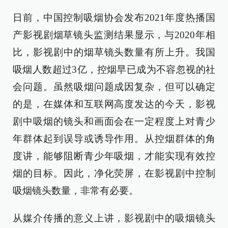
日前，中国控制吸烟协会发布2021年度热播国
产影视剧烟草镜头监测结果显示，与2020年相
比，影视剧中的烟草镜头数量有所上升。我国
吸烟人数超过3亿，控烟早已成为不容忽视的社
会问题。虽然吸烟问题成因复杂，但可以确定
的是，在媒体和互联网高度发达的今天，影视
剧中吸烟的镜头和画面会在一定程度上对青少
年群体起到误导或诱导作用。从控烟群体的角
度讲，能够阻断青少年吸烟，才能实现有效控
烟的目标。因此，净化荧屏，在影视剧中控制
吸烟镜头数量，非常有必要。
从媒介传播的意义上讲，影视剧中的吸烟镜头