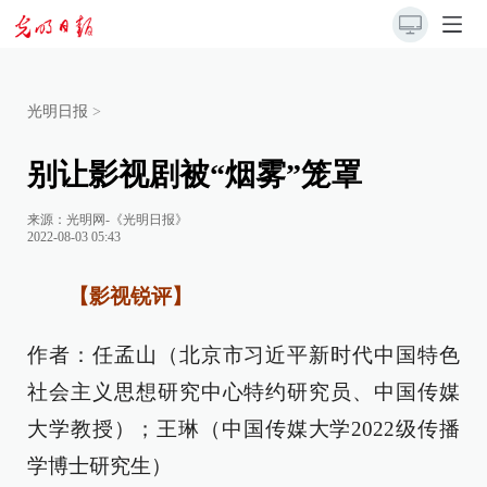
光明日报
>
别让影视剧被“烟雾”笼罩
来源：
光明网-《光明日报》
2022-08-03 05:43
【影视锐评】
作者：任孟山（北京市习近平新时代中国特色
社会主义思想研究中心特约研究员、中国传媒
大学教授）；王琳（中国传媒大学2022级传播
学博士研究生）