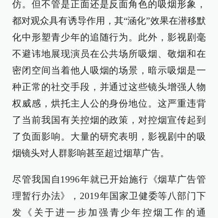
仿。但不管是正面还是反面角色的吸烟形象，
都对观众具有诱导作用，其“涵化”效果在潜移默
化中形塑青少年的追随行为。此外，影视剧毫
不避讳地展现演员在公共场所吸烟、敬烟和在
密闭空间当着他人吸烟的场景，暗示吸烟是一
种正常的社交手段，并通过这些镜头增强人物
权威感，烘托主人公的身份地位。这严重违背
了当前我国有关控烟的政策，对控烟宣传起到
了负面影响。大量的研究表明，影视剧中的吸
烟镜头对人群影响甚至超过烟草广告。
尽管我国自1996年就已开始施行《烟草广告管
理暂行办法》，2019年国家卫健委等八部门下
发《关于进一步加强青少年控烟工作的通