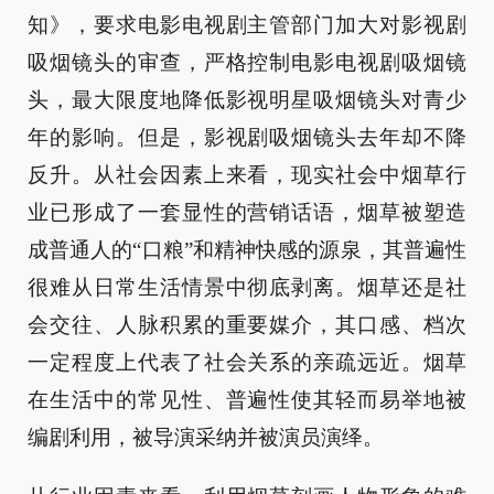
知》，要求电影电视剧主管部门加大对影视剧
吸烟镜头的审查，严格控制电影电视剧吸烟镜
头，最大限度地降低影视明星吸烟镜头对青少
年的影响。但是，影视剧吸烟镜头去年却不降
反升。从社会因素上来看，现实社会中烟草行
业已形成了一套显性的营销话语，烟草被塑造
成普通人的“口粮”和精神快感的源泉，其普遍性
很难从日常生活情景中彻底剥离。烟草还是社
会交往、人脉积累的重要媒介，其口感、档次
一定程度上代表了社会关系的亲疏远近。烟草
在生活中的常见性、普遍性使其轻而易举地被
编剧利用，被导演采纳并被演员演绎。