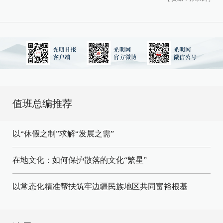
值班总编推荐
以“休假之制”求解“发展之需”
在地文化：如何保护散落的文化“繁星”
以常态化精准帮扶筑牢边疆民族地区共同富裕根基