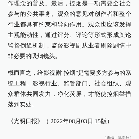
作理念的普及。最后，控烟是一项需要全社会
参与的公共事务。观众的意见对创作者和整个
行业都具有约束和导向作用。观众也应该发挥
主观能动性，通过评分、评论等形式形成舆论
监督倒逼机制，监督影视剧从业者剔除剧情中
非必要的吸烟镜头。
概而言之，给影视剧“控烟”是需要多方参与的系
统工程。影视行业、监管部门、社会组织、观
众群体共同发力，净化荧屏，才能使控烟举措
落到实处。
《光明日报》（ 2022年08月03日 15版）
[
责编：孙宗鹤
]