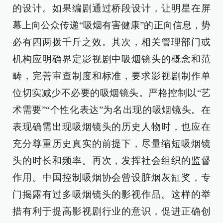
的设计。如果编剧通过桥段设计，让明星在屏
幕上向公众传递“吸烟有害健康”的正向信息，势
必有四两拨千斤之效。其次，相关管理部门或
机构应明确界定影视剧中吸烟镜头的概念和范
畴，完善审查制度和标准，要求影视剧制作单
位切实减少不必要的吸烟镜头。严格控制以“艺
术需要”“个性化表达”为名出现的吸烟镜头。在
表现确需出现吸烟镜头的历史人物时，也应在
充分尊重历史真实的前提下，尽量缩短吸烟镜
头的时长和频率。再次，发挥社会组织的监督
作用。中国控制吸烟协会曾设脏烟灰缸奖，专
门揭露有过多吸烟镜头的影视作品。这样的举
措有利于提高影视剧行业的意识，促进正确创