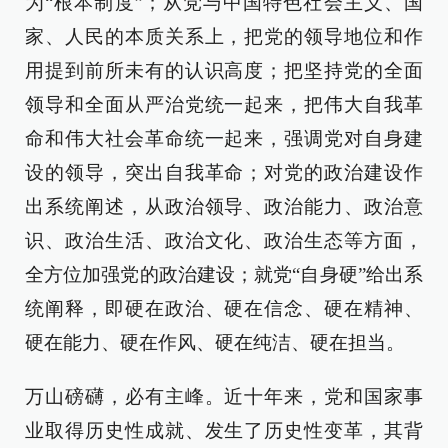
为“根本制度”；从党与中国特色社会主义、国
家、人民的本质关系上，把党的领导地位和作
用提到前所未有的认识高度；把坚持党的全面
领导和全面从严治党统一起来，把伟大自我革
命和伟大社会革命统一起来，强调党对自身建
设的领导，突出自我革命；对党的政治建设作
出系统阐述，从政治领导、政治能力、政治意
识、政治生活、政治文化、政治生态等方面，
全方位加强党的政治建设；就党“自身硬”给出系
统阐释，即硬在政治、硬在信念、硬在精神、
硬在能力、硬在作风、硬在纯洁、硬在担当。
万山磅礴，必有主峰。近十年来，党和国家事
业取得历史性成就、发生了历史性变革，其背