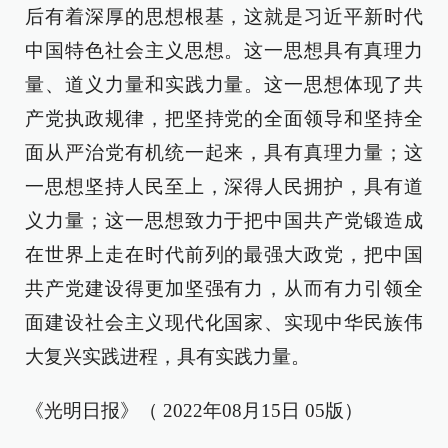
后有着深厚的思想根基，这就是习近平新时代
中国特色社会主义思想。这一思想具有真理力
量、道义力量和实践力量。这一思想体现了共
产党执政规律，把坚持党的全面领导和坚持全
面从严治党有机统一起来，具有真理力量；这
一思想坚持人民至上，深得人民拥护，具有道
义力量；这一思想致力于把中国共产党锻造成
在世界上走在时代前列的最强大政党，把中国
共产党建设得更加坚强有力，从而有力引领全
面建设社会主义现代化国家、实现中华民族伟
大复兴实践进程，具有实践力量。
《光明日报》（ 2022年08月15日 05版）