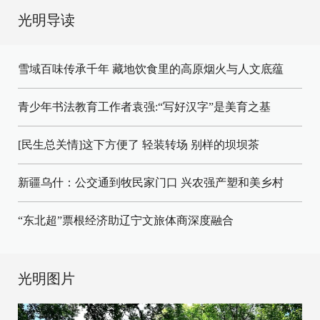
光明导读
雪域百味传承千年 藏地饮食里的高原烟火与人文底蕴
青少年书法教育工作者袁强:“写好汉字”是美育之基
[民生总关情]这下方便了
轻装转场
别样的坝坝茶
新疆乌什：公交通到牧民家门口
兴农强产塑和美乡村
“东北超”票根经济助辽宁文旅体商深度融合
光明图片