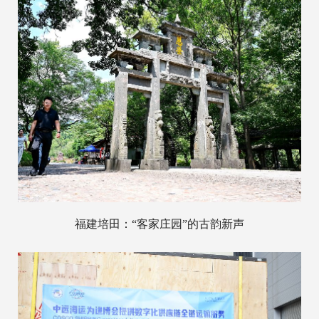
福建培田：“客家庄园”的古韵新声