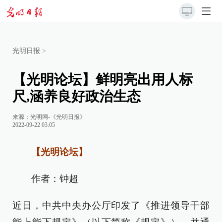
光明日报
>
【光明论坛】鲜明亮出用人标
尺,涵养良好政治生态
来源：
光明网-《光明日报》
2022-09-22 03:05
【光明论坛】
作者：钟超
近日，中共中央办公厅印发了《推进领导干部