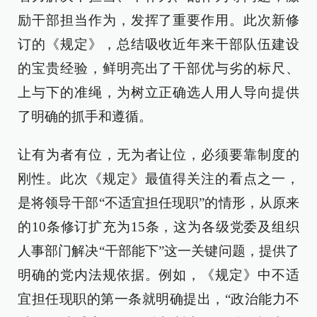
励干部担当作为，发挥了重要作用。此次新修
订的《规定》，总结吸收近年来干部队伍建设
的宝贵经验，鲜明亮出了干部优与劣的标尺、
上与下的准绳，为树立正确选人用人导向提供
了明确的抓手和遵循。
让有为者有位，无为者让位，必须要靠制度的
刚性。此次《规定》最值得关注的看点之一，
是将领导干部“不适宜担任现职”的情形，从原来
的10条修订扩充为15条，这为各级党委及组织
人事部门解决“干部能下”这一关键问题，提供了
明确的党内法规依据。例如，《规定》中不适
宜担任现职的第一条就明确提出，“政治能力不