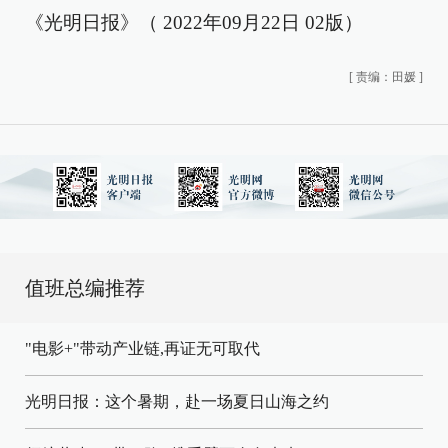
《光明日报》（ 2022年09月22日 02版）
[
责编：田媛
]
值班总编推荐
"电影+"带动产业链,再证无可取代
光明日报：这个暑期，赴一场夏日山海之约