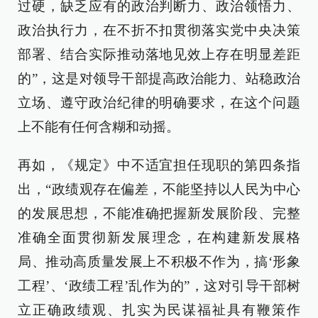
过硬，缺乏应有的政治判断力、政治领悟力、
政治执行力，在不折不扣贯彻落实党中央决策
部署、结合实际推动落地见效上存在明显差距
的”，这是对领导干部提高政治能力、站稳政治
立场、遵守政治纪律的明确要求，在这个问题
上不能有任何含糊和动摇。
再如，《规定》中不适宜担任现职的第四条指
出，“政绩观存在偏差，不能坚持以人民为中心
的发展思想，不能准确把握新发展阶段、完整
准确全面贯彻新发展理念，在构建新发展格
局、推动高质量发展上不积极不作为，搞‘形象
工程’、‘政绩工程’乱作为的”，这对引导干部树
立正确政绩观、扎实为民谋福祉具有鞭策作