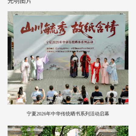
光明图片
宁夏2026年中华传统晒书系列活动启幕