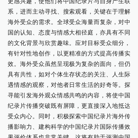
更感兴趣，使他们将中国纪录片与自身产生联
系，进而主动寻找、搜索观看，关键在于理解
海外受众的需求。全球受众海量而复杂，对中
国的认知、态度与情感大相径庭，亦具有不同
的文化背景与欣赏趣味。应对目标受众细分，
有针对性地创作，以更精准的方式提高传播实
效。海外受众虽然呈现极为复杂的面向，但仍
具有共性，如对个体生存状态的关注、人生际
遇情感的观察，对他者日常生活的好奇等。探
寻能引发海外观众情感共鸣的内容，将使中国
纪录片传播突破既有屏障，更直接深入地抵达
受众内心。同时，积极探索中国纪录片海外传
播影响力、建构科学的中国纪录片国际传播效
果评价体系也非常关键。这将有助于评测中国