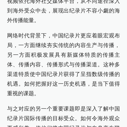
视频依托海外社交媒体平台，从不同途径深入
到海外受众中去，展现出纪录片不容小觑的海
外传播能量。
网络时代背景下，中国纪录片更应着眼宏观布
局，一方面继续夯实传统的内容生产与传播，
另一方面积极发展具有新媒体特质的传播主
体、传播内容、传播形式与传播渠道。这种多
渠道特质使中国纪录片获得了呈指数级传播的
机遇。如何把握好这一历史机遇，是当下值得
重视的课题。
与之对应的另一个重要课题即是深入了解中国
纪录片国际传播的目标受众。如何令海外观众