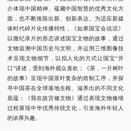
介体现中国精神、蕴藏中国智慧的优秀文化方
面，也不断推陈出新、创新表达。为适应新媒
体时代碎片化传播特性，《如果国宝会说话》
以微纪录片的形态讲述国宝文物的故事，通过
文物追溯中国历史与文明，并运用三维图像技
术呈现文物细节，以拟人化的方式让国宝“开
口”讲述，受到海外观众喜欢；《茶，一片树叶
的故事》呈现中国茶叶复杂的焙制工序，并探
寻中国茶在全球落地生根、滋养出的不同文化
底蕴；《我在故宫修文物》通过表现文物修缮
过程展现中华优秀传统文化，引发海外年轻人
的浓厚兴趣。