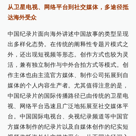
从卫星电视、网络平台到社交媒体，多途径抵
达海外受众
中国纪录片面向海外讲述中国故事的类型呈现
出多样化态势。在传统的阐释性专题片模式之
外，还出现短视频等形态。创作方式也较为灵
活，兼有独立制作与中外合拍方式等模式。创
作主体也由主流官方媒体、制作公司拓展到自
媒体的个人内容生产者。尤其值得注意的是，
中国纪录片的国际传播路径已由传统的卫星电
视、网络平台迅速且广泛地拓展至社交媒体平
台。中国国际电视台、央视纪录频道等中国官
方媒体制作的纪录片以及自媒体创作的纪实短