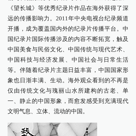
《望长城》等优秀纪录片作品在海外获得了深
远的传播影响力。2011年中央电视台纪录频道
开播，成为覆盖国内外的纪录片传播平台。中
国纪录片国际传播涉及的内容不断拓宽，触及
中国美食与民俗文化、中国传统与现代艺术、
中国科技与经济发展、中国社会与日常生活
等。伴随着纪录片主题日益丰富，中国国家形
象也日渐丰满、生动。海外观众看到的不再是
仅由传统文化与瑰丽山水所建构的古老、单
一、静止的中国形象，而愈发感受到充满现代
文明气息、立体、流动的中国。