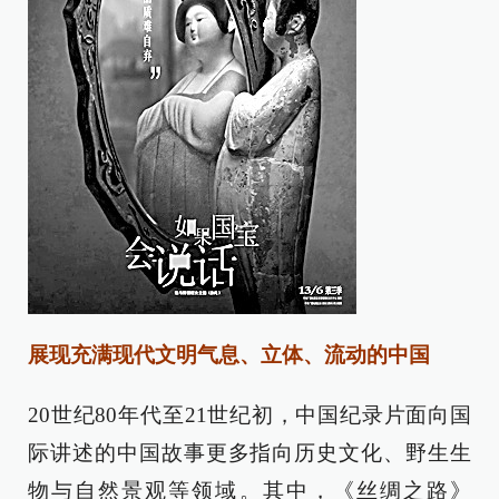
展现充满现代文明气息、立体、流动的中国
20世纪80年代至21世纪初，中国纪录片面向国
际讲述的中国故事更多指向历史文化、野生生
物与自然景观等领域。其中，《丝绸之路》