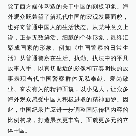
除了西方媒体塑造的关于中国的刻板印象。海
外观众既希望了解现代中国的宏观发展面貌，
也好奇普通中国人的生活状态。从某种意义上
说，正是无数鲜活、细腻的个体形象，最终汇
聚成国家的形象。例如《中国警察的日常生
活》从普通警察在生活、执勤、执法中的平凡
故事入手，以真切贴近的影像和节奏明快的故
事表现当代中国警察群体无私奉献、爱岗敬
业、奋发有为的精神面貌，以小见大，让众多
海外观众感受中国人积极进取的精神面貌。因
此，中国纪录片应进一步调整国际传播内容的
比例构成，打造层次更丰富、面貌更多元的立
体中国。