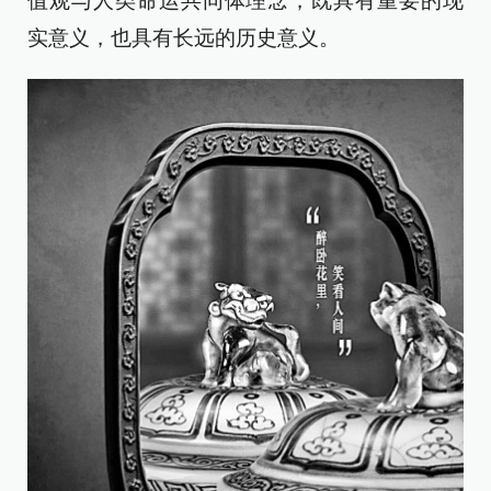
值观与人类命运共同体理念，既具有重要的现
实意义，也具有长远的历史意义。