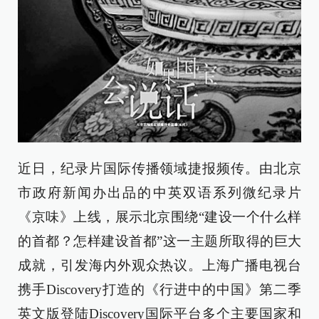
近日，纪录片国际传播领域捷报频传。由北京
市政府新闻办出品的中英双语系列微纪录片
《京味》上线，展示北京围绕“建设一个什么样
的首都？怎样建设首都”这一主题所取得的巨大
成就，引发海内外观众热议。上海广播电视台
携手Discovery打造的《行进中的中国》第二季
英文版登陆Discovery国际平台多个主要国家和