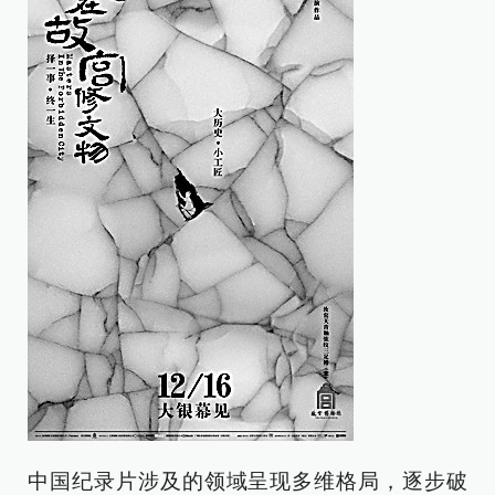
中国纪录片涉及的领域呈现多维格局，逐步破