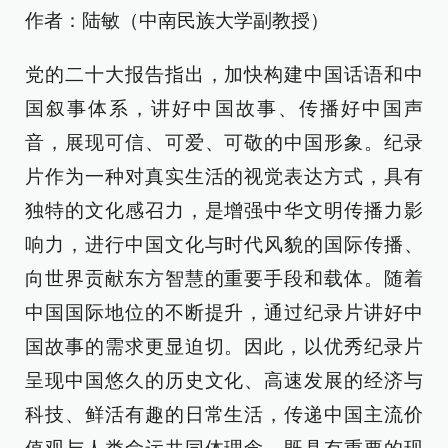
作者：陆敏（中南民族大学副教授）
党的二十大报告指出，加快构建中国话语和中
国叙事体系，讲好中国故事、传播好中国声
音，展现可信、可爱、可敬的中国形象。纪录
片作为一种对真实生活的视觉表达方式，具有
独特的文化感召力，是增强中华文明传播力影
响力，进行中国文化与时代风貌的国际传播、
向世界贡献东方智慧的重要手段和载体。随着
中国国际地位的不断提升，通过纪录片讲好中
国故事的需求更显迫切。因此，以优秀纪录片
呈现中国悠久的历史文化、高速发展的经济与
科技、鲜活有趣的日常生活，传递中国主流价