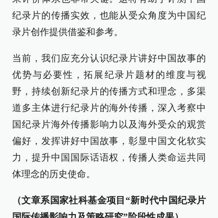
纪录片的传播实效，也能从受众角度为中国纪
录片创作提供借鉴和参考。
当前，我们应充分认识纪录片讲好中国故事的
优势与必要性，拓展纪录片题材的维度与视
野，持续创新纪录片的传播方式和理念，多渠
道多主体进行纪录片的海外传播，深入考察中
国纪录片海外传播影响力以及海外受众的观赏
偏好，发挥讲好中国故事，彰显中国文化软实
力，提升中国国际话语权，传播人类命运共同
体理念的历史使命。
（文章系国家社科基金项目“新时代中国纪录片
国际传播影响力及策略研究”阶段性成果）