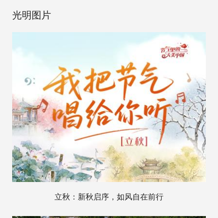
光明图片
立秋：新秋启序，如风自在前行