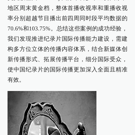
地区周末黄金档，整体首播收视率和重播收视
率分别超越节目播出前四周同时段平均数据的
70.6%和103.75%。总结这些案例的成功经验，
我们发现推进纪录片国际传播能力建设，需建
构多方位立体的传播内容体系，结合新媒体创
新传播形式、拓展传播平台，细分国际受众，
使中国纪录片的国际传播更加深入全面且精准
有效。