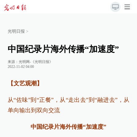
光明日报
>
中国纪录片海外传播“加速度”
来源：
光明网-《光明日报》
2022-11-02 04:00
【文艺观潮】
从“佐味”到“正餐”，从“走出去”到“融进去”，从
单向输出到双向交流
中国纪录片海外传播“加速度”