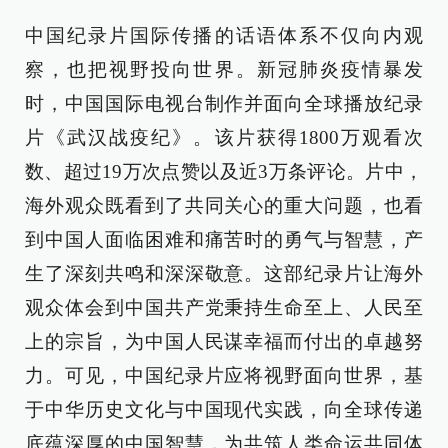
中国纪录片国际传播的话语体系不仅向内观
察，也把视野投向世界。新冠肺炎疫情暴发
时，中国国际电视台制作并面向全球播放纪录
片《武汉战疫纪》。该片获得1800万观看次
数、超过19万次点赞以及近3万条评论。片中，
海外观众既看到了共同关心的重大问题，也看
到中国人面临困难和痛苦时的勇气与智慧，产
生了深刻共鸣和深深敬意。这部纪录片让海外
观众体会到中国共产党秉持生命至上、人民至
上的宗旨，为中国人民谋幸福而付出的卓越努
力。可见，中国纪录片应将视野面向世界，基
于中华历史文化与中国现代实践，向全球传递
底蕴深厚的中国智慧，为共筑人类命运共同体