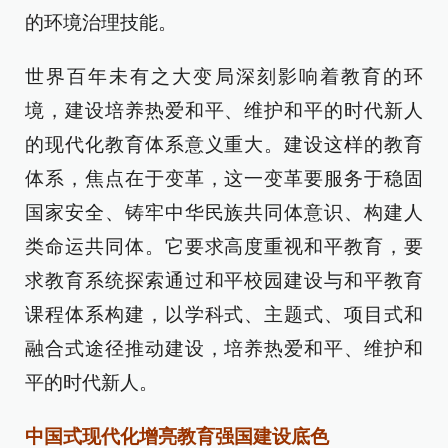
的环境治理技能。
世界百年未有之大变局深刻影响着教育的环
境，建设培养热爱和平、维护和平的时代新人
的现代化教育体系意义重大。建设这样的教育
体系，焦点在于变革，这一变革要服务于稳固
国家安全、铸牢中华民族共同体意识、构建人
类命运共同体。它要求高度重视和平教育，要
求教育系统探索通过和平校园建设与和平教育
课程体系构建，以学科式、主题式、项目式和
融合式途径推动建设，培养热爱和平、维护和
平的时代新人。
中国式现代化增亮教育强国建设底色