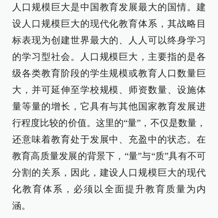
人口规模巨大是中国教育发展最大的国情。建
设人口规模巨大的现代化教育体系，其战略目
标表现为创建世界最大的、人人可以终身学习
的学习型社会。人口规模巨大，主要指的是各
级各类教育阶段的学生规模或教育人口数量巨
大，并可延伸至学校规模、师资数量、设施体
量等量的增长，它具有与其他国家教育发展进
行程度比较的价值。这里的“量”，不仅是数量，
还意味着教育处于发展中、充盈中的状态。在
教育高质量发展的背景下，“量”与“质”具有不可
分割的关系，因此，建设人口规模巨大的现代
化教育体系，必须以全面提升教育质量为内
涵。