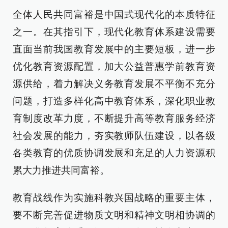
全体人民共同富裕是中国式现代化的本质特征
之一。在其指引下，现代化教育体系建设需要
直面当前我国教育发展中的主要短板，进一步
优化教育资源配置，加大公益普惠学前教育资
源供给，着力解决义务教育发展不平衡不充分
问题，打造多样化高中教育体系，深化职业教
育制度改革力度，不断提升高等教育服务经济
社会发展的能力，夯实教师队伍建设，以各级
各类教育的优质协调发展和充足的人力资源积
累大力推进共同富裕。
教育战线作为实施科教兴国战略的重要主体，
要不断完善促进物质文明和精神文明相协调的