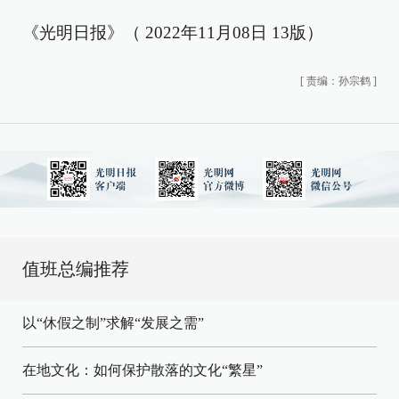
《光明日报》（ 2022年11月08日 13版）
[
责编：孙宗鹤
]
值班总编推荐
以“休假之制”求解“发展之需”
在地文化：如何保护散落的文化“繁星”