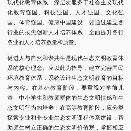
现代化教育体系，深层次服务于社会主义现代
化教育强国、科技强国、人才强国、文化强
国、体育强国、健康中国建设，要通过建立各
行业的拔尖创新人才培养体系，全面提升各行
各业的人才培养数量和质量。
促进人与自然和谐共生是现代生态文明教育体
系的核心理念。应以此为指导，建立完善国民
环境教育体系，系统设计生态文明教育的目标
与内容。在基础教育阶段，要重视对学前儿
童、中小学生和教师群体的生态文明情感和生
态文明行为的培养；在高等教育阶段，应分类
探索专业和非专业生态文明课程体系建设，帮
助师生树立正确的生态文明价值观，掌握相应