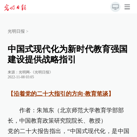
光明日报
>
中国式现代化为新时代教育强国
建设提供战略指引
来源：
光明网-《光明日报》
2022-11-08 03:05
【
沿着党的二十大指引的方向·教育笔谈
】
作者：朱旭东（北京师范大学教育学部部
长，中国教育政策研究院院长、教授）
党的二十大报告指出，“中国式现代化，是中国