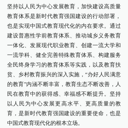
坚持以人民为中心发展教育，加快建设高质量
教育体系是新时代教育强国建设的行动部署，
也是实现中国式教育现代化的内在要求。通过
建设普惠性学前教育体系、推动城乡义务教育
一体化、发展现代职业教育、创建一流大学和
一流学科、健全完善特殊教育体系、构建服务
全民终身学习的教育体系等实践，以及教育扶
贫、乡村教育振兴的深入实施，“办好人民满意
的教育”内涵不断丰富，教育生态不断改善，人
民在教育中的获得感、幸福感不断提升。坚持
以人民为中心发展更高水平、更高质量的教
育，是新时代教育强国建设的重要使命，也是
中国式教育现代化的根本立场。