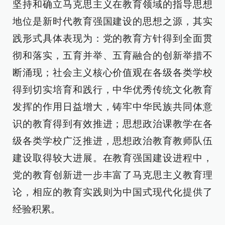
坚持和确立马克思主义在教育领域的指导思想
地位是新时代教育强国建设的思想之源，其实
践形式具体表现为：党的教育方针得到全面贯
彻和落实，五育并举、五育融合的创新举措不
断涌现；社会主义核心价值观在各级各类学校
得到切实培育和践行，中华优秀传统文化教育
发挥的作用日益增大，铸牢中华民族共同体意
识的教育得到有效推进；思想政治课教学在各
级各类学校广泛推进，思想政治教育教师队伍
建设取得较大进展。在教育强国建设进程中，
党的教育创新进一步丰富了马克思主义教育理
论，相应的教育实践则为中国式现代化提供了
经验积累。