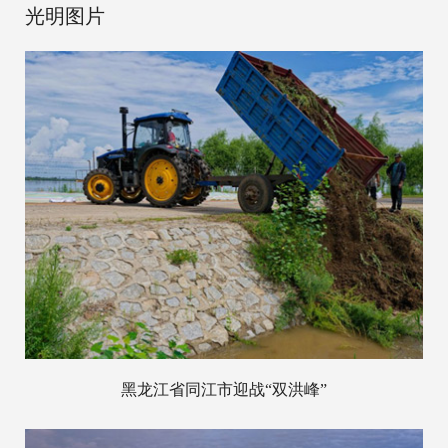
光明图片
黑龙江省同江市迎战“双洪峰”