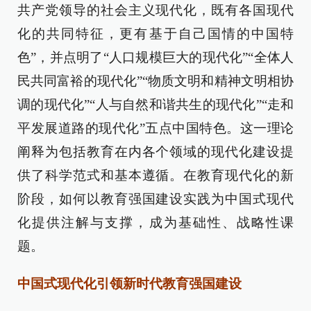
共产党领导的社会主义现代化，既有各国现代
化的共同特征，更有基于自己国情的中国特
色”，并点明了“人口规模巨大的现代化”“全体人
民共同富裕的现代化”“物质文明和精神文明相协
调的现代化”“人与自然和谐共生的现代化”“走和
平发展道路的现代化”五点中国特色。这一理论
阐释为包括教育在内各个领域的现代化建设提
供了科学范式和基本遵循。在教育现代化的新
阶段，如何以教育强国建设实践为中国式现代
化提供注解与支撑，成为基础性、战略性课
题。
中国式现代化引领新时代教育强国建设