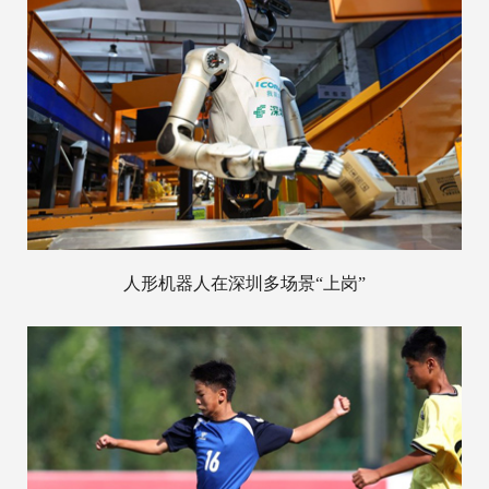
人形机器人在深圳多场景“上岗”