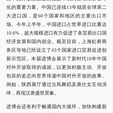
化的重要力量。中国已连续13年稳居全球第二
大进口国，是60个国家和地区的主要出口市
场。今年上半年，中国进口占世界进口比重达
10.6%，超大规模进口有力促进了各贸易出口国
经济发展和国内就业。截至目前，上海虹桥商
务区等地已经设立了43个国家进口贸易促进创
新示范区。本届进博会展示了新时代10年中国
对外开放取得的成就，以更加积极主动、开放
包容的姿态向世界传递中国对外开放的故事。
例如，陕西展厅通过古风舞蹈及唐仕女互动演
绎，再现汉唐盛世景象。
进博会还有利于畅通国内大循环，加快构建新