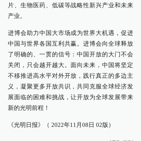
片、生物医药、低碳等战略性新兴产业和未来
产业。
进博会助力中国大市场成为世界大机遇，促进
中国与世界各国互利共赢。进博会向全球释放
了明确的、一贯的信号：中国开放的大门不会
关闭，只会越开越大。面向未来，中国将坚定
不移推进高水平对外开放，践行真正的多边主
义，凝聚更多开放共识，共同克服全球经济发
展面临的困难和挑战，让开放为全球发展带来
新的光明前程！
《光明日报》（ 2022年11月08日 02版）