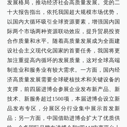
发展格局，推动经济社会高质量发展。党的二
十大报告指出，依托我国超大规模市场优势，
以国内大循环吸引全球资源要素，增强国内国
际两个市场两种资源联动效应，提升贸易投资
合作质量和水平。随着高质量发展成为全面建
设社会主义现代化国家的首要任务，我国将更
加注重提高内循环的发展质量，这对全球高端
制造业和服务业有较大需求。一方面，国内经
济高质量发展需要全球硬核技术和关键设备的
支撑，前四届进博会参展企业发布新产品、新
技术、新服务超过1500项，本届进博会设立新
品发布专区，分展区分行业集中展示首发新
品；另一方面，中国借助进博会扩大了优质供