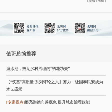
[
责编：张倩
]
值班总编推荐
游泳池，照见乡村治理的“绣花功夫”
【“筑基”高质量·系列评论之六】努力！让国泰民安成为
永世盛景
[专家视点]
擦亮崇德向善底色 提升城市治理效能