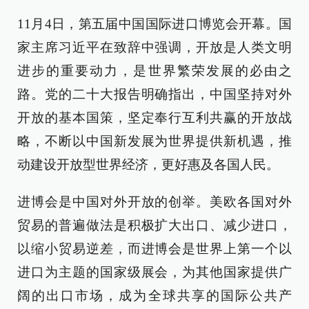
11月4日，第五届中国国际进口博览会开幕。国
家主席习近平在致辞中强调，开放是人类文明
进步的重要动力，是世界繁荣发展的必由之
路。党的二十大报告明确指出，中国坚持对外
开放的基本国策，坚定奉行互利共赢的开放战
略，不断以中国新发展为世界提供新机遇，推
动建设开放型世界经济，更好惠及各国人民。
进博会是中国对外开放的创举。美欧各国对外
贸易的普遍做法是积极扩大出口、减少进口，
以缩小贸易逆差，而进博会是世界上第一个以
进口为主题的国家级展会，为其他国家提供广
阔的出口市场，成为全球共享的国际公共产