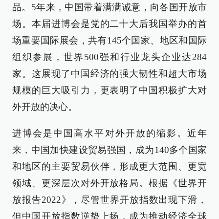
品。5年来，中国带着满满诚意，向各国开放市
场。本届进博会是党的二十大后我国举办的首
场重要国际展会，共有145个国家、地区和国际
组织参展，世界500强和行业龙头企业达284
家。这展现了中国经济的强大韧性和超大市场
规模的巨大吸引力，更表明了中国积极扩大对
外开放的决心。
进博会是中国高水平对外开放的缩影。近年
来，中国加快建设贸易强国，成为140多个国家
和地区的主要贸易伙伴，形成更大范围、更宽
领域、更深层次对外开放格局。根据《世界开
放报告2022》，尽管世界开放指数出现下滑，
但中国开放指数逆势上扬，成为推动经济全球