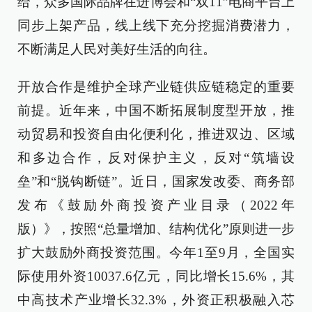
给，众多国际品牌在进博会和“双11”电商平台上
同步上架产品，线上线下充分挖掘消费潜力，
不断满足人民对美好生活的向往。
开放合作是维护全球产业链供应链稳定的重要
前提。近年来，中国不断拓展制度型开放，推
动贸易和投资自由化便利化，推进双边、区域
和多边合作，反对保护主义，反对“筑墙设
垒”和“脱钩断链”。近日，国家发改委、商务部
发布《鼓励外商投资产业目录（2022年
版）》，按照“总量增加、结构优化”原则进一步
扩大鼓励外商投资范围。今年1至9月，全国实
际使用外资10037.6亿元，同比增长15.6%，其
中高技术产业增长32.3%，外资正积极融入芯