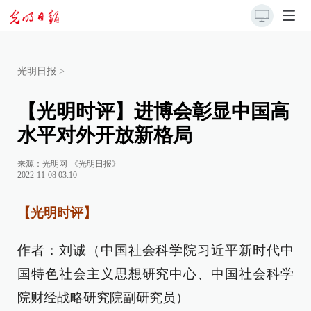
光明日报
>
【光明时评】进博会彰显中国高
水平对外开放新格局
来源：
光明网-《光明日报》
2022-11-08 03:10
【光明时评】
作者：刘诚（中国社会科学院习近平新时代中
国特色社会主义思想研究中心、中国社会科学
院财经战略研究院副研究员）