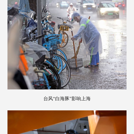
台风“白海豚”影响上海