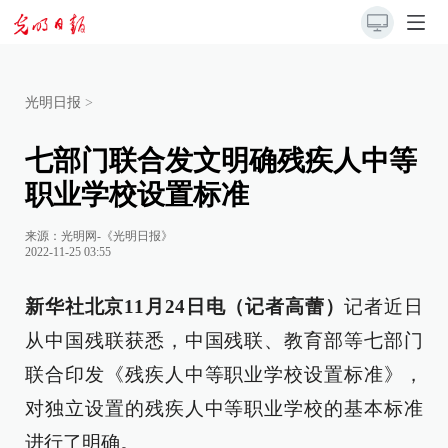
光明日报
>
七部门联合发文明确残疾人中等
职业学校设置标准
来源：
光明网-《光明日报》
2022-11-25 03:55
新华社北京11月24日电（记者高蕾）
记者近日
从中国残联获悉，中国残联、教育部等七部门
联合印发《残疾人中等职业学校设置标准》，
对独立设置的残疾人中等职业学校的基本标准
进行了明确。