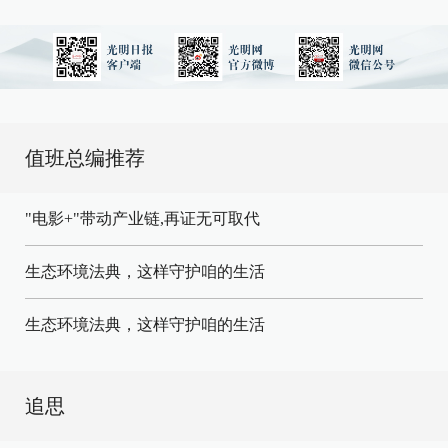
值班总编推荐
"电影+"带动产业链,再证无可取代
生态环境法典，这样守护咱的生活
生态环境法典，这样守护咱的生活
追思