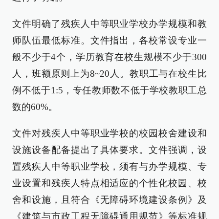
文件明确了残疾人中等职业学校办学规模和教
师队伍最低标准。文件指出，各校常设专业一
般不少于4个，学历教育在校生规模不少于300
人，班额原则上为8~20人。教职工与在校生比
例不低于1:5，专任教师数不低于学校教职工总
数的60%。
文件对残疾人中等职业学校的校园校舍建设和
设施设备配备提出了具体要求。文件强调，设
置残疾人中等职业学校，须有与办学规模、专
业设置和残疾人特点相适应的个性化校园、校
舍和设施，且符合《无障碍环境建设条例》及
《建筑与市政工程无障碍通用规范》等标准规