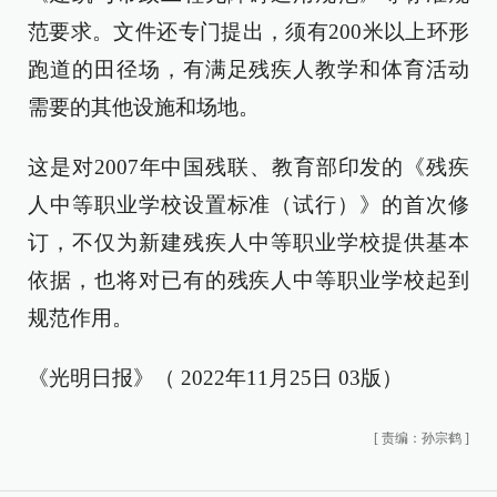
范要求。文件还专门提出，须有200米以上环形
跑道的田径场，有满足残疾人教学和体育活动
需要的其他设施和场地。
这是对2007年中国残联、教育部印发的《残疾
人中等职业学校设置标准（试行）》的首次修
订，不仅为新建残疾人中等职业学校提供基本
依据，也将对已有的残疾人中等职业学校起到
规范作用。
《光明日报》（ 2022年11月25日 03版）
[
责编：孙宗鹤
]