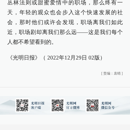
丛林法则或甜蜜爱情中的职场，那么终有一
天，年轻的观众也会步入这个快速发展的社
会，那时他们或许会发现，职场离我们如此
近，职场剧却离我们那么远——这是我们每个
人都不希望看到的。
《光明日报》（ 2022年12月29日 02版）
[
责编：袁晴
]