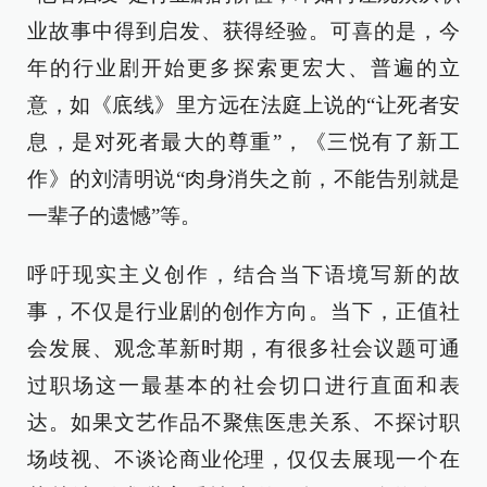
业故事中得到启发、获得经验。可喜的是，今
年的行业剧开始更多探索更宏大、普遍的立
意，如《底线》里方远在法庭上说的“让死者安
息，是对死者最大的尊重”，《三悦有了新工
作》的刘清明说“肉身消失之前，不能告别就是
一辈子的遗憾”等。
呼吁现实主义创作，结合当下语境写新的故
事，不仅是行业剧的创作方向。当下，正值社
会发展、观念革新时期，有很多社会议题可通
过职场这一最基本的社会切口进行直面和表
达。如果文艺作品不聚焦医患关系、不探讨职
场歧视、不谈论商业伦理，仅仅去展现一个在