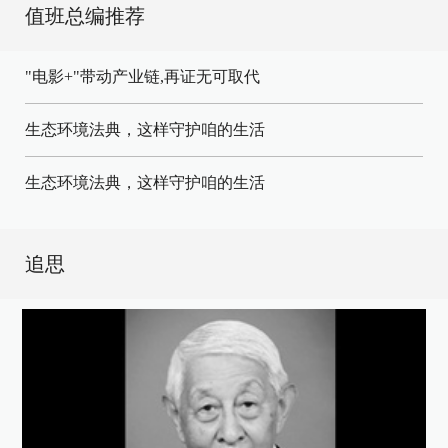
值班总编推荐
"电影+"带动产业链,再证无可取代
生态环境法典，这样守护咱的生活
生态环境法典，这样守护咱的生活
追思