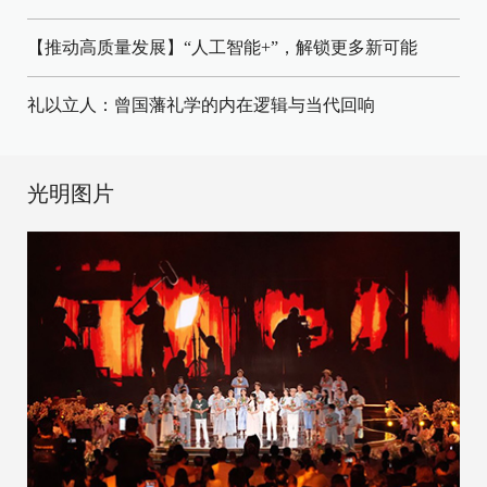
【推动高质量发展】“人工智能+”，解锁更多新可能
礼以立人：曾国藩礼学的内在逻辑与当代回响
光明图片