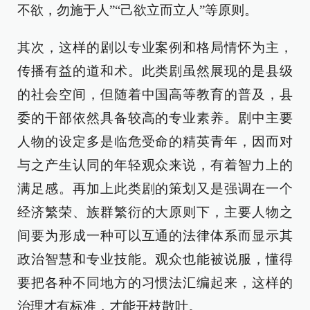
不欲，勿施于人”“己欲立而立人”等原则。
其次，这样的剧以专业案例和格局情怀为主，
传播有益的道和术。此类剧虽然展现的是县级
的社会空间，但随着中国高等教育的普及，县
委的干部依然具备较高的专业素养。剧中主要
人物的设定多是临危受命的精英青年，因而对
与之产生认同的年轻观众来说，有着智力上的
满足感。再加上此类剧的策划又是强调在一个
经济繁荣、族群繁衍的大原则下，主要人物之
间要为形成一种可以互通的法律体系而显示其
政治智慧和专业技能。观众也能被说服，懂得
要把各种不同地方的习惯法汇编起来，这样的
治理才有标准，才能开枝散叶。