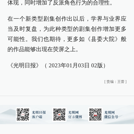
体现，同时增加了反派角色行为的合理性。
在一个新类型剧集创作出以后，学界与业界应
当及时复盘，为此种类型的剧集创作增加更多
可能性。我们也期待，更多如《县委大院》般
的作品能够出现在荧屏之上。
《光明日报》（ 2023年01月03日 02版）
[
责编：王蕾
]