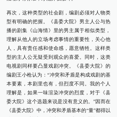
再次，这种类型的社会剧，编剧必须对人物类
型有明确的把握。《县委大院》男主人公与热
播的剧集《山海情》里的男主属于相似类型，
理解从他人的立场考虑事情的重要性，关心他
人，具有责任感和使命感，愿意牺牲。这样类
型的主人公无疑受到观众的喜爱。同时，这类
电视剧同样要凸显戏剧冲突。《县委大院》的
编剧王小枪认为：“冲突和矛盾是构成戏剧的基
本要素，本剧里也有，但烈度不同。我的个人
理解是，如果一味渲染冲突的烈度，对于《县
委大院》这个选题来说是没有意义的。”因而在
《县委大院》中，冲突和矛盾基本的“量”都得以