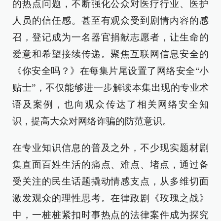
的热点问题，不断强化公众对医疗行业、医护
人员的信任感。甚至有观众受到剧情内容的感
召，登记成为一名器官捐献志愿者，让生命的
爱意和希望接续传递。聚焦互联网信息安全的
《你安全吗？》在每集片尾设置了网络安全“小
贴士”，不仅能够进一步解读本集出现的专业术
语及案例，也向观众传达了相关网络安全知
识，提高大众对网络诈骗的防范意识。
在专业知识信息的普及之外，不少现实题材剧
集直面百姓生活的痛点、难点、堵点，通过备
受关注的民生话题撬动情感支点，从多维切面
激发观众的理性思考。在律政剧《玫瑰之战》
中，一桩桩紧扣时事热点的法律案件成为探究