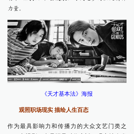
力量。
《天才基本法》海报
观照职场现实 描绘人生百态
作为最具影响力和传播力的大众文艺门类之