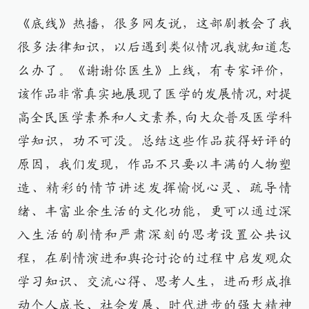
《底线》热播，很多网友说，这部剧教会了我
很多法律知识，以后遇到类似情况我就知道怎
么办了。《谢谢你医生》上线，有专家评价，
该作品非常真实地展现了医学的发展情况,对提
高全民医学素养和人文素养,向大众普及医学科
学知识，功不可没。总结这些作品获得好评的
原因，我们发现，作品不只要以丰满的人物塑
造、精彩的情节讲述发挥愉悦心灵、疏导情
绪、丰富业余生活的文化功能，更可以通过深
入生活的剧情和严肃深刻的思考设置公共议
程，在剧情演进和舆论讨论的过程中启发观众
学习知识、交流心得、思考人生，进而形成推
动个人成长、社会发展、时代进步的强大精神