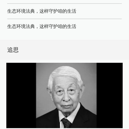
生态环境法典，这样守护咱的生活
生态环境法典，这样守护咱的生活
追思