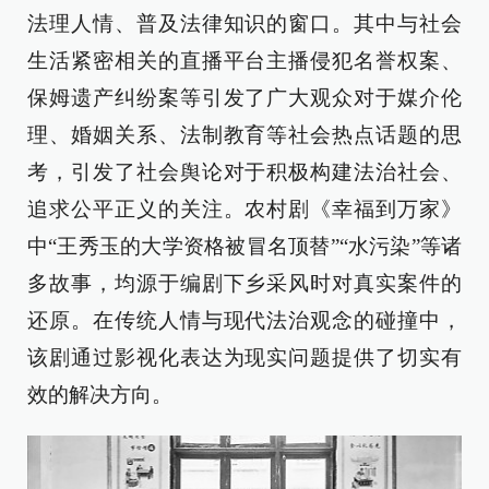
法理人情、普及法律知识的窗口。其中与社会
生活紧密相关的直播平台主播侵犯名誉权案、
保姆遗产纠纷案等引发了广大观众对于媒介伦
理、婚姻关系、法制教育等社会热点话题的思
考，引发了社会舆论对于积极构建法治社会、
追求公平正义的关注。农村剧《幸福到万家》
中“王秀玉的大学资格被冒名顶替”“水污染”等诸
多故事，均源于编剧下乡采风时对真实案件的
还原。在传统人情与现代法治观念的碰撞中，
该剧通过影视化表达为现实问题提供了切实有
效的解决方向。