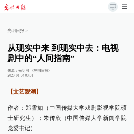
光明日报
>
从现实中来 到现实中去：电视
剧中的“人间指南”
来源：
光明网-《光明日报》
2023-01-04 03:01
【文艺观潮】
作者：郑雪如（中国传媒大学戏剧影视学院硕
士研究生）；朱传欣（中国传媒大学新闻学院
党委书记）