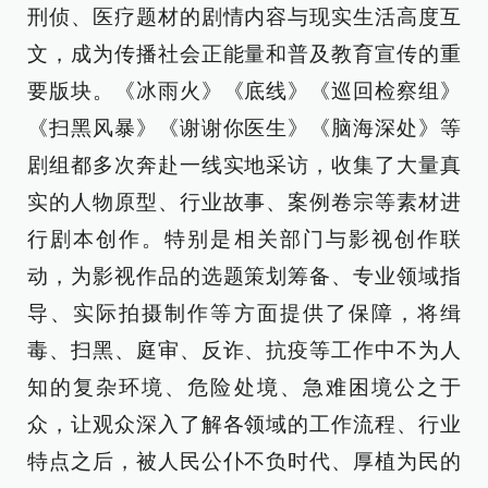
刑侦、医疗题材的剧情内容与现实生活高度互
文，成为传播社会正能量和普及教育宣传的重
要版块。《冰雨火》《底线》《巡回检察组》
《扫黑风暴》《谢谢你医生》《脑海深处》等
剧组都多次奔赴一线实地采访，收集了大量真
实的人物原型、行业故事、案例卷宗等素材进
行剧本创作。特别是相关部门与影视创作联
动，为影视作品的选题策划筹备、专业领域指
导、实际拍摄制作等方面提供了保障，将缉
毒、扫黑、庭审、反诈、抗疫等工作中不为人
知的复杂环境、危险处境、急难困境公之于
众，让观众深入了解各领域的工作流程、行业
特点之后，被人民公仆不负时代、厚植为民的