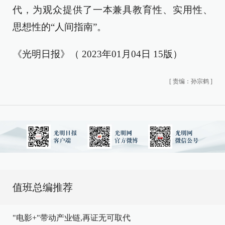
代，为观众提供了一本兼具教育性、实用性、
思想性的“人间指南”。
《光明日报》（ 2023年01月04日 15版）
[
责编：孙宗鹤
]
值班总编推荐
"电影+"带动产业链,再证无可取代