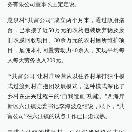
务有限公司董事长王定定说。
悬泉村“共富公司”成立两个月来，通过政府搭
台，已承接了近50万元的农药包装废弃物及废
旧农膜回收项目、30余万元的农村厕所维护项
目，雇佣本村闲置劳动力40余人，实现平均每
人每天劳务收入200元。
“‘共富公司’让村庄经营从以往各村单打独斗模
式过渡到村庄抱团发展模式，这种模式深化了
乡村在振兴过程中的‘自我造血’功能。”西海岸
新区六汪镇党委书记李海波总结说，眼下，“共
富公司”在六汪镇的试点工作已日渐成熟。