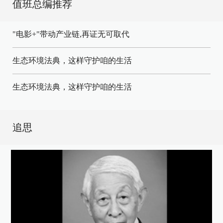
值班总编推荐
"电影+"带动产业链,再证无可取代
生态环境法典，这样守护咱的生活
生态环境法典，这样守护咱的生活
追思