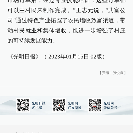
市场订单后，经过专业技能培训，这些订单都
可以由村民来制作完成。”王志元说，“共富公
司”通过特色产业拓宽了农民增收致富渠道，带
动村民就业和集体增收，也进一步增强了村庄
的可持续发展能力。
《光明日报》（ 2023年01月15日 02版）
[
责编：张悦鑫
]