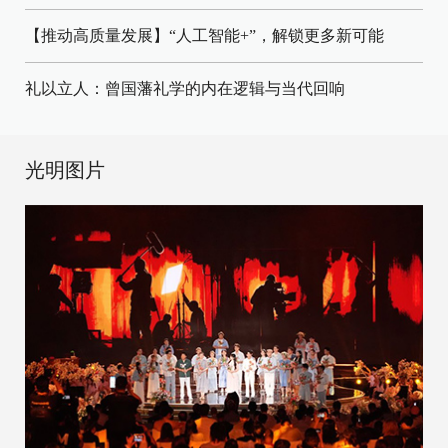
【推动高质量发展】“人工智能+”，解锁更多新可能
礼以立人：曾国藩礼学的内在逻辑与当代回响
光明图片