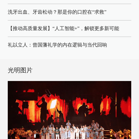
洗牙出血、牙齿松动？那是你的口腔在“求救”
【推动高质量发展】“人工智能+”，解锁更多新可能
礼以立人：曾国藩礼学的内在逻辑与当代回响
光明图片