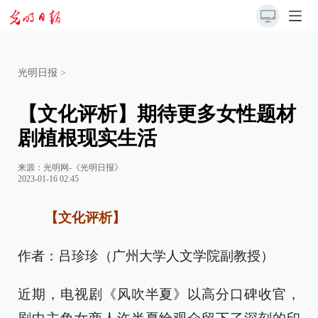
光明日报
>
【文化评析】期待更多女性题材
剧植根现实生活
来源：
光明网-《光明日报》
2023-01-16 02:45
【文化评析】
作者：吕珍珍（广州大学人文学院副教授）
近期，电视剧《风吹半夏》以高分口碑收官，