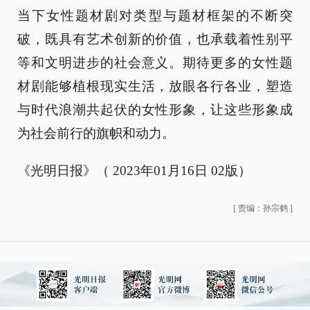
当下女性题材剧对类型与题材框架的不断突
破，既具有艺术创新的价值，也承载着性别平
等和文明进步的社会意义。期待更多的女性题
材剧能够植根现实生活，放眼各行各业，塑造
与时代浪潮共起伏的女性形象，让这些形象成
为社会前行的旗帜和动力。
《光明日报》（ 2023年01月16日 02版）
[
责编：孙宗鹤
]