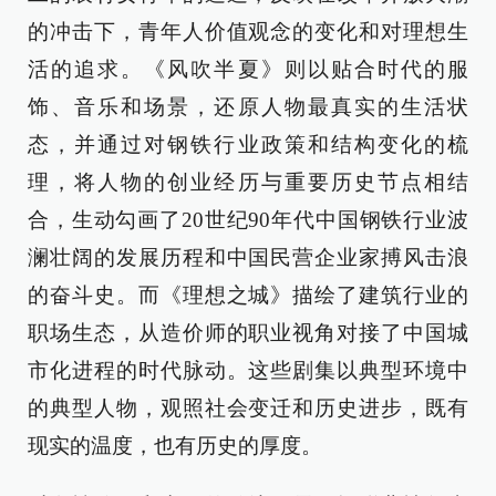
的冲击下，青年人价值观念的变化和对理想生
活的追求。《风吹半夏》则以贴合时代的服
饰、音乐和场景，还原人物最真实的生活状
态，并通过对钢铁行业政策和结构变化的梳
理，将人物的创业经历与重要历史节点相结
合，生动勾画了20世纪90年代中国钢铁行业波
澜壮阔的发展历程和中国民营企业家搏风击浪
的奋斗史。而《理想之城》描绘了建筑行业的
职场生态，从造价师的职业视角对接了中国城
市化进程的时代脉动。这些剧集以典型环境中
的典型人物，观照社会变迁和历史进步，既有
现实的温度，也有历史的厚度。