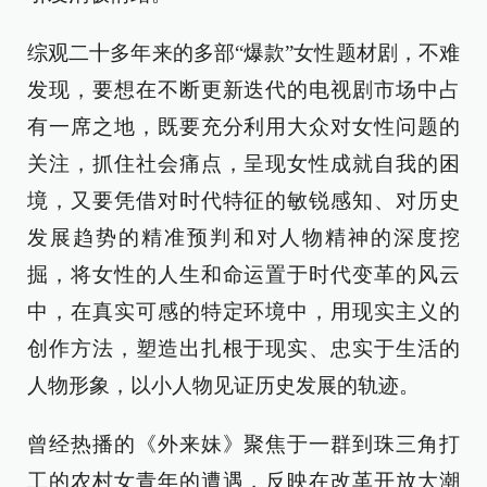
综观二十多年来的多部“爆款”女性题材剧，不难
发现，要想在不断更新迭代的电视剧市场中占
有一席之地，既要充分利用大众对女性问题的
关注，抓住社会痛点，呈现女性成就自我的困
境，又要凭借对时代特征的敏锐感知、对历史
发展趋势的精准预判和对人物精神的深度挖
掘，将女性的人生和命运置于时代变革的风云
中，在真实可感的特定环境中，用现实主义的
创作方法，塑造出扎根于现实、忠实于生活的
人物形象，以小人物见证历史发展的轨迹。
曾经热播的《外来妹》聚焦于一群到珠三角打
工的农村女青年的遭遇，反映在改革开放大潮