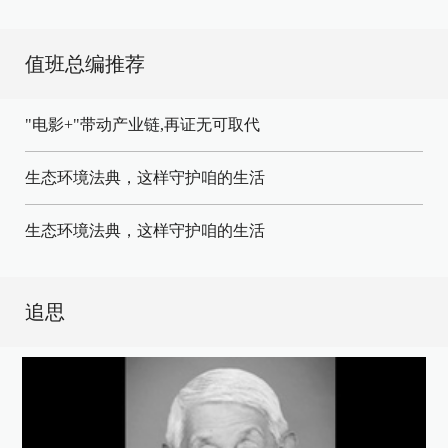
值班总编推荐
"电影+"带动产业链,再证无可取代
生态环境法典，这样守护咱的生活
生态环境法典，这样守护咱的生活
追思