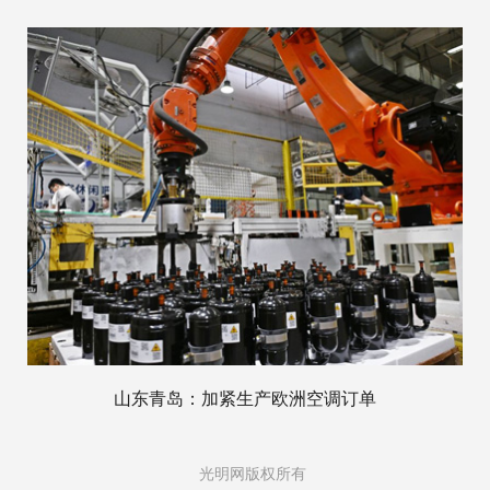
山东青岛：加紧生产欧洲空调订单
光明网版权所有