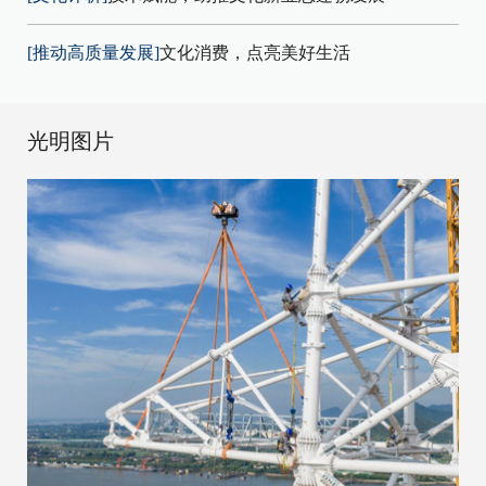
[推动高质量发展]
文化消费，点亮美好生活
光明图片