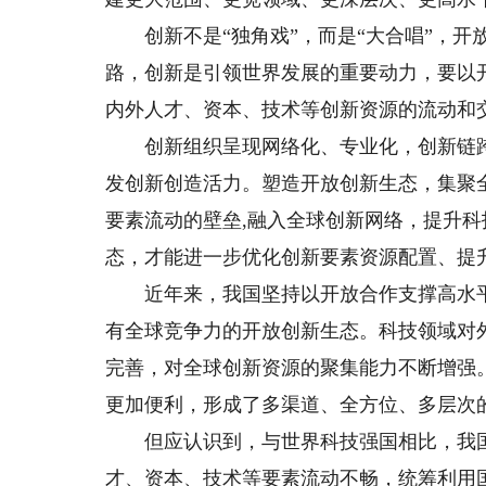
创新不是“独角戏”，而是“大合唱”，开
路，创新是引领世界发展的重要动力，要以
内外人才、资本、技术等创新资源的流动和
创新组织呈现网络化、专业化，创新链跨
发创新创造活力。塑造开放创新生态，集聚
要素流动的壁垒,融入全球创新网络，提升
态，才能进一步优化创新要素资源配置、提
近年来，我国坚持以开放合作支撑高水平
有全球竞争力的开放创新生态。科技领域对
完善，对全球创新资源的聚集能力不断增强
更加便利，形成了多渠道、全方位、多层次
但应认识到，与世界科技强国相比，我国
才、资本、技术等要素流动不畅，统筹利用