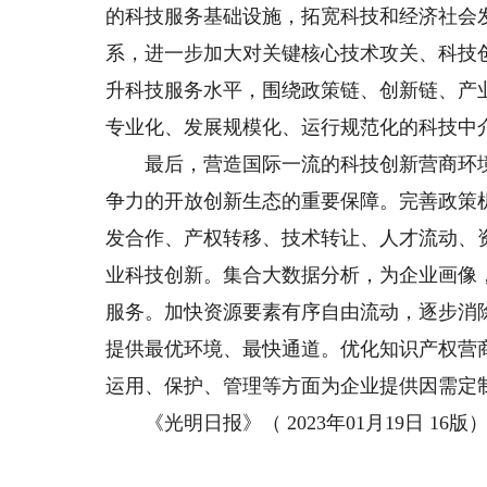
的科技服务基础设施，拓宽科技和经济社会
系，进一步加大对关键核心技术攻关、科技
升科技服务水平，围绕政策链、创新链、产
专业化、发展规模化、运行规范化的科技中
最后，营造国际一流的科技创新营商环境
争力的开放创新生态的重要保障。完善政策
发合作、产权转移、技术转让、人才流动、
业科技创新。集合大数据分析，为企业画像
服务。加快资源要素有序自由流动，逐步消
提供最优环境、最快通道。优化知识产权营
运用、保护、管理等方面为企业提供因需定
《光明日报》（ 2023年01月19日 16版