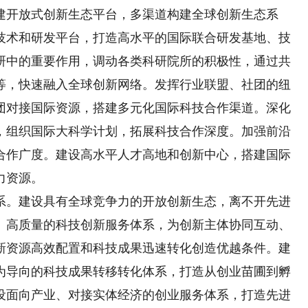
开放式创新生态平台，多渠道构建全球创新生态系
技术和研发平台，打造高水平的国际联合研发基地、技
研中的重要作用，调动各类科研院所的积极性，通过共
等，快速融入全球创新网络。发挥行业联盟、社团的纽
团对接国际资源，搭建多元化国际科技合作渠道。深化
，组织国际大科学计划，拓展科技合作深度。加强前沿
合作广度。建设高水平人才高地和创新中心，搭建国际
力资源。
。建设具有全球竞争力的开放创新生态，离不开先进
、高质量的科技创新服务体系，为创新主体协同互动、
新资源高效配置和科技成果迅速转化创造优越条件。建
为导向的科技成果转移转化体系，打造从创业苗圃到孵
设面向产业、对接实体经济的创业服务体系，打造先进