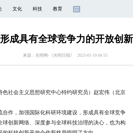
论
文化
科技
教育
形成具有全球竞争力的开放创新
来源：
光明网-《光明日报》
2023-01-19 04:55
色社会主义思想研究中心特约研究员）赵宏伟（北京
）
合作，加强国际化科研环境建设，形成具有全球竞争
全球创新网络、深度参与全球科技治理的决心，也为构
平的科技创新开放合作新格局指明了方向。