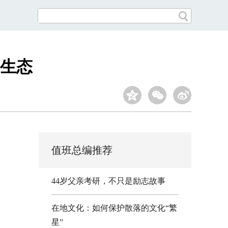
生态
值班总编推荐
44岁父亲考研，不只是励志故事
在地文化：如何保护散落的文化“繁
星”