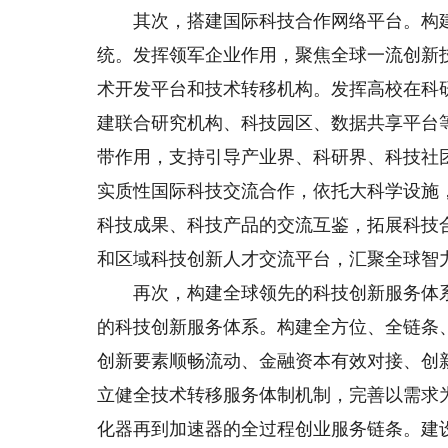
其次，搭建国际科技合作网络平台。构建
统。发挥领军企业作用，聚焦全球一流创新
术开发平台和技术转移机构。发挥高校在科
建联合研究机构、科技园区、数据共享平台
带作用，支持引导产业界、科研界、科技社
实质性国际科技交流合作，依托大科学设施
科技成果、科技产品的交流互鉴，拓展科技
和区域科技创新人才交流平台，汇聚全球智
再次，构建全球领先的科技创新服务体系
的科技创新服务体系。构建全方位、全链条
创新要素顺畅流动、金融资本有效对接、创
立健全技术转移服务体制机制，完善以需求
化器再到加速器的全过程创业服务链条。建