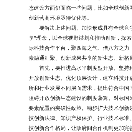
态建设方面仍面临一些问题，比如全球创新
创新营商环境亟待优化等。
要解决上述问题、加快形成具有全球竞争
享”理念，以全球视野谋划和推动创新，探
际科技合作平台，聚四海之气、借八方之力
素融通汇聚、创新成果共享的新生态、新格
首先，要推进高水平制度型开放。坚持科
开放创新生态。优化顶层设计，建立科技开
所和行业发展不同层面需求，提出符合中国
阻碍开放创新生态建设的制度藩篱。对标国
要素配置的突破性政策。稳步扩大技术创新
技创新法律、知识产权保护、行业技术标准
技创新合作格局，让政府间合作机制更加完