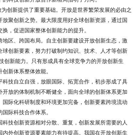
放为创新提供了重要基础。开放是世界繁荣发展的必由之
开放聚创新之势。最大限度用好全球创新资源，通过国
交换，促进国家整体创新能力的提升。
地区、跨国布局。自主创新要建设开放创新生态，激
全球创新要素，努力打破制约知识、技术、人才等创新
科技创新能力。只有形成具有全球竞争力的开放创新生
升创新体系整体效能。
科技自立自强，放眼国际、拓宽合作，初步形成了具
外开放的体制机制不断健全，面向全球的创新体系更加
。国际化科研制度和环境更加完备，创新要素跨境流动
的国际科技合作体系。
科技创新资源相对分散、重复，创新发展所需要的人
国内外创新资源要素能力有待提高。我国在开放创新生