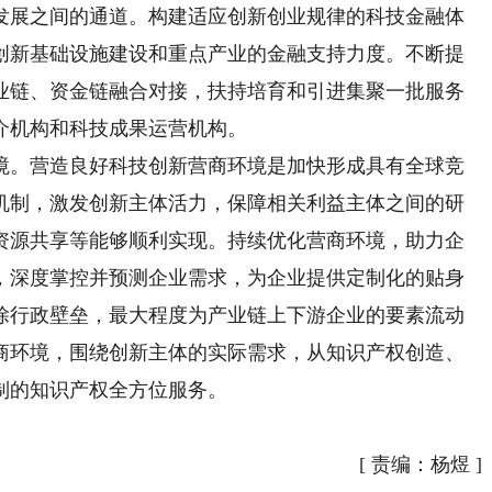
发展之间的通道。构建适应创新创业规律的科技金融体
创新基础设施建设和重点产业的金融支持力度。不断提
业链、资金链融合对接，扶持培育和引进集聚一批服务
介机构和科技成果运营机构。
。营造良好科技创新营商环境是加快形成具有全球竞
机制，激发创新主体活力，保障相关利益主体之间的研
资源共享等能够顺利实现。持续优化营商环境，助力企
，深度掌控并预测企业需求，为企业提供定制化的贴身
除行政壁垒，最大程度为产业链上下游企业的要素流动
商环境，围绕创新主体的实际需求，从知识产权创造、
制的知识产权全方位服务。
）
[
责编：杨煜
]