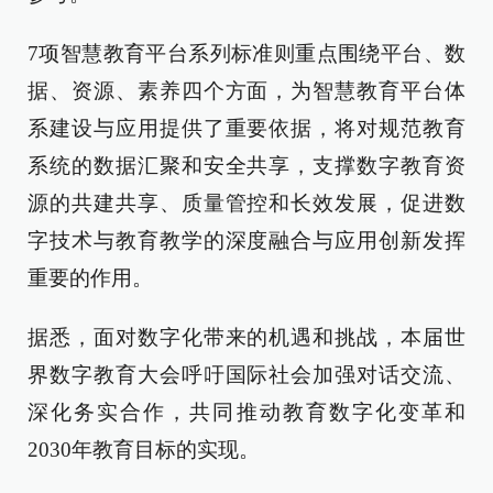
7项智慧教育平台系列标准则重点围绕平台、数
据、资源、素养四个方面，为智慧教育平台体
系建设与应用提供了重要依据，将对规范教育
系统的数据汇聚和安全共享，支撑数字教育资
源的共建共享、质量管控和长效发展，促进数
字技术与教育教学的深度融合与应用创新发挥
重要的作用。
据悉，面对数字化带来的机遇和挑战，本届世
界数字教育大会呼吁国际社会加强对话交流、
深化务实合作，共同推动教育数字化变革和
2030年教育目标的实现。