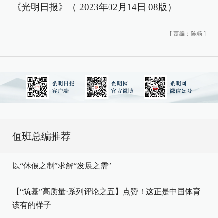
《光明日报》（ 2023年02月14日 08版）
[
责编：陈畅
]
值班总编推荐
以“休假之制”求解“发展之需”
【“筑基”高质量·系列评论之五】点赞！这正是中国体育
该有的样子