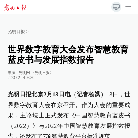
光明日报
>
世界数字教育大会发布智慧教育
蓝皮书与发展指数报告
来源：
光明网-《光明日报》
2023-02-14 03:30
光明日报北京2月13日电（记者杨飒）
13日，世
界数字教育大会在京召开。作为大会的重要成
果，主论坛上正式发布《中国智慧教育蓝皮书
（2022）》与2022年中国智慧教育发展指数报
告，还发布了7项智慧教育平台标准规范。