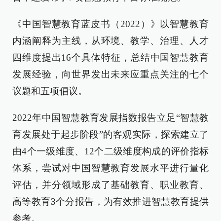
《中国智慧教育蓝皮书（2022）》以智慧教育
内涵阐释为主线，从环境、教学、治理、人才
四维度提出16个具体特征，总结中国智慧教育
发展经验，向世界发出未来应重点关注的七个
议题和五项倡议。
2022年中国智慧教育发展指数报告立足“智慧教
育发展处于起步阶段”的客观实际，探索建立了
由4个一级维度、12个二级维度构成的评价指标
体系，尝试对中国智慧教育发展水平进行量化
评估，并分领域形成了基础教育、职业教育、
高等教育3个分报告，为有效推进智慧教育提供
参考。