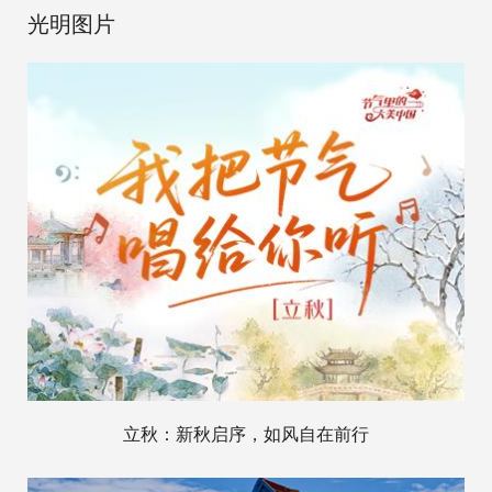
光明图片
立秋：新秋启序，如风自在前行