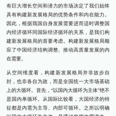
有巨大增长空间和潜力的市场决定了我们始终
具有构建新发展格局的优势条件和内在能力。
因此，根据我国自身发展需要进而适时调整国
内经济循环同国际经济循环的关系，是我们构
建新发展格局的首要考虑。构建新发展格局顺
应了中国经济结构调整、推动高质量发展的内
在需要。
从空间维度看，构建新发展格局并非故步自
封，也非各自为政，而是全国统一大市场基础
上的大循环。首先，“以国内大循环为主体”绝不
是国内单循环。从国际比较看，大国经济的特
征都是内需为主导、内部可循环。之所以明确