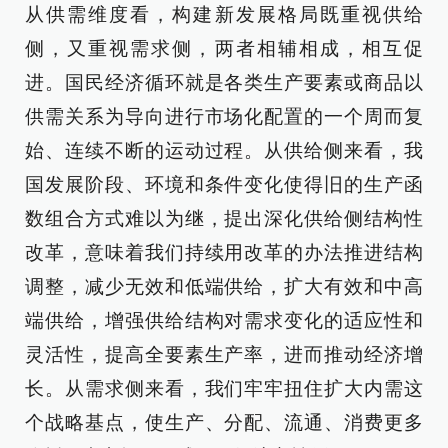
从供需维度看，构建新发展格局既重视供给
侧，又重视需求侧，两者相辅相成，相互促
进。国民经济循环就是各类生产要素或商品以
供需关系为导向进行市场化配置的一个周而复
始、连续不断的运动过程。从供给侧来看，我
国发展阶段、环境和条件变化使得旧的生产函
数组合方式难以为继，提出深化供给侧结构性
改革，意味着我们持续用改革的办法推进结构
调整，减少无效和低端供给，扩大有效和中高
端供给，增强供给结构对需求变化的适应性和
灵活性，提高全要素生产率，进而推动经济增
长。从需求侧来看，我们牢牢扭住扩大内需这
个战略基点，使生产、分配、流通、消费更多