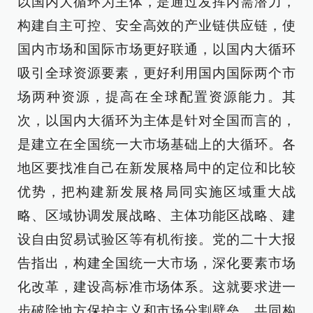
以国内大循环为主体，是通过发挥内需潜力，
构建自主可控、安全高效的产业链供应链，使
国内市场和国际市场更好联通，以国内大循环
吸引全球资源要素，更好利用国内国际两个市
场两种资源，提高在全球配置资源能力。其
次，以国内大循环为主体是针对全国而言的，
是建立在全国统一大市场基础上的大循环。各
地区要找准自己在新发展格局中的定位和比较
优势，把构建新发展格局同实施区域重大战
略、区域协调发展战略、主体功能区战略、建
设自由贸易试验区等有机衔接。党的二十大报
告指出，构建全国统一大市场，深化要素市场
化改革，建设高标准市场体系。这就要求进一
步破除地方保护主义和市场分割壁垒，共同构