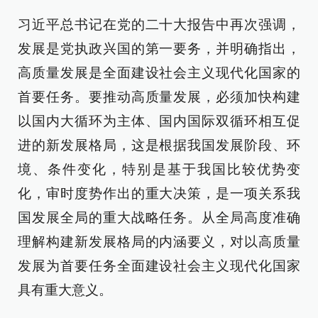
习近平总书记在党的二十大报告中再次强调，
发展是党执政兴国的第一要务，并明确指出，
高质量发展是全面建设社会主义现代化国家的
首要任务。要推动高质量发展，必须加快构建
以国内大循环为主体、国内国际双循环相互促
进的新发展格局，这是根据我国发展阶段、环
境、条件变化，特别是基于我国比较优势变
化，审时度势作出的重大决策，是一项关系我
国发展全局的重大战略任务。从全局高度准确
理解构建新发展格局的内涵要义，对以高质量
发展为首要任务全面建设社会主义现代化国家
具有重大意义。