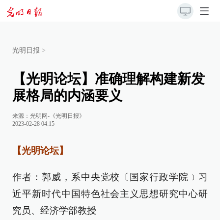
光明日报
>
【光明论坛】准确理解构建新发
展格局的内涵要义
来源：
光明网-《光明日报》
2023-02-28 04:15
【光明论坛】
作者：郭威，系中央党校〔国家行政学院﹞习
近平新时代中国特色社会主义思想研究中心研
究员、经济学部教授