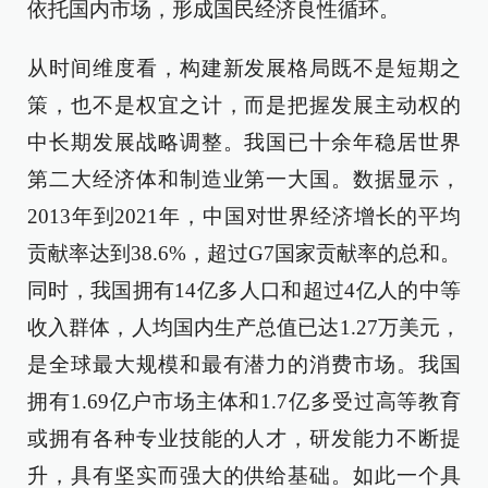
依托国内市场，形成国民经济良性循环。
从时间维度看，构建新发展格局既不是短期之
策，也不是权宜之计，而是把握发展主动权的
中长期发展战略调整。我国已十余年稳居世界
第二大经济体和制造业第一大国。数据显示，
2013年到2021年，中国对世界经济增长的平均
贡献率达到38.6%，超过G7国家贡献率的总和。
同时，我国拥有14亿多人口和超过4亿人的中等
收入群体，人均国内生产总值已达1.27万美元，
是全球最大规模和最有潜力的消费市场。我国
拥有1.69亿户市场主体和1.7亿多受过高等教育
或拥有各种专业技能的人才，研发能力不断提
升，具有坚实而强大的供给基础。如此一个具