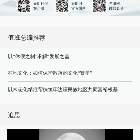
值班总编推荐
以“休假之制”求解“发展之需”
在地文化：如何保护散落的文化“繁星”
以常态化精准帮扶筑牢边疆民族地区共同富裕根基
追思