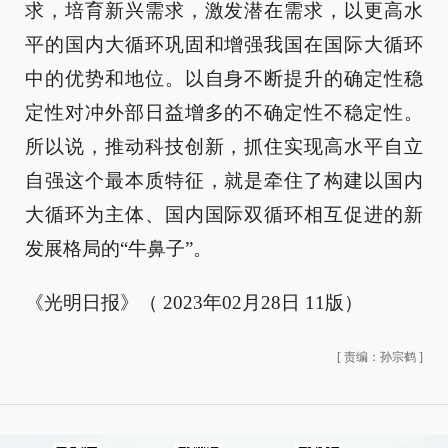
求，培育新兴需求，激发潜在需求，以更高水
平的国内大循环巩固和增强我国在国际大循环
中的优势和地位。以自身不断提升的确定性稳
定性对冲外部日益增多的不确定性不稳定性。
所以说，推动科技创新，抓住实现高水平自立
自强这个最本质特征，就是牵住了构建以国内
大循环为主体、国内国际双循环相互促进的新
发展格局的“牛鼻子”。
《光明日报》（ 2023年02月28日 11版）
[
责编：孙宗鹤
]