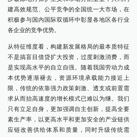
建高效规范、公平竞争的全国统一大市场，在
积极参与国内国际双循环中彰显各地区各行业
各企业的竞争优势。
从特征维度看，构建新发展格局的最本质特征
不是搞盲目借贷扩大投资，过度刺激消费，而
是实现高水平的自立自强。随着我国劳动力成
本优势逐渐褪去，资源环境承载能力接近上
限，传统的依靠强力政策刺激、透支或前置需
求从而抬高速度的增长模式已难以为继。我们
只有立足自身，更加强调自主创新，提高全要
素生产率，以更高水平和更加安全的产业链供
应链改善供给体系和质量，同时升级传统需