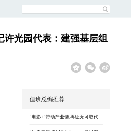
记许光园代表：建强基层组
值班总编推荐
"电影+"带动产业链,再证无可取代