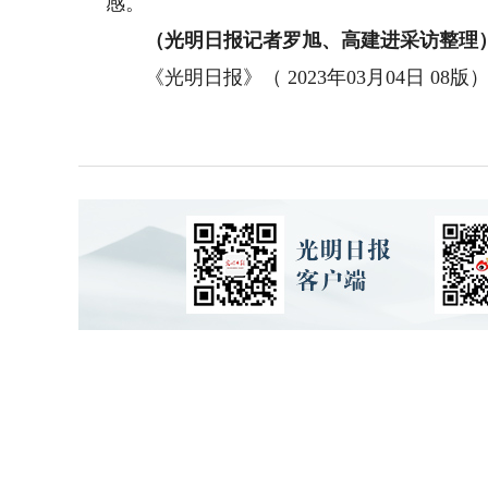
感。
（光明日报记者罗旭、高建进采访整理
《光明日报》（ 2023年03月04日 08版