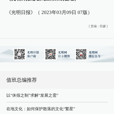
《光明日报》（ 2023年03月09日 07版）
[
责编：田媛
]
值班总编推荐
以“休假之制”求解“发展之需”
在地文化：如何保护散落的文化“繁星”