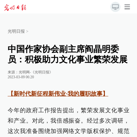
光明日报
>
中国作家协会副主席阎晶明委
员：积极助力文化事业繁荣发展
来源：
光明网-《光明日报》
2023-03-09 06:20
【新时代新征程新伟业·我的履职故事】
今年的政府工作报告提出，繁荣发展文化事业
和产业。对此，我倍感振奋。经过多次调研，
这次我准备围绕加强网络文学版权保护、规范