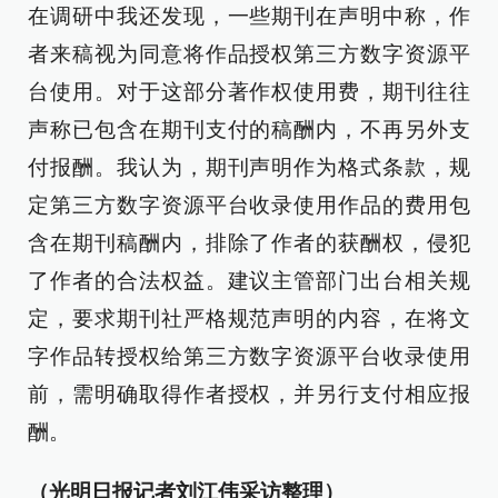
在调研中我还发现，一些期刊在声明中称，作
者来稿视为同意将作品授权第三方数字资源平
台使用。对于这部分著作权使用费，期刊往往
声称已包含在期刊支付的稿酬内，不再另外支
付报酬。我认为，期刊声明作为格式条款，规
定第三方数字资源平台收录使用作品的费用包
含在期刊稿酬内，排除了作者的获酬权，侵犯
了作者的合法权益。建议主管部门出台相关规
定，要求期刊社严格规范声明的内容，在将文
字作品转授权给第三方数字资源平台收录使用
前，需明确取得作者授权，并另行支付相应报
酬。
（光明日报记者刘江伟采访整理）