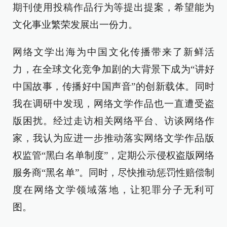
期刊使用投稿作品行为等提出提案，希望能为
文化事业繁荣发展出一份力。
网络文学出海为中国文化传播带来了新鲜活
力，在全球文化竞争加剧的大背景下成为“讲好
中国故事，传播好中国声音”的创新载体。同时
我在调研中发现，网络文学作品也一直遭受盗
版困扰。经过走访相关网络平台、访谈网络作
家，我认为应进一步推动落实网络文学作品版
权监管“黑白名单制度”，定期公示侵权盗版网络
服务商“黑名单”。同时，尽快推动惩罚性赔偿制
度在网络文学领域落地，让犯罪分子无利可
图。