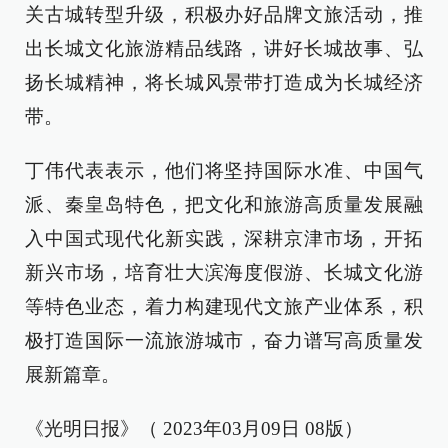
关古城转型升级，积极办好品牌文旅活动，推
出长城文化旅游精品线路，讲好长城故事、弘
扬长城精神，将长城风景带打造成为长城经济
带。
丁伟代表表示，他们将坚持国际水准、中国气
派、秦皇岛特色，把文化和旅游高质量发展融
入中国式现代化新实践，深耕京津市场，开拓
新兴市场，培育壮大滨海度假游、长城文化游
等特色业态，着力构建现代文旅产业体系，积
极打造国际一流旅游城市，奋力谱写高质量发
展新篇章。
《光明日报》（ 2023年03月09日 08版）