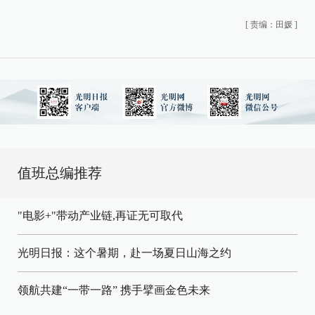
[
责编：田媛
]
值班总编推荐
"电影+"带动产业链,再证无可取代
光明日报：这个暑期，赴一场夏日山海之约
领航共建“一带一路” 携手擘画金色未来