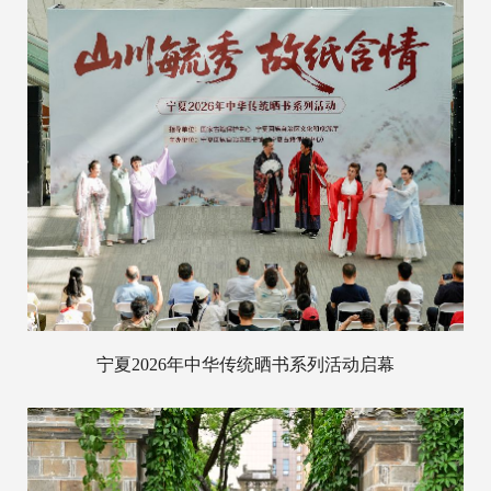
宁夏2026年中华传统晒书系列活动启幕