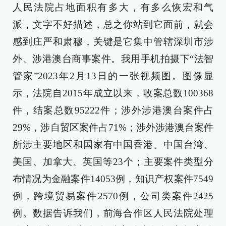
人民法院占地面积有多大，有多么恢宏和气
派，文字不好描述，总之你站到它面前，就会
感到庄严和肃穆，关键是它集中管辖深圳市涉
外、涉港澳台商事案件。我用手机拍摄下“法智
管家”2023年2月13日的一张视频图。图像显
示，法院自2015年成立以来，收案总数100368
件，结案总数95222件；涉外涉港澳台案件占
29%，涉自贸区案件占71%；涉外涉港澳台案件
所涉主要地区和国家有中国香港、中国台湾、
美国、加拿大、英国等23个；主要案件类型分
布情况为金融案件14053例，知识产权案件7549
例，跨境贸易案件2570例，公司类案件2425
例。数据告诉我们，前海合作区人民法院处理