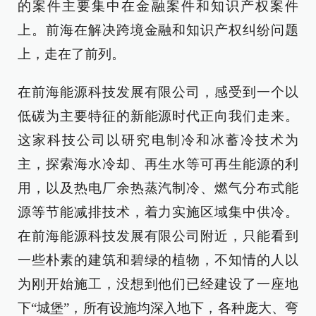
的案件主要集中在金融案件和知识产权案件
上。前海在解决跨境金融和知识产权纠纷问题
上，走在了前列。
在前海能源科技发展有限公司，感受到一个以
低碳为主要特征的新能源时代正向我们走来。
这家科技公司以研究电制冷和冰蓄冷技术为
主，探索海水冷却、再生水等可再生能源的利
用，以及热电厂余热蒸汽制冷、燃气分布式能
源等节能减排技术，着力实施区域集中供冷。
在前海能源科技发展有限公司附近，只能看到
一些朴素的建筑和碧绿的植物，不知情的人以
为刚开始施工，没想到他们已经建设了一座地
下“城堡”，所有设施均深入地下，各种庞大、弯