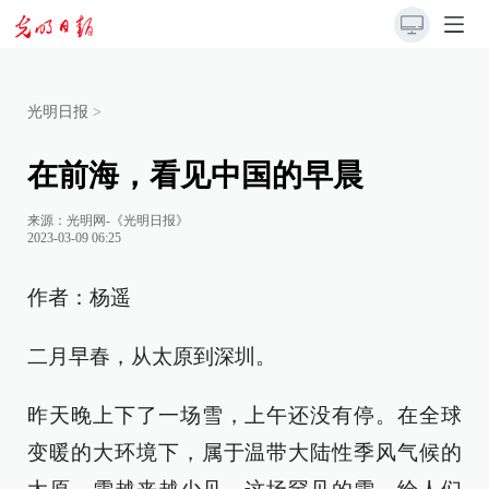
光明日报
>
在前海，看见中国的早晨
来源：
光明网-《光明日报》
2023-03-09 06:25
作者：杨遥
二月早春，从太原到深圳。
昨天晚上下了一场雪，上午还没有停。在全球
变暖的大环境下，属于温带大陆性季风气候的