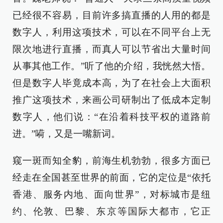
已经很不容易，目前许多搞直播的人用的都是
数字人，利用这项技术，可以在不同平台上无
限次地进行直播，而真人可以节省出大量时间
从事其他工作。”听了他的介绍，我恍然大悟。
但是数字人毕竟成本高，为了在社会上大面积
推广这项技术，来画公司研制出了低成本定制
数字人，他们说：“在沿着科技平权的道路前
进。”嗬，又是一嘴新词。
窥一斑而知全豹，前海生机勃勃，很多方面已
经走在全国甚至世界的前面，它的定位是“依托
香港、服务内地、面向世界”，对标城市是纽
约、伦敦、巴黎、东京等国际大都市，它正