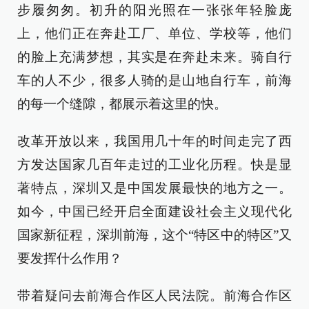
步履匆匆。初升的阳光照在一张张年轻脸庞
上，他们正在奔赴工厂、单位、学校等，他们
的脸上充满梦想，其实是在奔赴未来。骑自行
车的人不少，很多人骑的是山地自行车，前海
的每一个缝隙，都展示着这里的快。
改革开放以来，我国用几十年的时间走完了西
方发达国家几百年走过的工业化历程。快是显
著特点，深圳又是中国发展最快的地方之一。
如今，中国已经开启全面建设社会主义现代化
国家新征程，深圳前海，这个“特区中的特区”又
要发挥什么作用？
带着疑问去前海合作区人民法院。前海合作区