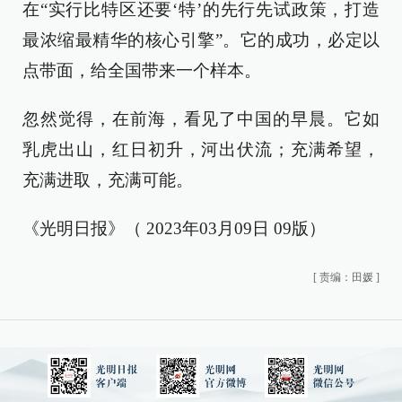
在“实行比特区还要‘特’的先行先试政策，打造
最浓缩最精华的核心引擎”。它的成功，必定以
点带面，给全国带来一个样本。
忽然觉得，在前海，看见了中国的早晨。它如
乳虎出山，红日初升，河出伏流；充满希望，
充满进取，充满可能。
《光明日报》（ 2023年03月09日 09版）
[
责编：田媛
]