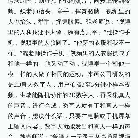
请来助理，助理拍下他的照片，同步上传到视
频。魏老师抬头，举手，挥舞胳膊，视频里的
人也抬头，举手，挥舞胳膊。魏老师说：“视频
里的人和我还不太像，脸有点扁平。”他操作手
机，视频里的人脸圆了。“他穿的衣服和我不一
样。”魏老师操作手机，视频里的人衣服换成了
和他一样的。他又动了动，视频里一个和他一
模一样的人做了相同的运动。来画公司研发的
是2D真人数字人，用户拍摄3至5分钟小样本视
频，生成能随机动作的2D数字人，再采集真人
的声音，进行合成，数字人就有了和真人一样
的声音，想说什么话，只要在电脑或手机屏幕
上输入内容，数字人就能发出和真人一样的声
音。魏老师说：“普通人一天录三条高质量视频