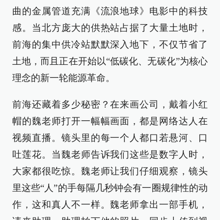
曲的金属管道充满《流浪地球》电影中的科技
感。当北方庞大的供热站占据了大量土地时，
前海的集中供冷站默默深入地下，不仅节省了
土地，而且正在开始以“低碳化、无碳化”为核心
理念的新一轮能源革命。
前海还藏着多少秘密？在来画公司，戴着小红
帽的魏老师打开一幅幅画面，都是网络达人在
视频直播。镜头里的每一个人都口若悬河、口
吐莲花。当魏老师告诉我们这些是数字人时，
大家都很吃惊。魏老师让我们仔细观察，镜头
里这些“人”的手每隔几秒钟会有一圈规律性的动
作，这和真人不一样。魏老师拿出一部手机，