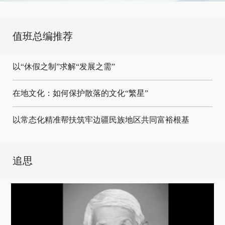
值班总编推荐
以“休假之制”求解“发展之需”
在地文化：如何保护散落的文化“繁星”
以常态化精准帮扶筑牢边疆民族地区共同富裕根基
追思