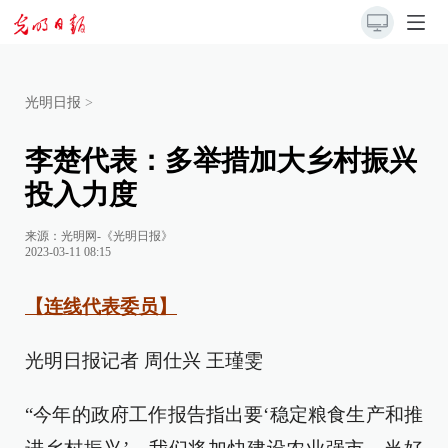
光明日报
>
李楚代表：多举措加大乡村振兴
投入力度
来源：
光明网-《光明日报》
2023-03-11 08:15
【连线代表委员】
光明日报记者 周仕兴 王瑾雯
“今年的政府工作报告指出要‘稳定粮食生产和推