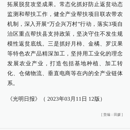
拓展脱贫攻坚成果。常态化抓好防止返贫动态
监测和帮扶工作，健全产业帮扶项目联农带农
机制，深入开展“万企兴万村”行动，落实3项自
治区重点帮扶县支持政策，坚决守住不发生规
模性返贫底线。三是抓好月柿、金橘、罗汉果
等特色农产品精深加工，坚持用工业化的理念
发展农业产业，打造包括基地种植、加工转
化、仓储物流、垂直电商等在内的全产业链体
系。
《光明日报》（ 2023年03月11日 12版）
[
责编：田媛
]