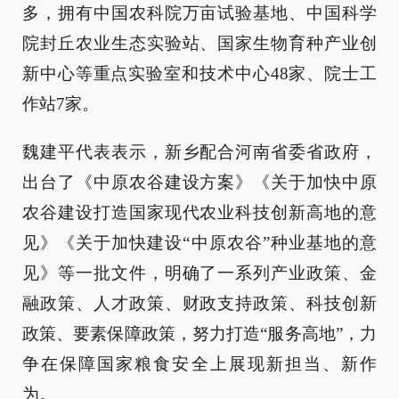
多，拥有中国农科院万亩试验基地、中国科学
院封丘农业生态实验站、国家生物育种产业创
新中心等重点实验室和技术中心48家、院士工
作站7家。
魏建平代表表示，新乡配合河南省委省政府，
出台了《中原农谷建设方案》《关于加快中原
农谷建设打造国家现代农业科技创新高地的意
见》《关于加快建设“中原农谷”种业基地的意
见》等一批文件，明确了一系列产业政策、金
融政策、人才政策、财政支持政策、科技创新
政策、要素保障政策，努力打造“服务高地”，力
争在保障国家粮食安全上展现新担当、新作
为。