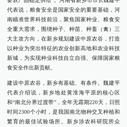
要农产品稳定供给”。河南省新乡市市长魏建平
代表说，粮食安全是国家安全的重要基础，河
南瞄准世界科技前沿，聚焦国家种业、粮食安
全重大需求，围绕种子、种苗、种畜（禽）三
大主攻方向，在新乡规划建设中原农谷，打造
以种业为突出特征的农业创新高地和农业科技
新城，为实现种业科技自立自强、保障国家粮
食安全作出新贡献。
建设中原农谷，新乡有基础、有条件。魏建平
代表介绍说，新乡地处黄淮海平原的核心区
和“南北分界过渡带”，全年无霜期220天，日照
时间2300个小时，是我国南北物种交叉种植和
繁育的最佳试验场所。新乡涉农科研院所众