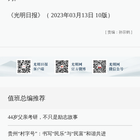
《光明日报》（ 2023年03月13日 10版）
[
责编：孙宗鹤
]
值班总编推荐
44岁父亲考研，不只是励志故事
贵州“村字号”：书写“民乐”与“民富”和谐共进