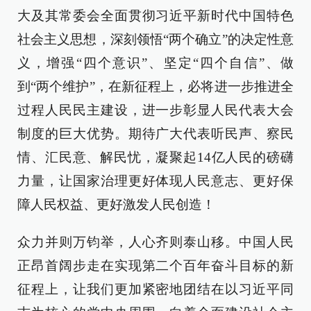
大及其常委会全面贯彻习近平新时代中国特色
社会主义思想，深刻领悟“两个确立”的决定性意
义，增强“四个意识”、坚定“四个自信”、做
到“两个维护”，在新征程上，必将进一步推进全
过程人民民主建设，进一步彰显人民代表大会
制度的巨大优势。期待广大代表听民声、察民
情、汇民意、解民忧，凝聚起14亿人民的磅礴
力量，让国家治理更好体现人民意志、更好保
障人民权益、更好激发人民创造！
众力并则万钧举，人心齐则泰山移。中国人民
正昂首阔步走在实现第二个百年奋斗目标的新
征程上，让我们更加紧密地团结在以习近平同