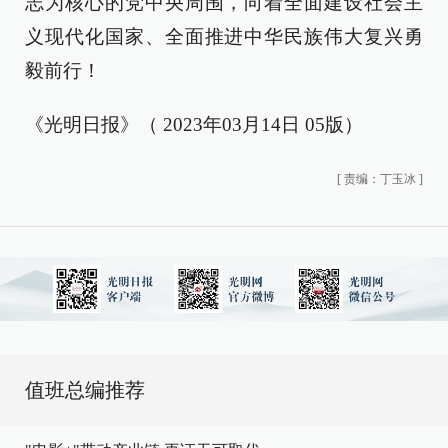
志为核心的党中央周围，向着全面建设社会主
义现代化国家、全面推进中华民族伟大复兴勇
毅前行！
《光明日报》（ 2023年03月14日 05版）
[
责编：丁玉冰
]
值班总编推荐