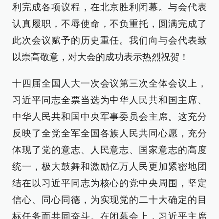
利完成各项议程，在北京胜利闭幕。与会代表
认真履职，不辱使命，不负重托，圆满完成了
此次会议赋予的历史重任。我们向与会代表致
以崇高敬意，对大会的成功表示热烈祝贺！
十四届全国人大一次会议第三次全体会议上，
习近平同志全票当选为中华人民共和国主席、
中华人民共和国中央军事委员会主席。这充分
反映了全党全军全国各族人民共同心愿，充分
体现了党的意志、人民意志、国家意志的高度
统一，极大鼓舞和激励亿万人民更加紧密地团
结在以习近平同志为核心的党中央周围，坚定
信心、同心同德，为实现党的二十大确定的目
标任务而共同奋斗。在闭幕会上，习近平主席