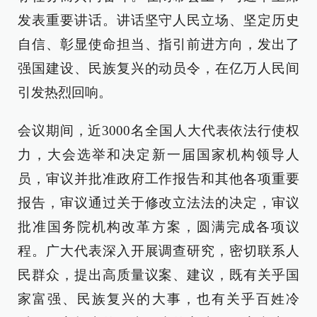
发表重要讲话。讲话坚守人民立场、坚定历史
自信、彰显使命担当、指引前进方向，发出了
强国建设、民族复兴的动员令，在亿万人民间
引发热烈回响。
会议期间，近3000名全国人大代表依法行使权
力，大会选举和决定新一届国家机构领导人
员，审议并批准政府工作报告和其他各项重要
报告，审议通过关于修改立法法的决定，审议
批准国务院机构改革方案，圆满完成各项议
程。广大代表深入开展调查研究，密切联系人
民群众，提出高质量议案、建议，既有关乎国
家富强、民族复兴的大事，也有关乎百姓冷