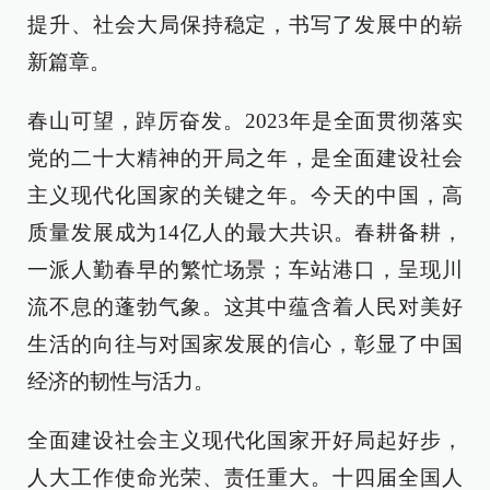
提升、社会大局保持稳定，书写了发展中的崭
新篇章。
春山可望，踔厉奋发。2023年是全面贯彻落实
党的二十大精神的开局之年，是全面建设社会
主义现代化国家的关键之年。今天的中国，高
质量发展成为14亿人的最大共识。春耕备耕，
一派人勤春早的繁忙场景；车站港口，呈现川
流不息的蓬勃气象。这其中蕴含着人民对美好
生活的向往与对国家发展的信心，彰显了中国
经济的韧性与活力。
全面建设社会主义现代化国家开好局起好步，
人大工作使命光荣、责任重大。十四届全国人