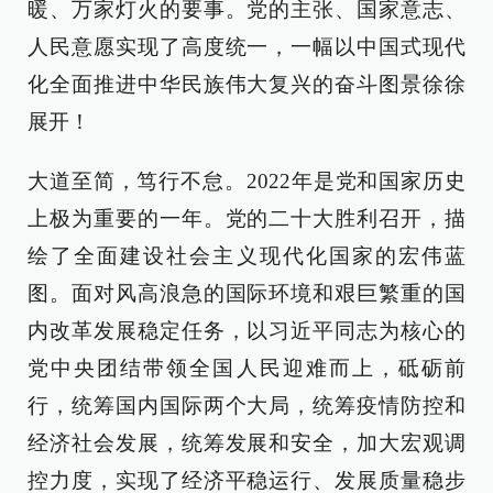
暖、万家灯火的要事。党的主张、国家意志、
人民意愿实现了高度统一，一幅以中国式现代
化全面推进中华民族伟大复兴的奋斗图景徐徐
展开！
大道至简，笃行不怠。2022年是党和国家历史
上极为重要的一年。党的二十大胜利召开，描
绘了全面建设社会主义现代化国家的宏伟蓝
图。面对风高浪急的国际环境和艰巨繁重的国
内改革发展稳定任务，以习近平同志为核心的
党中央团结带领全国人民迎难而上，砥砺前
行，统筹国内国际两个大局，统筹疫情防控和
经济社会发展，统筹发展和安全，加大宏观调
控力度，实现了经济平稳运行、发展质量稳步