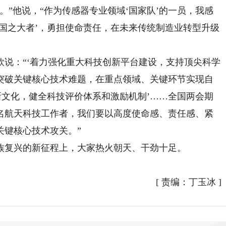
。”他说，“作为传感器专业领域‘国家队’的一员，我感
国之大者’，勇担使命责任，在未来传统制造业转型升级
：“‘着力强化重大科技创新平台建设，支持顶尖科学
突破关键核心技术难题，在重点领域、关键环节实现自
新文化，健全科技评价体系和激励机制’……全国两会期
名航天科技工作者，我们要以高度使命感、责任感、紧
关键核心技术攻关。”
复兴的新征程上，大家热火朝天、干劲十足。
）
[
责编：丁玉冰
]