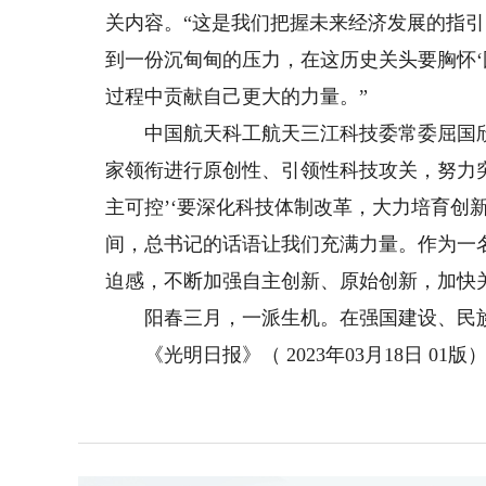
关内容。“这是我们把握未来经济发展的指引
到一份沉甸甸的压力，在这历史关头要胸怀‘
过程中贡献自己更大的力量。”
中国航天科工航天三江科技委常委屈国欣说
家领衔进行原创性、引领性科技攻关，努力
主可控’‘要深化科技体制改革，大力培育创
间，总书记的话语让我们充满力量。作为一
迫感，不断加强自主创新、原始创新，加快
阳春三月，一派生机。在强国建设、民族
《光明日报》（ 2023年03月18日 01版