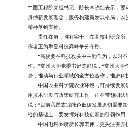
中国工程院党组书记、院长李晓红表示，要
贯彻新发展理念，服务构建新发展格局，以
精神落到实处。
责任在肩，唯有实干。在高校和研究所，
作者正为攀登科技高峰争分夺秒。
“高校要在科技攻关中主动作为，以时不
作。”常州大学党委书记陈群说，“常州大学
势，推动与行业领域的全方位合作，推进科
中国农业科学院农业环境与可持续发展研
用技术研发与政策研究工作，正在带领团队研
说：“目前我国农业绿色低碳发展迫切需要
给的基础上，要发挥好科技创新的引领作用
中国电科49所所长郭宏伟，更关注夯实技