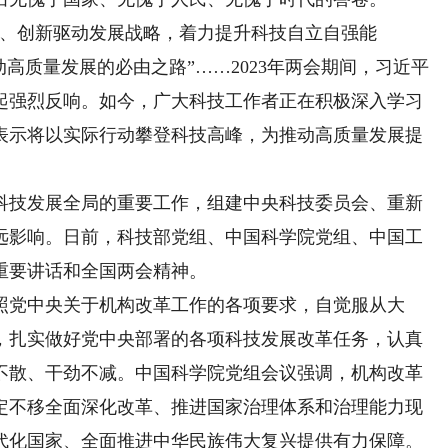
、创新驱动发展战略，着力提升科技自立自强能
高质量发展的必由之路”……2023年两会期间，习近平
起强烈反响。如今，广大科技工作者正在积极深入学习
表示将以实际行动攀登科技高峰，为推动高质量发展提
技发展全局的重要工作，组建中央科技委员会、重新
远影响。日前，科技部党组、中国科学院党组、中国工
重要讲话和全国两会精神。
党中央关于机构改革工作的各项要求，自觉服从大
，扎实做好党中央部署的各项科技发展改革任务，认真
不散、干劲不减。中国科学院党组会议强调，机构改革
定不移全面深化改革、推进国家治理体系和治理能力现
代化国家、全面推进中华民族伟大复兴提供有力保障。