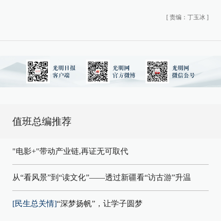
[
责编：丁玉冰
]
值班总编推荐
"电影+"带动产业链,再证无可取代
从“看风景”到“读文化”——透过新疆看“访古游”升温
[民生总关情]
“深梦扬帆”，让学子圆梦