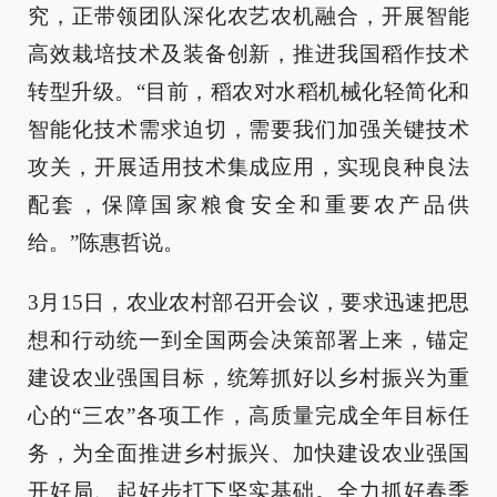
究，正带领团队深化农艺农机融合，开展智能
高效栽培技术及装备创新，推进我国稻作技术
转型升级。“目前，稻农对水稻机械化轻简化和
智能化技术需求迫切，需要我们加强关键技术
攻关，开展适用技术集成应用，实现良种良法
配套，保障国家粮食安全和重要农产品供
给。”陈惠哲说。
3月15日，农业农村部召开会议，要求迅速把思
想和行动统一到全国两会决策部署上来，锚定
建设农业强国目标，统筹抓好以乡村振兴为重
心的“三农”各项工作，高质量完成全年目标任
务，为全面推进乡村振兴、加快建设农业强国
开好局、起好步打下坚实基础。全力抓好春季