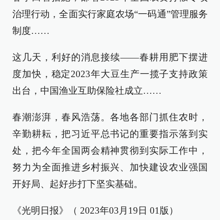
治理行动，全面实行家庭农场“一码通”管理服务
制度……
这几天，利好的消息接续——春耕用肥下摆进
度加快，稳定2023年大豆生产一揽子支持政策
出台，中国渔业互助保险社成立……
春潮澎湃，春风浩荡。各地各部门抓住农时，
辛勤耕耘，把习近平总书记的重要指示落到实
处，把今年全国两会精神贯彻到实际工作中，
努力为全面推进乡村振兴、加快建设农业强国
开好局、起好步打下坚实基础。
《光明日报》（ 2023年03月19日 01版）