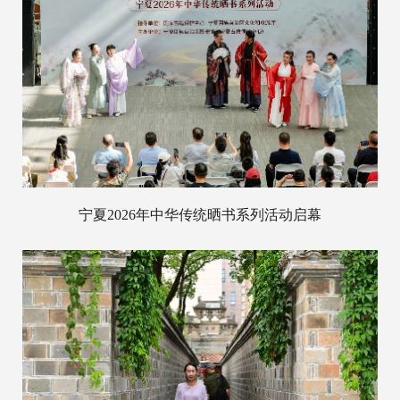
宁夏2026年中华传统晒书系列活动启幕