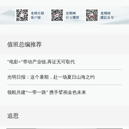
值班总编推荐
"电影+"带动产业链,再证无可取代
光明日报：这个暑期，赴一场夏日山海之约
领航共建“一带一路” 携手擘画金色未来
追思