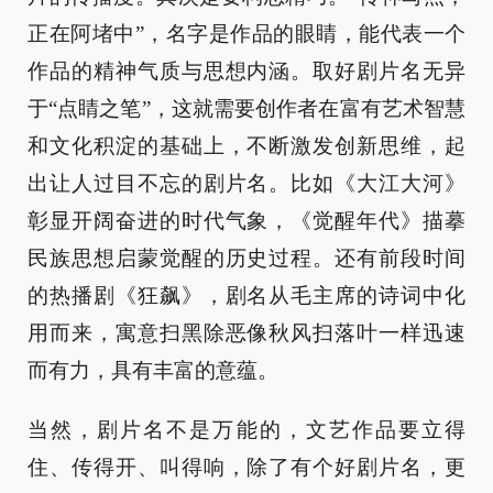
正在阿堵中”，名字是作品的眼睛，能代表一个
作品的精神气质与思想内涵。取好剧片名无异
于“点睛之笔”，这就需要创作者在富有艺术智慧
和文化积淀的基础上，不断激发创新思维，起
出让人过目不忘的剧片名。比如《大江大河》
彰显开阔奋进的时代气象，《觉醒年代》描摹
民族思想启蒙觉醒的历史过程。还有前段时间
的热播剧《狂飙》，剧名从毛主席的诗词中化
用而来，寓意扫黑除恶像秋风扫落叶一样迅速
而有力，具有丰富的意蕴。
当然，剧片名不是万能的，文艺作品要立得
住、传得开、叫得响，除了有个好剧片名，更