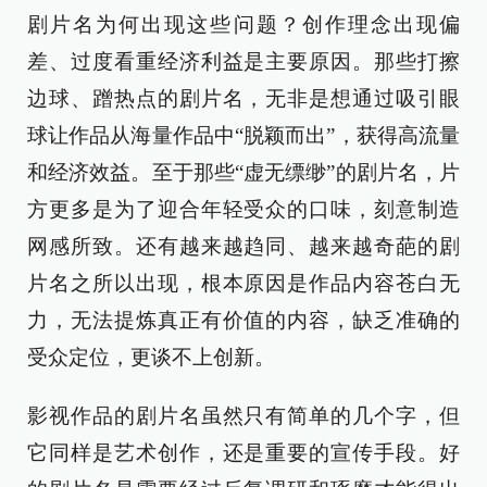
剧片名为何出现这些问题？创作理念出现偏
差、过度看重经济利益是主要原因。那些打擦
边球、蹭热点的剧片名，无非是想通过吸引眼
球让作品从海量作品中“脱颖而出”，获得高流量
和经济效益。至于那些“虚无缥缈”的剧片名，片
方更多是为了迎合年轻受众的口味，刻意制造
网感所致。还有越来越趋同、越来越奇葩的剧
片名之所以出现，根本原因是作品内容苍白无
力，无法提炼真正有价值的内容，缺乏准确的
受众定位，更谈不上创新。
影视作品的剧片名虽然只有简单的几个字，但
它同样是艺术创作，还是重要的宣传手段。好