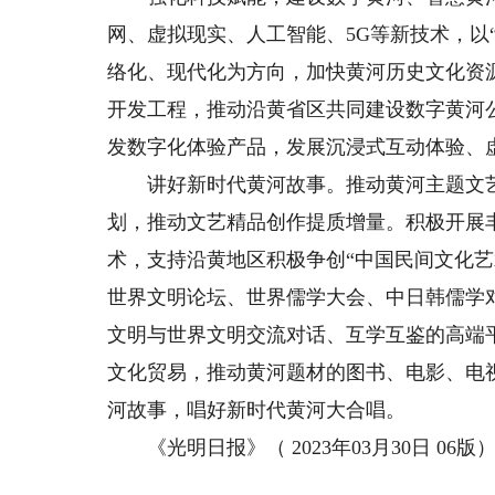
网、虚拟现实、人工智能、5G等新技术，以“
络化、现代化为方向，加快黄河历史文化资
开发工程，推动沿黄省区共同建设数字黄河
发数字化体验产品，发展沉浸式互动体验、
讲好新时代黄河故事。推动黄河主题文艺
划，推动文艺精品创作提质增量。积极开展
术，支持沿黄地区积极争创“中国民间文化
世界文明论坛、世界儒学大会、中日韩儒学
文明与世界文明交流对话、互学互鉴的高端
文化贸易，推动黄河题材的图书、电影、电
河故事，唱好新时代黄河大合唱。
《光明日报》（ 2023年03月30日 06版