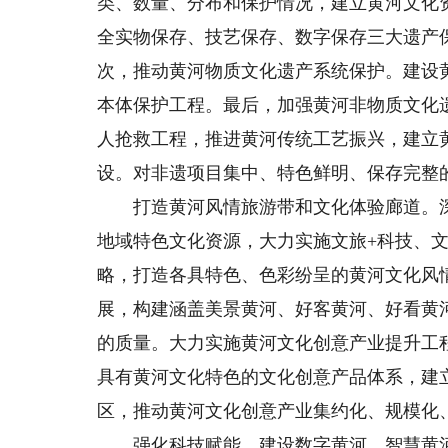
类、数量、分布和保护情况，建立黄河文化
全实物保存、技艺保存、数字保存三大遗产
次，推动黄河物质文化遗产系统保护。建设
本体保护工程。最后，加强黄河非物质文化
人抢救工程，推进黄河传统工艺振兴，建立
设。对非遗项目集中、特色鲜明、保存完整
打造黄河风情旅游带和文化体验廊道。深
地域特色文化资源，大力实施文旅+科技、文
略，打造各具特色、色彩纷呈的黄河文化风
展，构建涵盖美景黄河、好客黄河、好看黄
的质量。大力实施黄河文化创意产业提升工
具有黄河文化特色的文化创意产品体系，建
区，推动黄河文化创意产业集约化、规模化
强化科技赋能，建设数字黄河、智慧黄河