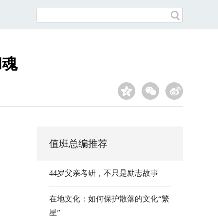
和魂
值班总编推荐
44岁父亲考研，不只是励志故事
在地文化：如何保护散落的文化“繁
星”