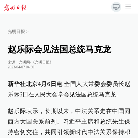
光明日报
>
赵乐际会见法国总统马克龙
来源：
光明网-《光明日报》
2023-04-07 04:30
新华社北京4月6日电
全国人大常委会委员长赵
乐际6日在人民大会堂会见法国总统马克龙。
赵乐际表示，长期以来，中法关系走在中国同
西方大国关系前列。习近平主席和总统先生保
持密切交往，共同引领新时代中法关系保持积