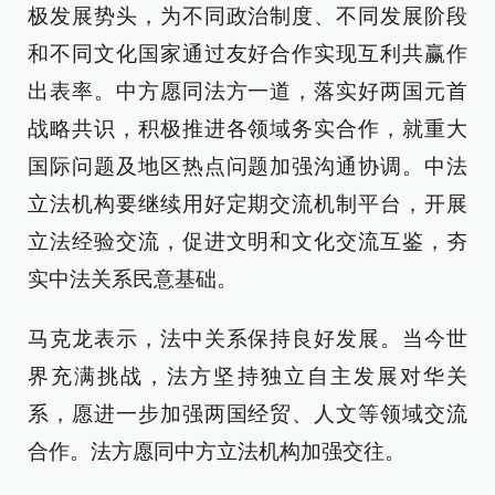
极发展势头，为不同政治制度、不同发展阶段
和不同文化国家通过友好合作实现互利共赢作
出表率。中方愿同法方一道，落实好两国元首
战略共识，积极推进各领域务实合作，就重大
国际问题及地区热点问题加强沟通协调。中法
立法机构要继续用好定期交流机制平台，开展
立法经验交流，促进文明和文化交流互鉴，夯
实中法关系民意基础。
马克龙表示，法中关系保持良好发展。当今世
界充满挑战，法方坚持独立自主发展对华关
系，愿进一步加强两国经贸、人文等领域交流
合作。法方愿同中方立法机构加强交往。