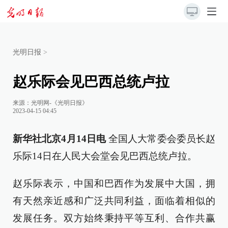
光明日报
>
赵乐际会见巴西总统卢拉
来源：
光明网-《光明日报》
2023-04-15 04:45
新华社北京4月14日电
全国人大常委会委员长赵
乐际14日在人民大会堂会见巴西总统卢拉。
赵乐际表示，中国和巴西作为发展中大国，拥
有天然亲近感和广泛共同利益，面临着相似的
发展任务。双方始终秉持平等互利、合作共赢