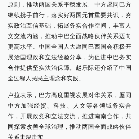
原则，推动两国关系平稳发展。中方愿同巴方
继续携手前行，落实好两国元首重要共识，夯
实政治互信基础，拓展务实合作空间，丰富人
文交流内涵，推动中巴全面战略伙伴关系迈向
更高水平。中国全国人大愿同巴西国会积极开
展治国理政和立法经验分享，为促进中巴务实
合作提供坚实法治保障。赵乐际还介绍了中国
全过程人民民主理念和实践。
卢拉表示，巴方高度重视发展对华关系，愿同
中方加强经贸、科技、人文等各领域务实合
作，开展政党和立法交流，推进南南合作，共
同探索改善全球治理，推动两国全面战略伙伴
关系走深走实。