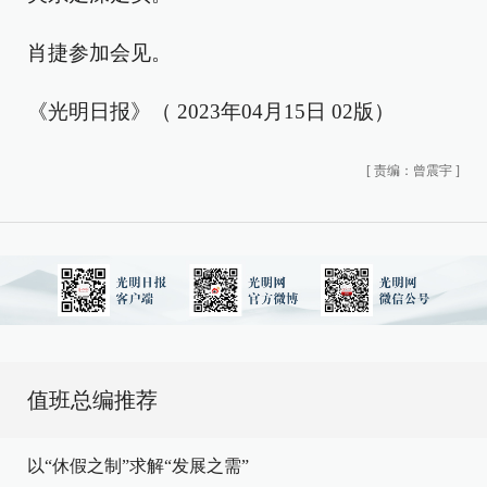
肖捷参加会见。
《光明日报》（ 2023年04月15日 02版）
[
责编：曾震宇
]
值班总编推荐
以“休假之制”求解“发展之需”