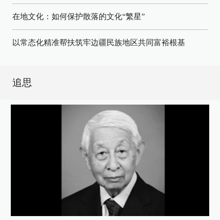
在地文化：如何保护散落的文化“繁星”
以常态化精准帮扶筑牢边疆民族地区共同富裕根基
追思