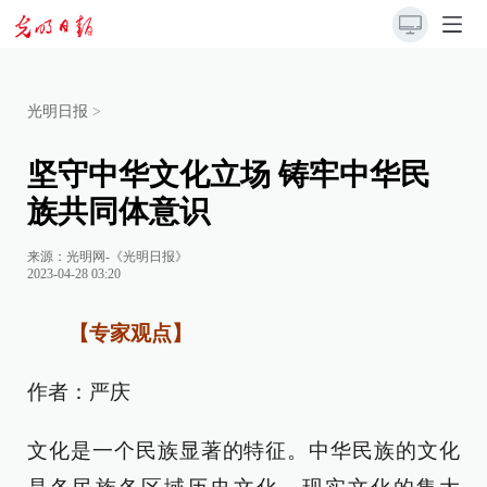
光明日报
>
坚守中华文化立场 铸牢中华民
族共同体意识
来源：
光明网-《光明日报》
2023-04-28 03:20
【专家观点】
作者：严庆
文化是一个民族显著的特征。中华民族的文化