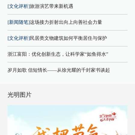
[文化评析]
旅游演艺带来新机遇
[新闻随笔]
这场接力折射出向上向善社会力量
[文化评析]
民居类文物建筑如何平衡居住与保护
浙江富阳：优化创新生态，让科学家“如鱼得水”
岁月如歌 信短情长——从徐光耀的千封家书谈起
光明图片