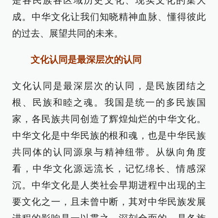
是各民族各区域历史文化、现实文化的集大
成。中华文化让我们知晓精神血脉、懂得彼此
的过去、展望共同的未来。
文化认同是最深层次的认同
文化认同是最深层次的认同，是民族团结之
根、民族和睦之魂。我国是统一的多民族国
家，各民族共同创造了辉煌灿烂的中华文化。
中华文化是中华民族的根和魂，也是中华民族
共同体的认同源泉与精神纽带。从纵向角度
看，中华文化源远流长，记忆绵长、情感深
沉。中华文化是人类社会早期进程中出现的主
要文化之一，且未曾中断，其对中华民族发展