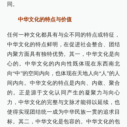
同。
中华文化的特点与价值
任何一种文化都具有与众不同的特点或特征，
中华文化的特点鲜明，在促进社会整合、团结
内聚方面具有独特优势。其一，中华文化是向
心的。中华文化的内向性既体现在东西南北
向“中”的空间内向，也体现在天地人向“人”的人
间内向。中华文化的特点是内向、内敛、聚合
的。正是源于文化认同产生的凝聚力与向心
力，中华文化的完整与文脉才能得以延续，也
使得实现团结统一成为中华民族一贯的追求目
标。其二，中华文化是包容的。中华文化的包