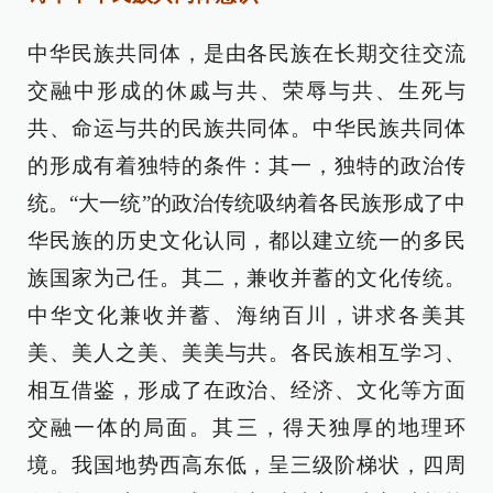
中华民族共同体，是由各民族在长期交往交流
交融中形成的休戚与共、荣辱与共、生死与
共、命运与共的民族共同体。中华民族共同体
的形成有着独特的条件：其一，独特的政治传
统。“大一统”的政治传统吸纳着各民族形成了中
华民族的历史文化认同，都以建立统一的多民
族国家为己任。其二，兼收并蓄的文化传统。
中华文化兼收并蓄、海纳百川，讲求各美其
美、美人之美、美美与共。各民族相互学习、
相互借鉴，形成了在政治、经济、文化等方面
交融一体的局面。其三，得天独厚的地理环
境。我国地势西高东低，呈三级阶梯状，四周