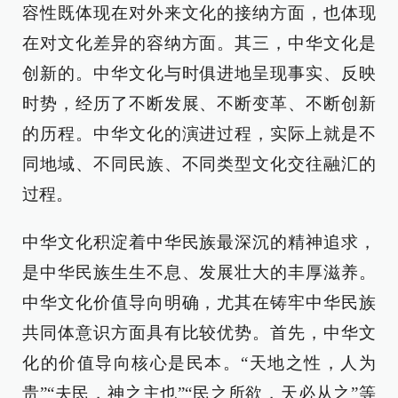
容性既体现在对外来文化的接纳方面，也体现
在对文化差异的容纳方面。其三，中华文化是
创新的。中华文化与时俱进地呈现事实、反映
时势，经历了不断发展、不断变革、不断创新
的历程。中华文化的演进过程，实际上就是不
同地域、不同民族、不同类型文化交往融汇的
过程。
中华文化积淀着中华民族最深沉的精神追求，
是中华民族生生不息、发展壮大的丰厚滋养。
中华文化价值导向明确，尤其在铸牢中华民族
共同体意识方面具有比较优势。首先，中华文
化的价值导向核心是民本。“天地之性，人为
贵”“夫民，神之主也”“民之所欲，天必从之”等