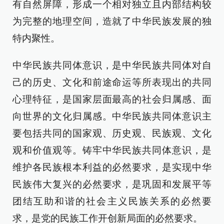
有自然屏障，形成一个相对独立且内部结构较
为完整的地理空间，造就了中华民族发展的独
特内聚性。
中华民族共同体意识，是中华民族共同体对自
己的历史、文化和前途命运等所表现出的共同
心理特征，是国家层面最高的社会归属感、面
向世界的文化归属感。中华民族共同体意识主
要包括共同的国家观、历史观、民族观、文化
观和价值观等。铸牢中华民族共同体意识，是
维护各民族根本利益的必然要求，是实现中华
民族伟大复兴的必然要求，是巩固和发展平等
团结互助和谐的社会主义民族关系的必然要
求，是党的民族工作开创新局面的必然要求。