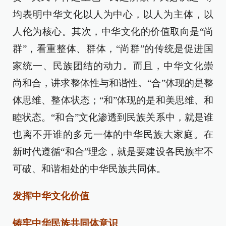
均表明中华文化以人为中心，以人为主体，以
人伦为核心。其次，中华文化的价值取向是“尚
群”，看重整体、群体，“尚群”的传统是促进国
家统一、民族团结的动力。而且，中华文化崇
尚和合，讲求整体性与和谐性。“合”体现的是整
体思维、整体状态；“和”体现的是和美思维、和
睦状态。“和合”文化渗透到民族关系中，就是谁
也离不开谁的多元一体的中华民族大家庭。在
新时代遵循“和合”理念，就是要建设各民族牢不
可破、和谐相处的中华民族共同体。
发挥中华文化价值
铸牢中华民族共同体意识