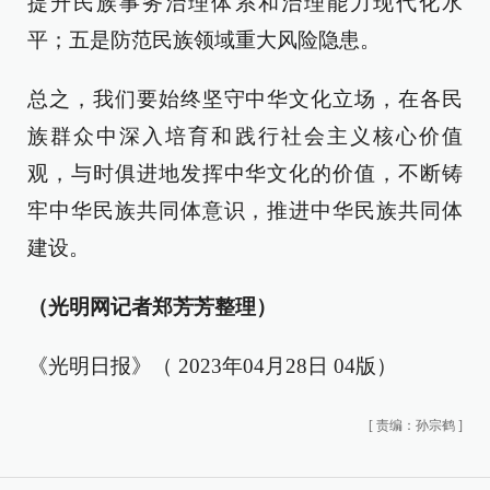
提升民族事务治理体系和治理能力现代化水
平；五是防范民族领域重大风险隐患。
总之，我们要始终坚守中华文化立场，在各民
族群众中深入培育和践行社会主义核心价值
观，与时俱进地发挥中华文化的价值，不断铸
牢中华民族共同体意识，推进中华民族共同体
建设。
（光明网记者郑芳芳整理）
《光明日报》（ 2023年04月28日 04版）
[
责编：孙宗鹤
]