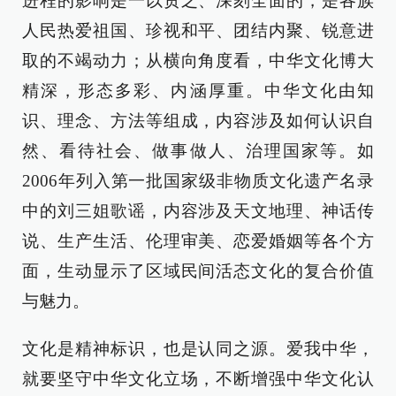
进程的影响是一以贯之、深刻全面的，是各族
人民热爱祖国、珍视和平、团结内聚、锐意进
取的不竭动力；从横向角度看，中华文化博大
精深，形态多彩、内涵厚重。中华文化由知
识、理念、方法等组成，内容涉及如何认识自
然、看待社会、做事做人、治理国家等。如
2006年列入第一批国家级非物质文化遗产名录
中的刘三姐歌谣，内容涉及天文地理、神话传
说、生产生活、伦理审美、恋爱婚姻等各个方
面，生动显示了区域民间活态文化的复合价值
与魅力。
文化是精神标识，也是认同之源。爱我中华，
就要坚守中华文化立场，不断增强中华文化认