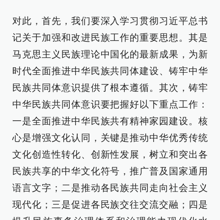
对此，首先，我们要深入学习贯彻习近平总书
记关于加强和改进民族工作的重要思想。其是
马克思主义民族理论中国化的最新成果，为新
时代全面推进中华民族共同体建设、铸牢中华
民族共同体意识提供了根本遵循。其次，铸牢
中华民族共同体意识要把握好以下重点工作：
一是全面推进中华民族共有精神家园建设。核
心是增强文化认同，关键是推动中华优秀传统
文化创造性转化、创新性发展，树立和突出各
民族共享的中华文化符号，推广普及国家通用
语言文字；二是推动各民族共同走向社会主义
现代化；三是促进各民族交往交流交融；四是