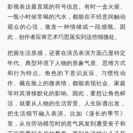
影视表达最直观的符号信息。有时一盒火柴、
一瓶小时候常喝的汽水，都能在不经意间触动
观众的心弦，激发一种情绪或一段感慨。因
此，创作者应将艺术巧思落实到这些细微处。
把握生活质感，还要在演员表演方面凸显特定
年代、典型环境下人物的形象气质、思维方式
和行为特点。角色的下意识反应、习惯性动
作、藏在脸上的微表情，都能表现社会、家庭
等对其潜移默化的影响。因此，要想让角色鲜
活，就要从人物的生活背景、人生际遇出发，
把生活细节融入表演。比如《漫长的季节》
里，从当劳动模范时的意气风发到遭受丧子和