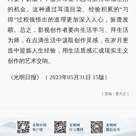
的机会。这种通过耳濡目染、经验积累的“习
得”过程领悟出的道理更加深入人心，振聋发
聩。总之，影视创作者要向生活学习、拜生活
为师，在点滴生活中汲取创作灵感，在岁月更
迭中提炼人生经验，用生活质感汇成现实主义
创作的艺术交响。
《光明日报》（ 2023年05月31日 15版）
[
责编：董大正
]