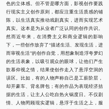
色的立体感。但不管是哪方面，影视创作要践
行现实主义创作原则，都应注重生活质感的铺
陈，以生活真实推动戏剧真实，进而实现艺术
真实。这本是为从业者广泛认同的创作共识。
然而近年来，在消费主义和商业逻辑的影响
下，一些创作放弃了“描述生活、发现生活，进
而审视生活”的创作自觉，用想象制造浮夸梦幻
的生活表象，以吸引观众的眼球，让他们产生
歆慕仰视之情，结果使创作走入了悬浮空洞的
误区。比如，有的人物声称自己是工薪阶层，
却开豪车、背名牌包；有的作品为表现经济拮
据的生活，让主人公吃自热火锅度日。不仅剧
情、人物罔顾现实逻辑，悬浮于生活之上，服