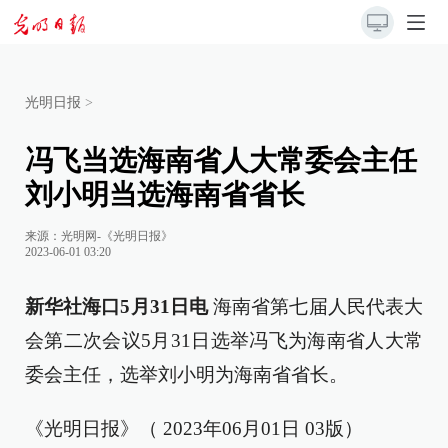
光明日报
>
冯飞当选海南省人大常委会主任
刘小明当选海南省省长
来源：
光明网-《光明日报》
2023-06-01 03:20
新华社海口5月31日电
海南省第七届人民代表大
会第二次会议5月31日选举冯飞为海南省人大常
委会主任，选举刘小明为海南省省长。
《光明日报》（ 2023年06月01日 03版）